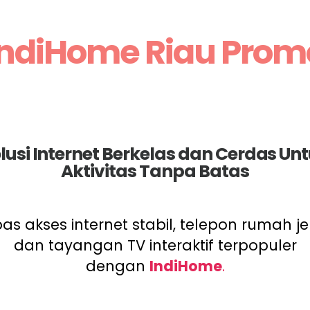
IndiHome Riau Prom
lusi Internet Berkelas dan Cerdas Un
Aktivitas Tanpa Batas
as akses internet stabil, telepon rumah je
dan tayangan TV interaktif terpopuler
dengan
IndiHome
.