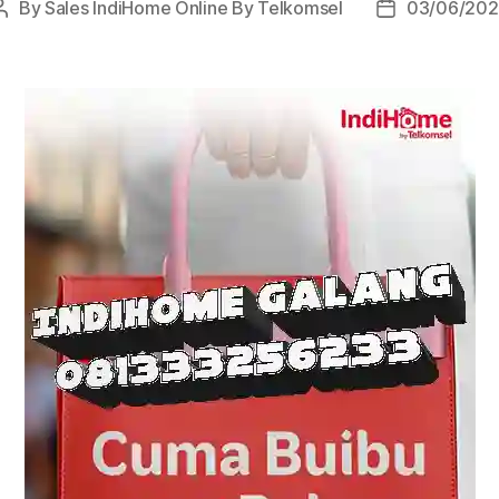
By
Sales IndiHome Online By Telkomsel
03/06/202