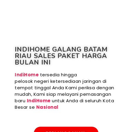
INDIHOME GALANG BATAM
RIAU SALES PAKET HARGA
BULAN INI
IndiHome
tersedia hingga
pelosok negeri ketersediaan jaringan di
tempat tinggal Anda Kami periksa dengan
mudah, Kami siap melayani pemasangan
baru
IndiHome
untuk Anda di seluruh Kota
Besar se
Nasional