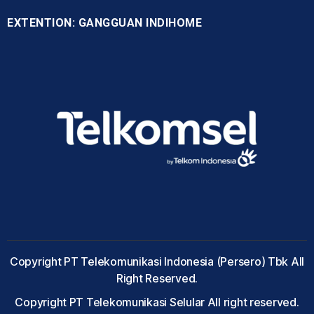
EXTENTION: GANGGUAN INDIHOME
Copyright PT Telekomunikasi Indonesia (Persero) Tbk All
Right Reserved.
Copyright PT Telekomunikasi Selular All right reserved.