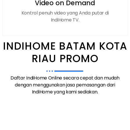
Video on Demand
Kontrol penuh video yang Anda putar di
IndiHome TV.
INDIHOME BATAM KOTA
RIAU PROMO
Daftar IndiHome Online secara cepat dan mudah
dengan menggunakan jasa pemasangan dari
IndiHome yang kami sediakan.