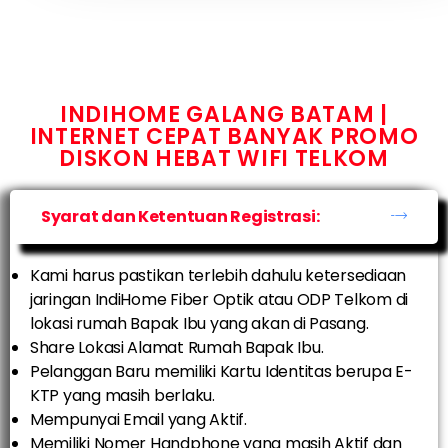
INDIHOME GALANG BATAM |
INTERNET CEPAT BANYAK PROMO
DISKON HEBAT WIFI TELKOM
Syarat dan Ketentuan Registrasi:
Kami harus pastikan terlebih dahulu ketersediaan
jaringan IndiHome Fiber Optik atau ODP Telkom di
lokasi rumah Bapak Ibu yang akan di Pasang.
Share Lokasi Alamat Rumah Bapak Ibu.
Pelanggan Baru memiliki Kartu Identitas berupa E-
KTP yang masih berlaku.
Mempunyai Email yang Aktif.
Memiliki Nomer Handphone yang masih Aktif dan