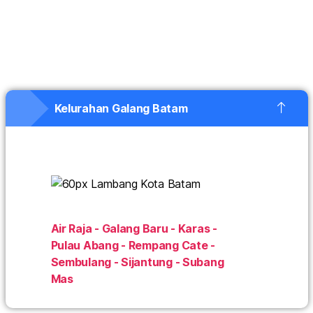
Kelurahan Galang Batam
Air Raja - Galang Baru - Karas -
Pulau Abang - Rempang Cate -
Sembulang - Sijantung - Subang
Mas