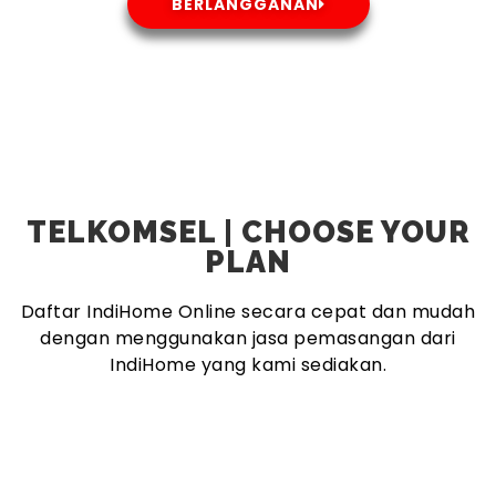
BERLANGGANAN
TELKOMSEL | CHOOSE YOUR
PLAN
Daftar IndiHome Online secara cepat dan mudah
dengan menggunakan jasa pemasangan dari
IndiHome yang kami sediakan.