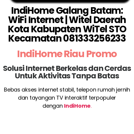
IndiHome Galang Batam:
WiFi Internet | Witel Daerah
Kota Kabupaten WiTel STO
Kecamatan 081333256233
IndiHome Riau Promo
Solusi Internet Berkelas dan Cerdas
Untuk Aktivitas Tanpa Batas
Bebas akses internet stabil, telepon rumah jernih
dan tayangan TV interaktif terpopuler
dengan
IndiHome
.