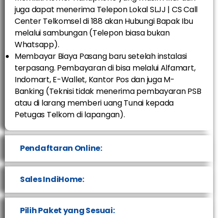
juga dapat menerima Telepon Lokal SLJJ | CS Call
Center Telkomsel di 188 akan Hubungi Bapak Ibu
melalui sambungan (Telepon biasa bukan
Whatsapp).
Membayar Biaya Pasang baru setelah instalasi
terpasang. Pembayaran di bisa melalui Alfamart,
Indomart, E-Wallet, Kantor Pos dan juga M-
Banking (Teknisi tidak menerima pembayaran PSB
atau di larang memberi uang Tunai kepada
Petugas Telkom di lapangan).
Pendaftaran Online:
Sales IndiHome:
Pilih Paket yang Sesuai: