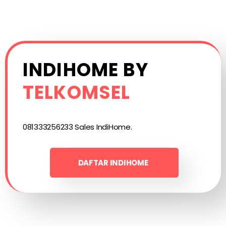
INDIHOME BY
TELKOMSEL
081333256233 Sales IndiHome.
DAFTAR INDIHOME