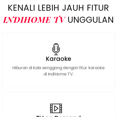
KENALI LEBIH JAUH FITUR
INDIHOME TV
UNGGULAN
Karaoke
Hiburan di kala senggang dengan fitur karaoke
di IndiHome TV.