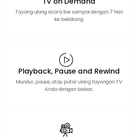
TV on Demand
Tayang ulang acara live sampai dengan 7 hari
ke belakang.
Playback, Pause and Rewind
Mundur, pause, atau putar ulang tayangan TV
Anda dengan bebas.