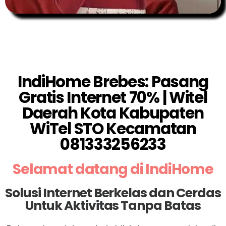
IndiHome Brebes: Pasang
Gratis Internet 70% | Witel
Daerah Kota Kabupaten
WiTel STO Kecamatan
081333256233
Selamat datang di IndiHome
Solusi Internet Berkelas dan Cerdas
Untuk Aktivitas Tanpa Batas