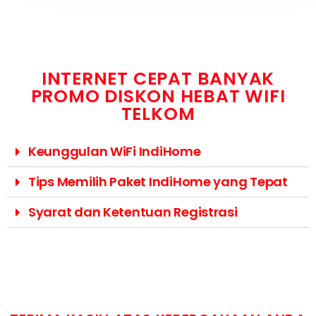
INTERNET CEPAT BANYAK
PROMO DISKON HEBAT WIFI
TELKOM
Keunggulan WiFi IndiHome
Tips Memilih Paket IndiHome yang Tepat
Syarat dan Ketentuan Registrasi