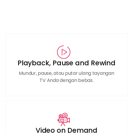
Playback, Pause and Rewind
Mundur, pause, atau putar ulang tayangan
TV Anda dengan bebas.
Video on Demand