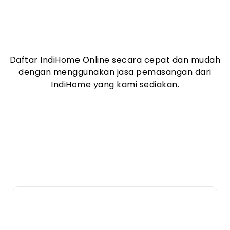
Daftar IndiHome Online secara cepat dan mudah
dengan menggunakan jasa pemasangan dari
IndiHome yang kami sediakan.