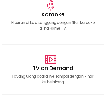
Karaoke
Hiburan di kala senggang dengan fitur karaoke
di IndiHome TV.
TV on Demand
Tayang ulang acara live sampai dengan 7 hari
ke belakang.