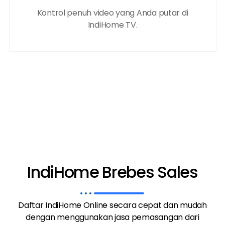
Kontrol penuh video yang Anda putar di
IndiHome TV.
IndiHome Brebes Sales
Daftar IndiHome Online secara cepat dan mudah
dengan menggunakan jasa pemasangan dari