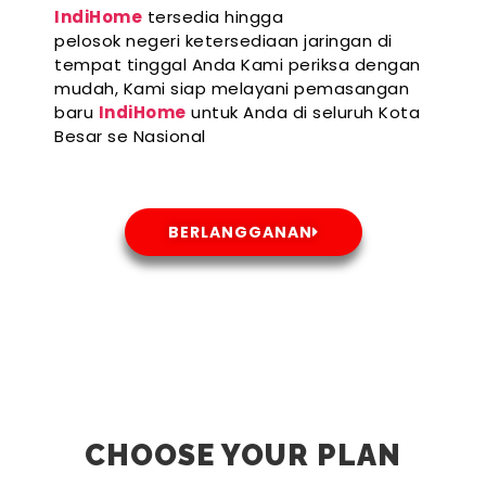
IndiHome
tersedia hingga
pelosok negeri ketersediaan jaringan di
tempat tinggal Anda Kami periksa dengan
mudah, Kami siap melayani pemasangan
baru
IndiHome
untuk Anda di seluruh Kota
Besar se Nasional
BERLANGGANAN
CHOOSE YOUR PLAN