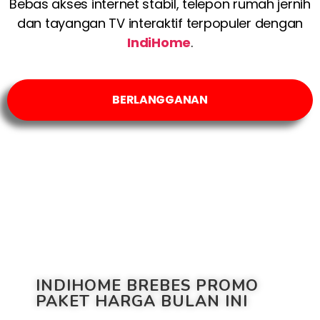
Bebas akses internet stabil, telepon rumah jernih
dan tayangan TV interaktif terpopuler dengan
IndiHome
.
BERLANGGANAN
INDIHOME BREBES PROMO
PAKET HARGA BULAN INI