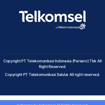
Copyright PT Telekomunikasi Indonesia (Persero) Tbk All
Right Reserved.
Copyright PT Telekomunikasi Selular All right reserved.