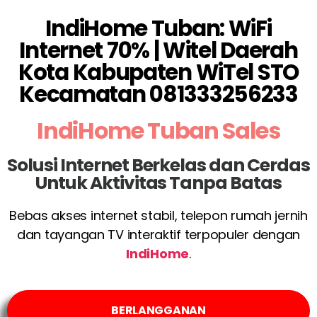
IndiHome Tuban: WiFi
Internet 70% | Witel Daerah
Kota Kabupaten WiTel STO
Kecamatan 081333256233
IndiHome Tuban Sales
Solusi Internet Berkelas dan Cerdas
Untuk Aktivitas Tanpa Batas
Bebas akses internet stabil, telepon rumah jernih
dan tayangan TV interaktif terpopuler dengan
IndiHome
.
BERLANGGANAN