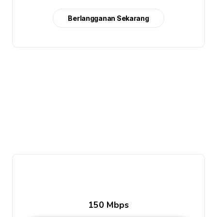
Berlangganan Sekarang
150 Mbps