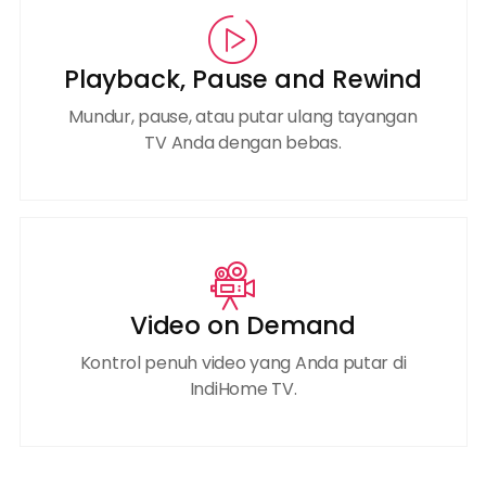
Playback, Pause and Rewind
Mundur, pause, atau putar ulang tayangan
TV Anda dengan bebas.
Video on Demand
Kontrol penuh video yang Anda putar di
IndiHome TV.