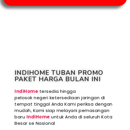
INDIHOME TUBAN PROMO
PAKET HARGA BULAN INI
IndiHome
tersedia hingga
pelosok negeri ketersediaan jaringan di
tempat tinggal Anda Kami periksa dengan
mudah, Kami siap melayani pemasangan
baru
IndiHome
untuk Anda di seluruh Kota
Besar se Nasional