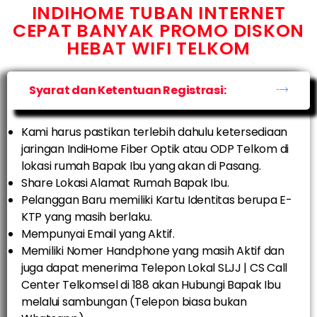
INDIHOME TUBAN INTERNET
CEPAT BANYAK PROMO DISKON
HEBAT WIFI TELKOM
Syarat dan Ketentuan Registrasi:
Kami harus pastikan terlebih dahulu ketersediaan
jaringan IndiHome Fiber Optik atau ODP Telkom di
lokasi rumah Bapak Ibu yang akan di Pasang.
Share Lokasi Alamat Rumah Bapak Ibu.
Pelanggan Baru memiliki Kartu Identitas berupa E-
KTP yang masih berlaku.
Mempunyai Email yang Aktif.
Memiliki Nomer Handphone yang masih Aktif dan
juga dapat menerima Telepon Lokal SLJJ | CS Call
Center Telkomsel di 188 akan Hubungi Bapak Ibu
melalui sambungan (Telepon biasa bukan