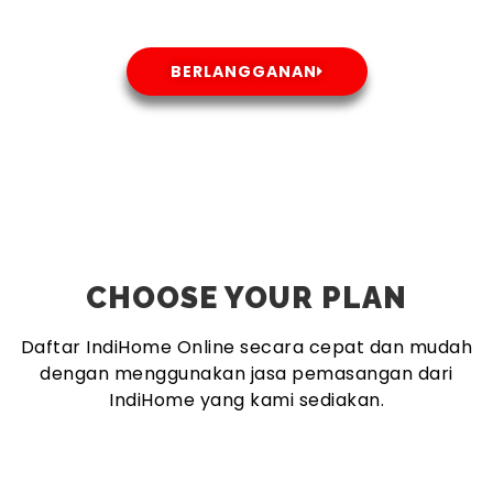
BERLANGGANAN
CHOOSE YOUR PLAN
Daftar IndiHome Online secara cepat dan mudah
dengan menggunakan jasa pemasangan dari
IndiHome yang kami sediakan.