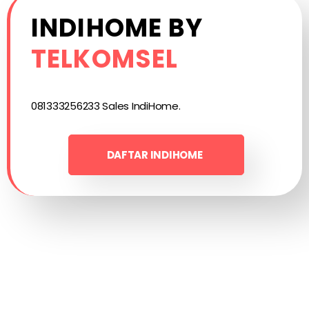
INDIHOME BY
TELKOMSEL
081333256233 Sales IndiHome.
DAFTAR INDIHOME