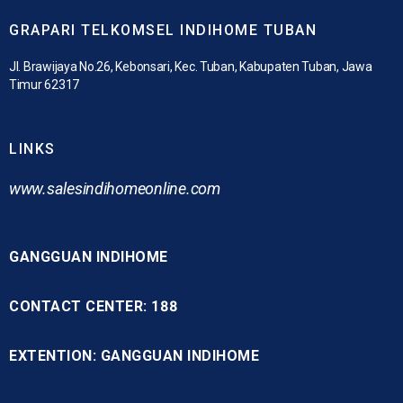
GRAPARI TELKOMSEL INDIHOME TUBAN
Jl. Brawijaya No.26, Kebonsari, Kec. Tuban, Kabupaten Tuban, Jawa
Timur 62317
LINKS
www.
salesindihomeonline.com
GANGGUAN INDIHOME
CONTACT CENTER: 188
EXTENTION: GANGGUAN INDIHOME