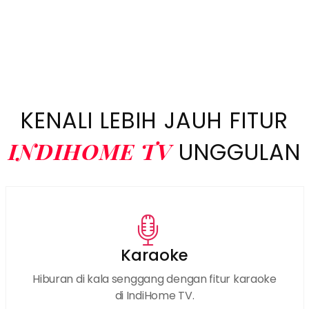
KENALI LEBIH JAUH FITUR
INDIHOME TV
UNGGULAN
Karaoke
Hiburan di kala senggang dengan fitur karaoke
di IndiHome TV.