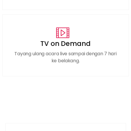
TV on Demand
Tayang ulang acara live sampai dengan 7 hari
ke belakang.