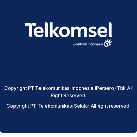
Copyright PT Telekomunikasi Indonesia (Persero) Tbk All
Right Reserved.
Copyright PT Telekomunikasi Selular All right reserved.