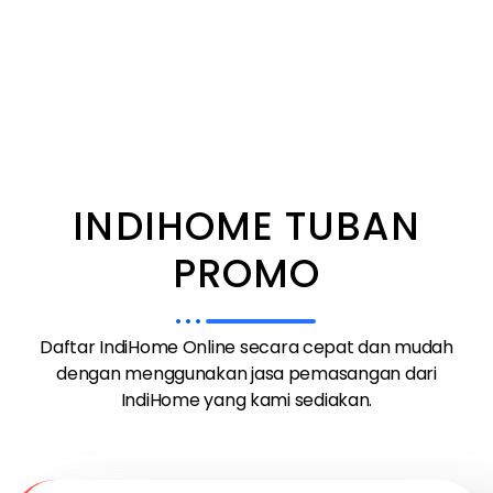
INDIHOME TUBAN
PROMO
Daftar IndiHome Online secara cepat dan mudah
dengan menggunakan jasa pemasangan dari
IndiHome yang kami sediakan.