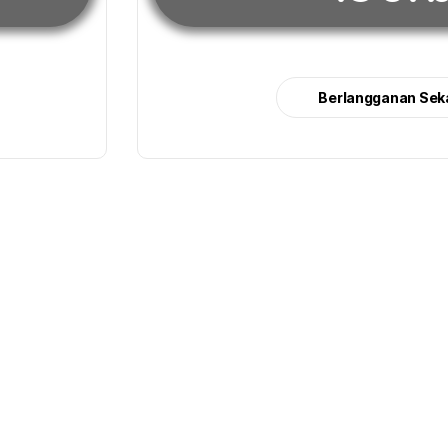
Berlangganan Sek