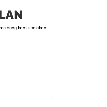
PLAN
me yang kami sediakan.