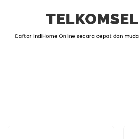
TELKOMSEL
Daftar IndiHome Online secara cepat dan mud