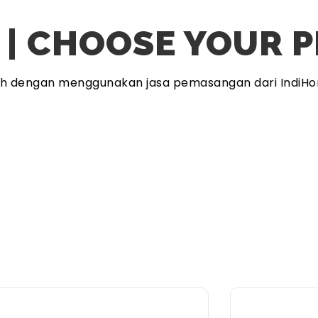
 | CHOOSE YOUR 
ah dengan menggunakan jasa pemasangan dari IndiHo