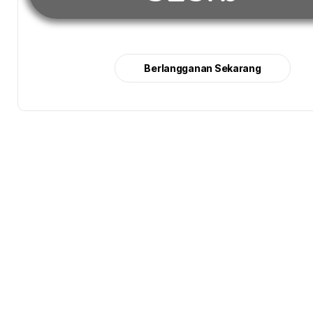
Berlangganan Sekarang