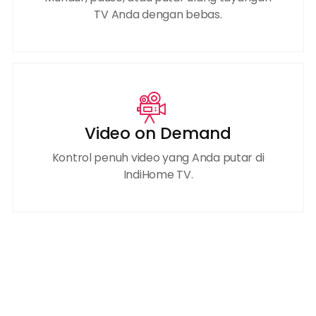
TV Anda dengan bebas.
Video on Demand
Kontrol penuh video yang Anda putar di
IndiHome TV.