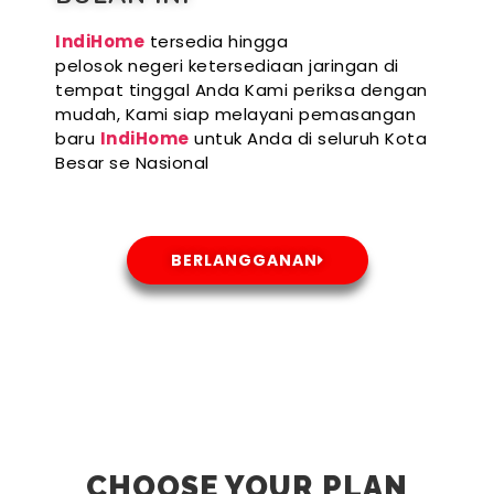
IndiHome
tersedia hingga
pelosok negeri ketersediaan jaringan di
tempat tinggal Anda Kami periksa dengan
mudah, Kami siap melayani pemasangan
baru
IndiHome
untuk Anda di seluruh Kota
Besar se Nasional
BERLANGGANAN
CHOOSE YOUR PLAN