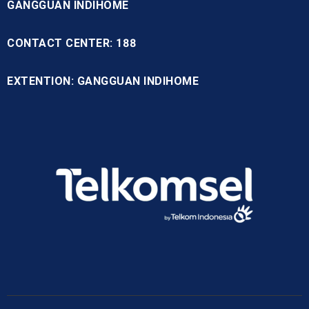
GANGGUAN INDIHOME
CONTACT CENTER: 188
EXTENTION: GANGGUAN INDIHOME