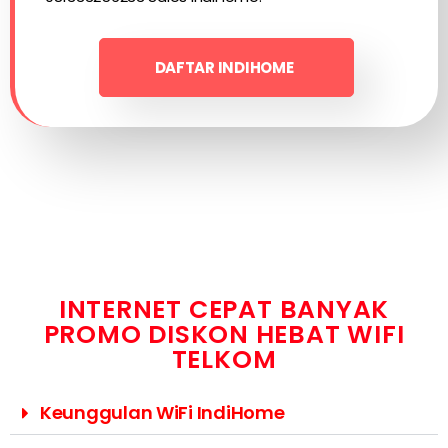
DAFTAR INDIHOME
INTERNET CEPAT BANYAK
PROMO DISKON HEBAT WIFI
TELKOM
Keunggulan WiFi IndiHome