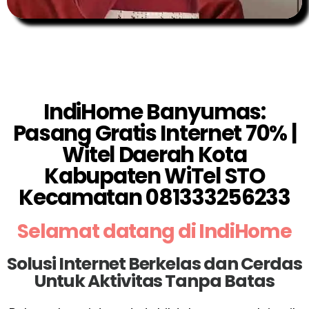
IndiHome Banyumas:
Pasang Gratis Internet 70% |
Witel Daerah Kota
Kabupaten WiTel STO
Kecamatan 081333256233
Selamat datang di IndiHome
Solusi Internet Berkelas dan Cerdas
Untuk Aktivitas Tanpa Batas