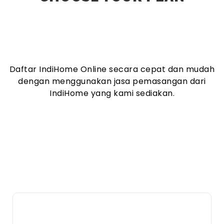
Daftar IndiHome Online secara cepat dan mudah
dengan menggunakan jasa pemasangan dari
IndiHome yang kami sediakan.