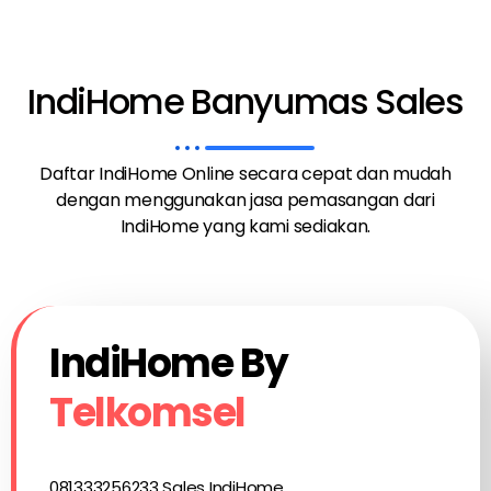
IndiHome Banyumas Sales
Daftar IndiHome Online secara cepat dan mudah
dengan menggunakan jasa pemasangan dari
IndiHome yang kami sediakan.
IndiHome By
Telkomsel
081333256233 Sales IndiHome.