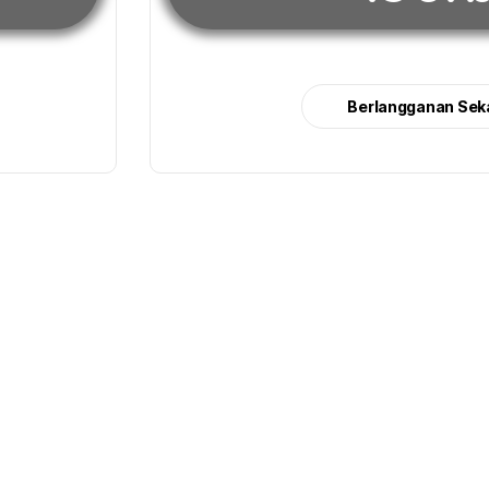
Berlangganan Sek