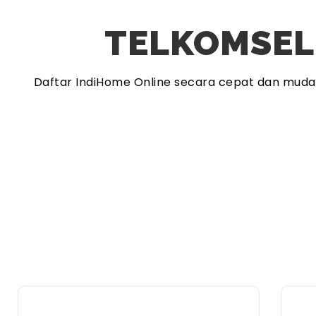
TELKOMSEL
Daftar IndiHome Online secara cepat dan mud