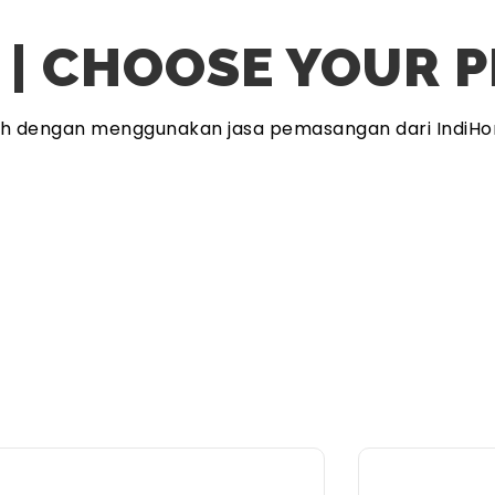
 | CHOOSE YOUR 
ah dengan menggunakan jasa pemasangan dari IndiHo