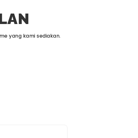
PLAN
me yang kami sediakan.