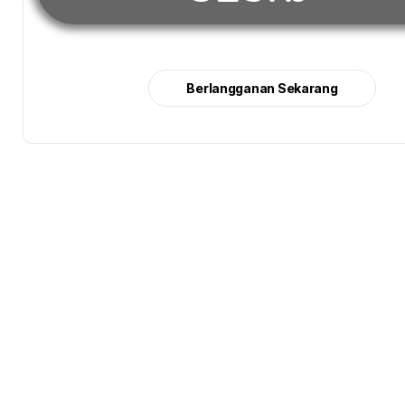
Berlangganan Sekarang