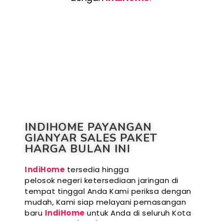
INDIHOME PAYANGAN
GIANYAR SALES PAKET
HARGA BULAN INI
IndiHome
tersedia hingga
pelosok negeri ketersediaan jaringan di
tempat tinggal Anda Kami periksa dengan
mudah, Kami siap melayani pemasangan
baru
IndiHome
untuk Anda di seluruh Kota