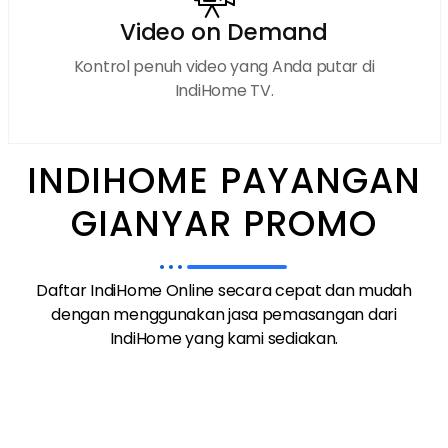
Video on Demand
Kontrol penuh video yang Anda putar di
IndiHome TV.
INDIHOME PAYANGAN
GIANYAR PROMO
Daftar IndiHome Online secara cepat dan mudah
dengan menggunakan jasa pemasangan dari
IndiHome yang kami sediakan.