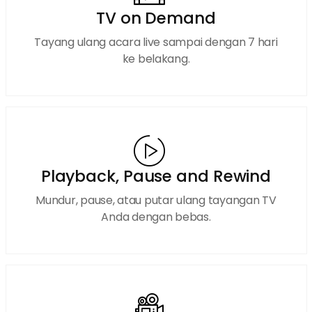
TV on Demand
Tayang ulang acara live sampai dengan 7 hari
ke belakang.
Playback, Pause and Rewind
Mundur, pause, atau putar ulang tayangan TV
Anda dengan bebas.