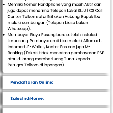
Memiliki Nomer Handphone yang masih Aktif dan
juga dapat menerima Telepon Lokal SLJJ | CS Call
Center Telkomsel di 188 akan Hubungi Bapak Ibu
melalui sambungan (Telepon biasa bukan
Whatsapp).
Membayar Biaya Pasang baru setelah instalasi
terpasang. Pembayaran di bisa melalui Alfamart,
Indomart, E-Wallet, Kantor Pos dan juga M-
Banking (Teknisi tidak menerima pembayaran PSB
atau di larang memberi uang Tunai kepada
Petugas Telkom di lapangan).
Pendaftaran Online:
Sales IndiHome: