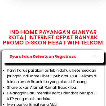
INDIHOME PAYANGAN GIANYAR
KOTA | INTERNET CEPAT BANYAK
PROMO DISKON HEBAT WIFI TELKOM
Syarat dan Ketentuan Registrasi:
Kami harus pastikan terlebih dahulu ketersediaan
jaringan IndiHome Fiber Optik atau ODP Telkom di
lokasi rumah Bapak Ibu yang akan di Pasang.
Share Lokasi Alamat Rumah Bapak Ibu.
Pelanggan Baru memiliki Kartu Identitas berupa E-
KTP yang masih berlaku.
Mempunyai Email yang Aktif.