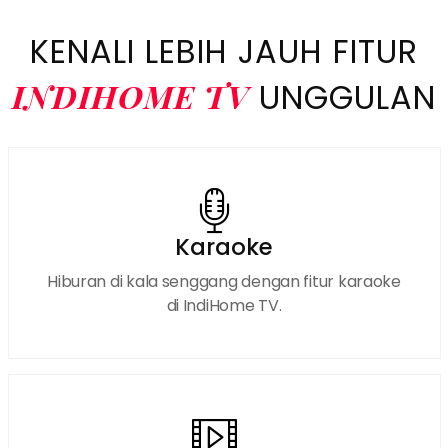
KENALI LEBIH JAUH FITUR
INDIHOME TV
UNGGULAN
Karaoke
Hiburan di kala senggang dengan fitur karaoke
di IndiHome TV.