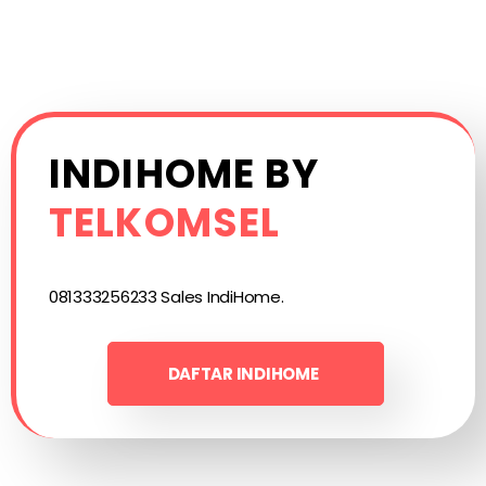
INDIHOME BY
TELKOMSEL
081333256233 Sales IndiHome.
DAFTAR INDIHOME