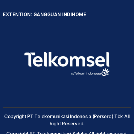
EXTENTION: GANGGUAN INDIHOME
Copyright PT Telekomunikasi Indonesia (Persero) Tbk All
Right Reserved.
Copyright PT Telekomunikasi Selular All right reserved.