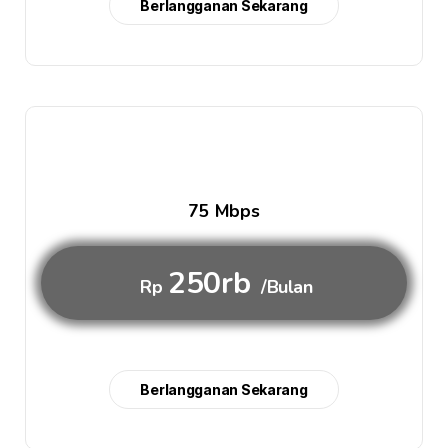
Berlangganan Sekarang
75 Mbps
250rb
Rp
/Bulan
Berlangganan Sekarang