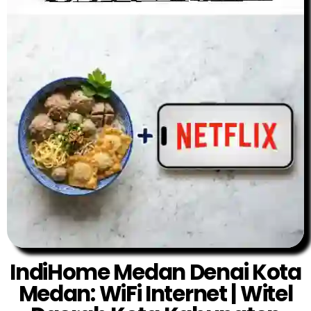
IndiHome Medan Denai Kota
Medan: WiFi Internet | Witel