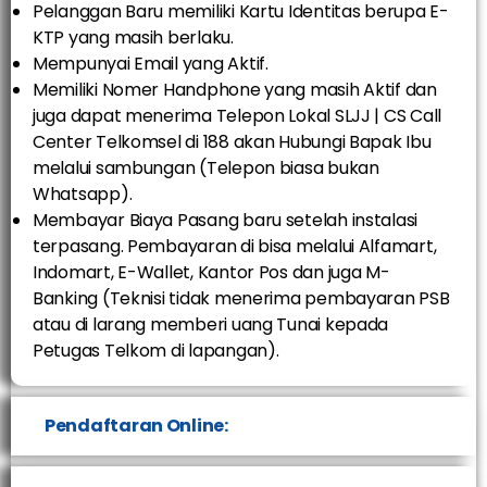
Pelanggan Baru memiliki Kartu Identitas berupa E-
KTP yang masih berlaku.
Mempunyai Email yang Aktif.
Memiliki Nomer Handphone yang masih Aktif dan
juga dapat menerima Telepon Lokal SLJJ | CS Call
Center Telkomsel di 188 akan Hubungi Bapak Ibu
melalui sambungan (Telepon biasa bukan
Whatsapp).
Membayar Biaya Pasang baru setelah instalasi
terpasang. Pembayaran di bisa melalui Alfamart,
Indomart, E-Wallet, Kantor Pos dan juga M-
Banking (Teknisi tidak menerima pembayaran PSB
atau di larang memberi uang Tunai kepada
Petugas Telkom di lapangan).
Pendaftaran Online: