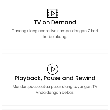
TV on Demand
Tayang ulang acara live sampai dengan 7 hari
ke belakang.
Playback, Pause and Rewind
Mundur, pause, atau putar ulang tayangan TV
Anda dengan bebas.