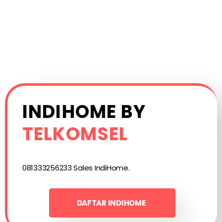
INDIHOME BY
TELKOMSEL
081333256233 Sales IndiHome.
DAFTAR INDIHOME