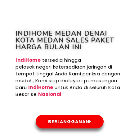
INDIHOME MEDAN DENAI
KOTA MEDAN SALES PAKET
HARGA BULAN INI
IndiHome
tersedia hingga
pelosok negeri ketersediaan jaringan di
tempat tinggal Anda Kami periksa dengan
mudah, Kami siap melayani pemasangan
baru
IndiHome
untuk Anda di seluruh Kota
Besar se
Nasional
BERLANGGANAN