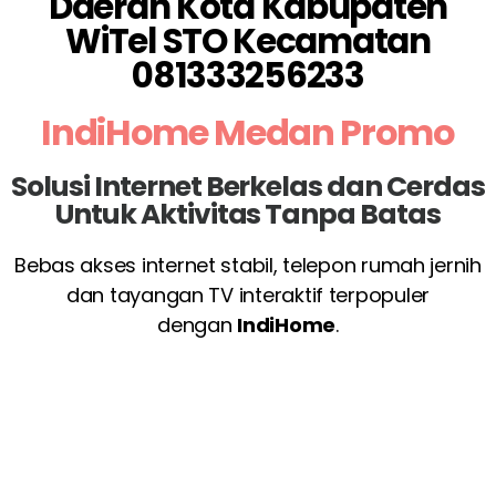
Daerah Kota Kabupaten
WiTel STO Kecamatan
081333256233
IndiHome Medan Promo
Solusi Internet Berkelas dan Cerdas
Untuk Aktivitas Tanpa Batas
Bebas akses internet stabil, telepon rumah jernih
dan tayangan TV interaktif terpopuler
dengan
IndiHome
.