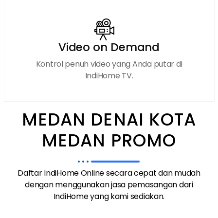
Video on Demand
Kontrol penuh video yang Anda putar di
IndiHome TV.
MEDAN DENAI KOTA
MEDAN PROMO
Daftar IndiHome Online secara cepat dan mudah
dengan menggunakan jasa pemasangan dari
IndiHome yang kami sediakan.