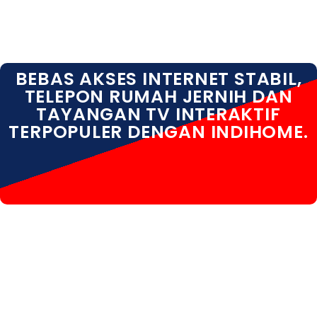
BEBAS AKSES INTERNET STABIL,
TELEPON RUMAH JERNIH DAN
TAYANGAN TV INTERAKTIF
TERPOPULER DENGAN INDIHOME.