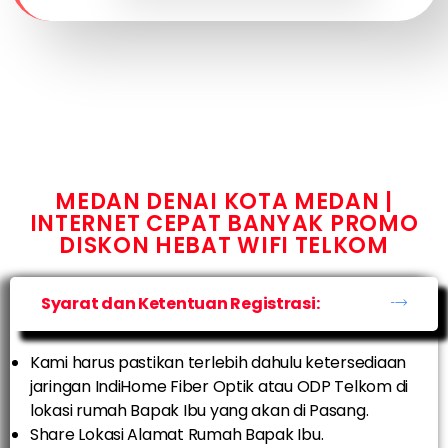
MEDAN DENAI KOTA MEDAN |
INTERNET CEPAT BANYAK PROMO
DISKON HEBAT WIFI TELKOM
Syarat dan Ketentuan Registrasi:
Kami harus pastikan terlebih dahulu ketersediaan
jaringan IndiHome Fiber Optik atau ODP Telkom di
lokasi rumah Bapak Ibu yang akan di Pasang.
Share Lokasi Alamat Rumah Bapak Ibu.