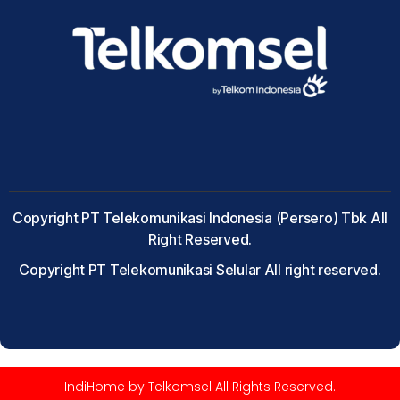
Copyright PT Telekomunikasi Indonesia (Persero) Tbk All
Right Reserved.
Copyright PT Telekomunikasi Selular All right reserved.
IndiHome by Telkomsel All Rights Reserved.