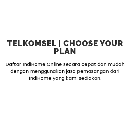
TELKOMSEL | CHOOSE YOUR
PLAN
Daftar IndiHome Online secara cepat dan mudah
dengan menggunakan jasa pemasangan dari
IndiHome yang kami sediakan.