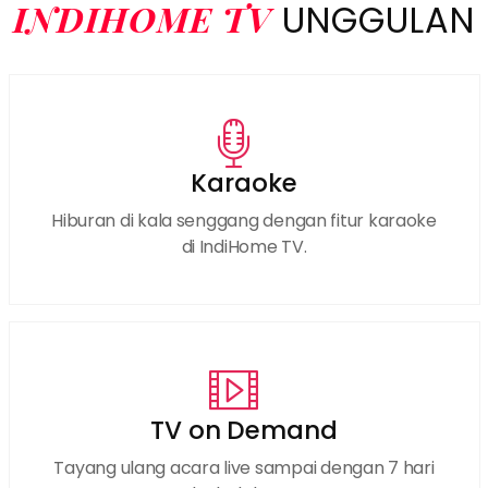
INDIHOME TV
UNGGULAN
Karaoke
Hiburan di kala senggang dengan fitur karaoke
di IndiHome TV.
TV on Demand
Tayang ulang acara live sampai dengan 7 hari