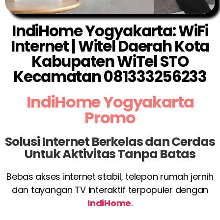
IndiHome Yogyakarta: WiFi
Internet | Witel Daerah Kota
Kabupaten WiTel STO
Kecamatan 081333256233
IndiHome Yogyakarta
Promo
Solusi Internet Berkelas dan Cerdas
Untuk Aktivitas Tanpa Batas
Bebas akses internet stabil, telepon rumah jernih
dan tayangan TV interaktif terpopuler dengan
IndiHome
.