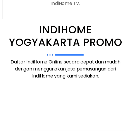
IndiHome TV.
INDIHOME
YOGYAKARTA PROMO
Daftar IndiHome Online secara cepat dan mudah
dengan menggunakan jasa pemasangan dari
IndiHome yang kami sediakan.