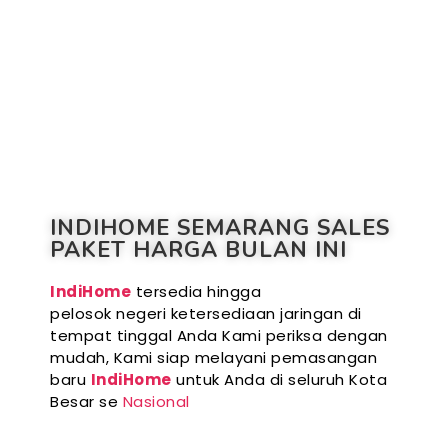
INDIHOME SEMARANG SALES
PAKET HARGA BULAN INI
IndiHome
tersedia hingga
pelosok negeri ketersediaan jaringan di
tempat tinggal Anda Kami periksa dengan
mudah, Kami siap melayani pemasangan
baru
IndiHome
untuk Anda di seluruh Kota
Besar se
Nasional