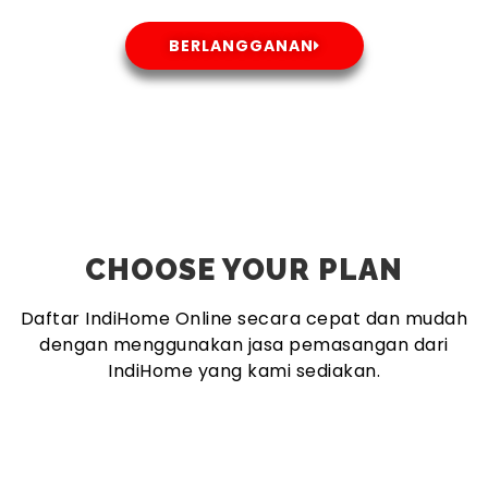
BERLANGGANAN
CHOOSE YOUR PLAN
Daftar IndiHome Online secara cepat dan mudah
dengan menggunakan jasa pemasangan dari
IndiHome yang kami sediakan.