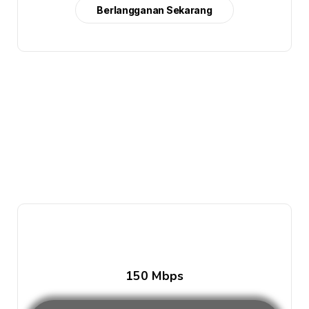
Berlangganan Sekarang
150 Mbps