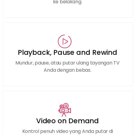
ke belakang.
Playback, Pause and Rewind
Mundur, pause, atau putar ulang tayangan TV
Anda dengan bebas.
Video on Demand
Kontrol penuh video yang Anda putar di