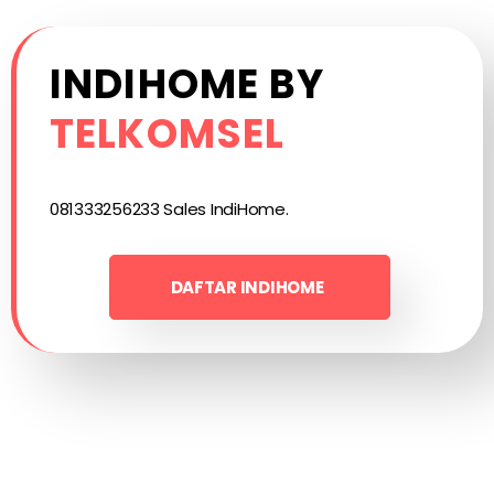
INDIHOME BY
TELKOMSEL
081333256233 Sales IndiHome.
DAFTAR INDIHOME