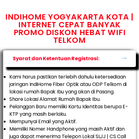
INDIHOME YOGYAKARTA KOTA |
INTERNET CEPAT BANYAK
PROMO DISKON HEBAT WIFI
TELKOM
Syarat dan Ketentuan Registrasi:
Kami harus pastikan terlebih dahulu ketersediaan
jaringan IndiHome Fiber Optik atau ODP Telkom di
lokasi rumah Bapak Ibu yang akan di Pasang.
Share Lokasi Alamat Rumah Bapak Ibu.
Pelanggan Baru memiliki Kartu Identitas berupa E-
KTP yang masih berlaku.
Mempunyai Email yang Aktif.
Memiliki Nomer Handphone yang masih Aktif dan
juga dapat menerima Telepon Lokal SLJJ | CS Call