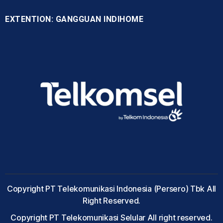
EXTENTION: GANGGUAN INDIHOME
Copyright PT Telekomunikasi Indonesia (Persero) Tbk All
Right Reserved.
Copyright PT Telekomunikasi Selular All right reserved.