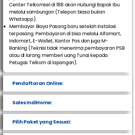
Center Telkomsel di 188 akan Hubungi Bapak Ibu
melalui sambungan (Telepon biasa bukan
Whatsapp).
Membayar Biaya Pasang baru setelah instalasi
terpasang. Pembayaran di bisa melalui Alfamart,
Indomart, E-Wallet, Kantor Pos dan juga M-
Banking (Teknisi tidak menerima pembayaran PSB
atau di larang memberi uang Tunai kepada
Petugas Telkom di lapangan).
Pendaftaran Online:
Sales IndiHome:
Pilih Paket yang Sesuai: