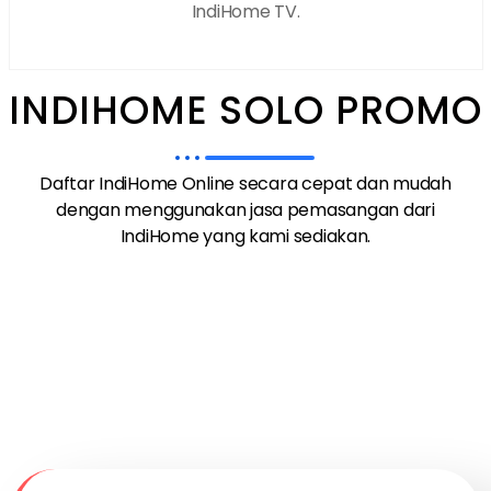
IndiHome TV.
INDIHOME SOLO PROMO
Daftar IndiHome Online secara cepat dan mudah
dengan menggunakan jasa pemasangan dari
IndiHome yang kami sediakan.