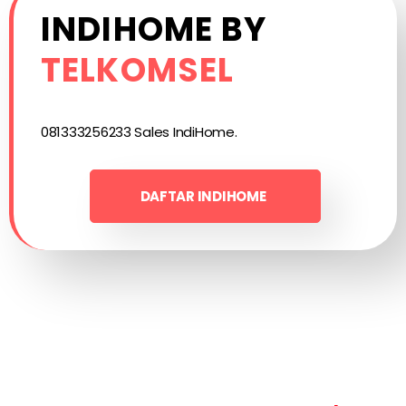
INDIHOME BY
TELKOMSEL
081333256233 Sales IndiHome.
DAFTAR INDIHOME