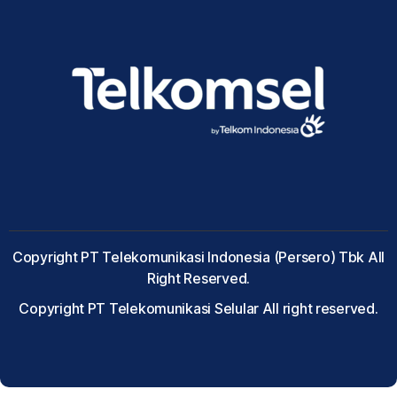
Copyright PT Telekomunikasi Indonesia (Persero) Tbk All
Right Reserved.
Copyright PT Telekomunikasi Selular All right reserved.