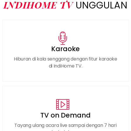
INDIHOME TV
UNGGULAN
Karaoke
Hiburan di kala senggang dengan fitur karaoke
di IndiHome TV.
TV on Demand
Tayang ulang acara live sampai dengan 7 hari