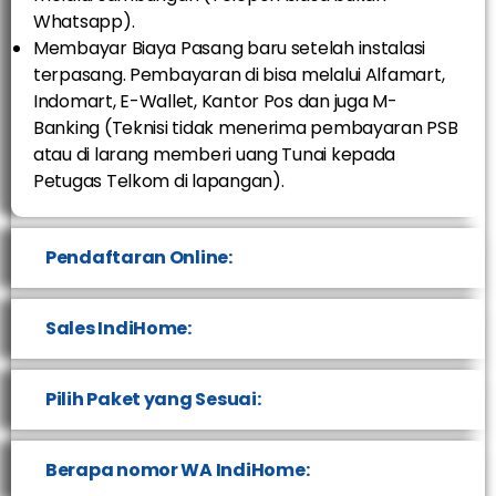
Whatsapp).
Membayar Biaya Pasang baru setelah instalasi
terpasang. Pembayaran di bisa melalui Alfamart,
Indomart, E-Wallet, Kantor Pos dan juga M-
Banking (Teknisi tidak menerima pembayaran PSB
atau di larang memberi uang Tunai kepada
Petugas Telkom di lapangan).
Pendaftaran Online:
Sales IndiHome:
Pilih Paket yang Sesuai:
Berapa nomor WA IndiHome: