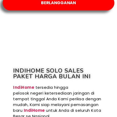
BERLANGGANAN
INDIHOME SOLO SALES
PAKET HARGA BULAN INI
IndiHome
tersedia hingga
pelosok negeri ketersediaan jaringan di
tempat tinggal Anda Kami periksa dengan
mudah, Kami siap melayani pemasangan
baru
IndiHome
untuk Anda di seluruh Kota
Besar se Nasional