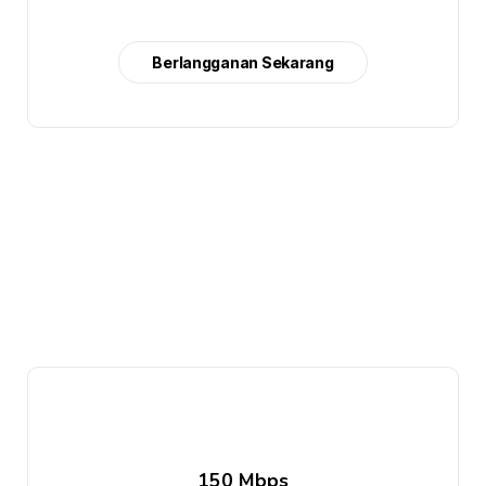
Berlangganan Sekarang
150 Mbps