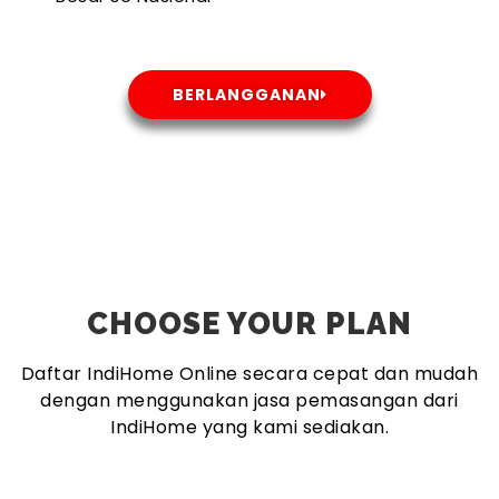
BERLANGGANAN
CHOOSE YOUR PLAN
Daftar IndiHome Online secara cepat dan mudah
dengan menggunakan jasa pemasangan dari
IndiHome yang kami sediakan.