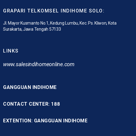
GRAPARI TELKOMSEL INDIHOME SOLO:
Jl. Mayor Kusmanto No.1, Kedung Lumbu, Kec. Ps. Kliwon, Kota
Surakarta, Jawa Tengah 57133
LINKS
www.
salesindihomeonline.com
GANGGUAN INDIHOME
CONTACT CENTER: 188
EXTENTION: GANGGUAN INDIHOME