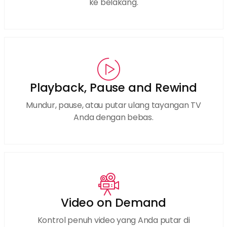
ke belakang.
Playback, Pause and Rewind
Mundur, pause, atau putar ulang tayangan TV
Anda dengan bebas.
Video on Demand
Kontrol penuh video yang Anda putar di