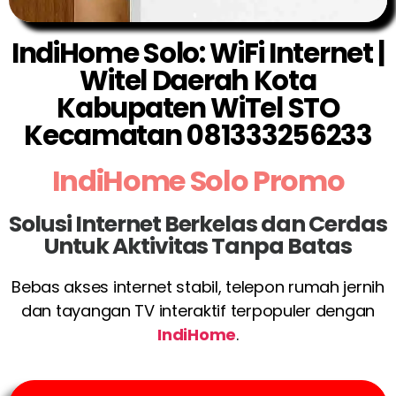
IndiHome Solo: WiFi Internet |
Witel Daerah Kota
Kabupaten WiTel STO
Kecamatan 081333256233
IndiHome Solo Promo
Solusi Internet Berkelas dan Cerdas
Untuk Aktivitas Tanpa Batas
Bebas akses internet stabil, telepon rumah jernih
dan tayangan TV interaktif terpopuler dengan
IndiHome
.