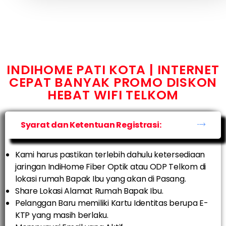
INDIHOME PATI KOTA | INTERNET
CEPAT BANYAK PROMO DISKON
HEBAT WIFI TELKOM
Syarat dan Ketentuan Registrasi:
Kami harus pastikan terlebih dahulu ketersediaan
jaringan IndiHome Fiber Optik atau ODP Telkom di
lokasi rumah Bapak Ibu yang akan di Pasang.
Share Lokasi Alamat Rumah Bapak Ibu.
Pelanggan Baru memiliki Kartu Identitas berupa E-
KTP yang masih berlaku.