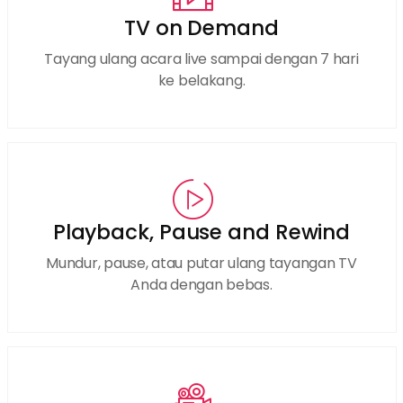
TV on Demand
Tayang ulang acara live sampai dengan 7 hari
ke belakang.
Playback, Pause and Rewind
Mundur, pause, atau putar ulang tayangan TV
Anda dengan bebas.