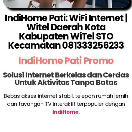
IndiHome Pati: WiFi Internet |
Witel Daerah Kota
Kabupaten WiTel STO
Kecamatan 081333256233
IndiHome Pati Promo
Solusi Internet Berkelas dan Cerdas
Untuk Aktivitas Tanpa Batas
Bebas akses internet stabil, telepon rumah jernih
dan tayangan TV interaktif terpopuler dengan
IndiHome
.