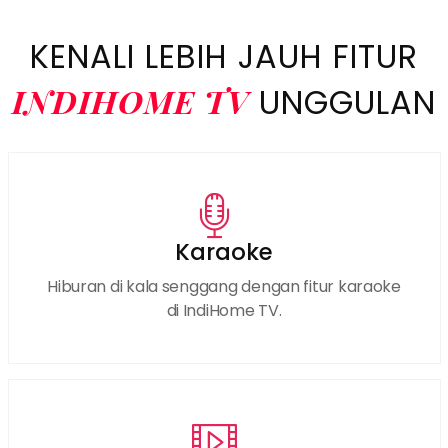
KENALI LEBIH JAUH FITUR
INDIHOME TV
UNGGULAN
Karaoke
Hiburan di kala senggang dengan fitur karaoke
di IndiHome TV.