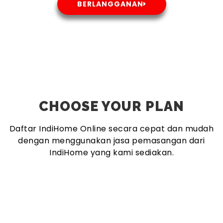
BERLANGGANAN
CHOOSE YOUR PLAN
Daftar IndiHome Online secara cepat dan mudah
dengan menggunakan jasa pemasangan dari
IndiHome yang kami sediakan.