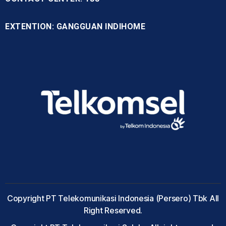
EXTENTION: GANGGUAN INDIHOME
Copyright PT Telekomunikasi Indonesia (Persero) Tbk All
Right Reserved.