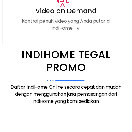
Video on Demand
Kontrol penuh video yang Anda putar di
IndiHome TV.
INDIHOME TEGAL
PROMO
Daftar IndiHome Online secara cepat dan mudah
dengan menggunakan jasa pemasangan dari
IndiHome yang kami sediakan.