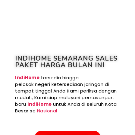
INDIHOME SEMARANG SALES
PAKET HARGA BULAN INI
IndiHome
tersedia hingga
pelosok negeri ketersediaan jaringan di
tempat tinggal Anda Kami periksa dengan
mudah, Kami siap melayani pemasangan
baru
IndiHome
untuk Anda di seluruh Kota
Besar se
Nasional