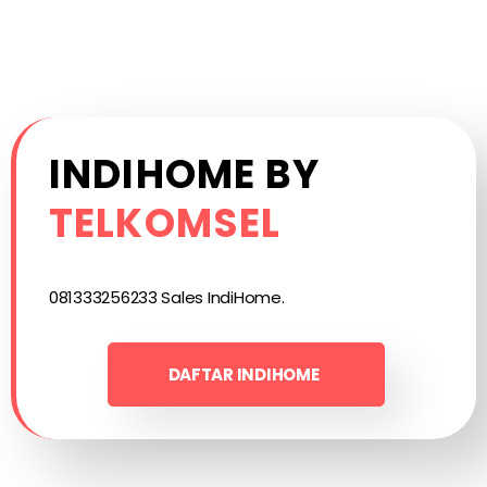
INDIHOME BY
TELKOMSEL
081333256233 Sales IndiHome.
DAFTAR INDIHOME