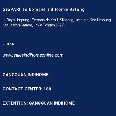
GraPARI Telkomsel IndiHome Batang
Jl. Raya Limpung - Tersono No.Km 1, Sikidang, Limpung, Kec. Limpung,
Kabupaten Batang, Jawa Tengah 51271
Links
www.
salesindihomeonline.com
GANGGUAN INDIHOME
CONTACT CENTER: 188
EXTENTION: GANGGUAN INDIHOME