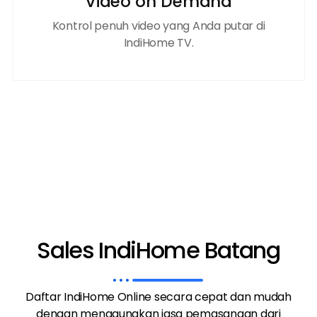
Video on Demand
Kontrol penuh video yang Anda putar di
IndiHome TV.
Sales IndiHome Batang
Daftar IndiHome Online secara cepat dan mudah
dengan menggunakan jasa pemasangan dari