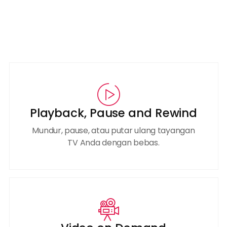
Playback, Pause and Rewind
Mundur, pause, atau putar ulang tayangan
TV Anda dengan bebas.