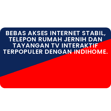
BEBAS AKSES INTERNET STABIL,
TELEPON RUMAH JERNIH DAN
TAYANGAN TV INTERAKTIF
TERPOPULER DENGAN INDIHOME.