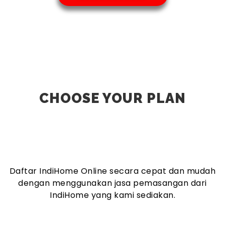
CHOOSE YOUR PLAN
Daftar IndiHome Online secara cepat dan mudah
dengan menggunakan jasa pemasangan dari
IndiHome yang kami sediakan.