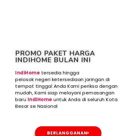
PROMO PAKET HARGA
INDIHOME BULAN INI
IndiHome
tersedia hingga
pelosok negeri ketersediaan jaringan di
tempat tinggal Anda Kami periksa dengan
mudah, Kami siap melayani pemasangan
baru
IndiHome
untuk Anda di seluruh Kota
Besar se Nasional
BERLANGGANAN