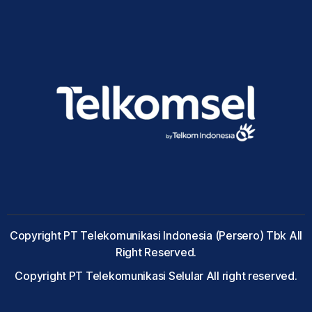
Copyright PT Telekomunikasi Indonesia (Persero) Tbk All
Right Reserved.
Copyright PT Telekomunikasi Selular All right reserved.