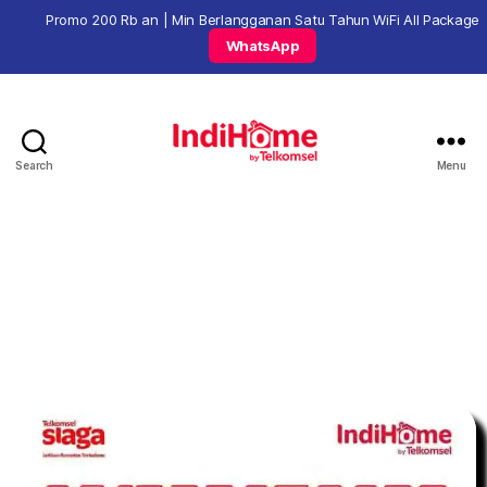
Promo 200 Rb an | Min Berlangganan Satu Tahun WiFi All Package
WhatsApp
Search
Menu