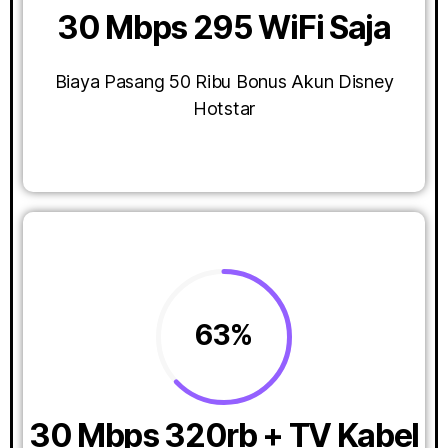
30 Mbps 295 WiFi Saja
Biaya Pasang 50 Ribu Bonus Akun Disney
Hotstar
63%
30 Mbps 320rb + TV Kabel