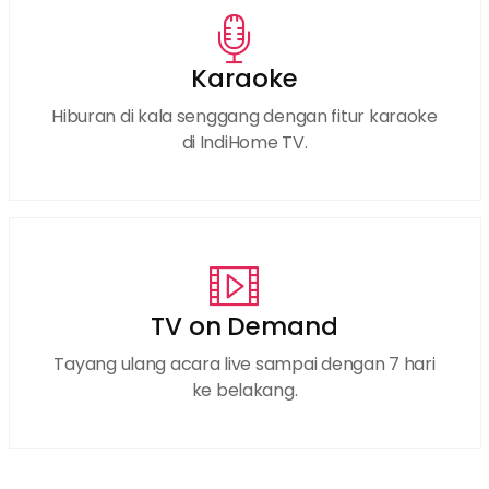
Karaoke
Hiburan di kala senggang dengan fitur karaoke
di IndiHome TV.
TV on Demand
Tayang ulang acara live sampai dengan 7 hari
ke belakang.