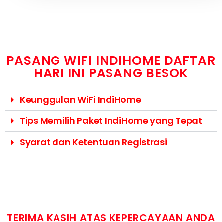
PASANG WIFI INDIHOME DAFTAR
HARI INI PASANG BESOK
Keunggulan WiFi IndiHome
Tips Memilih Paket IndiHome yang Tepat
Syarat dan Ketentuan Registrasi
TERIMA KASIH ATAS KEPERCAYAAN ANDA