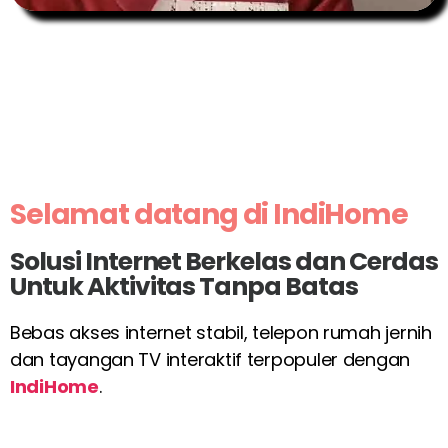
Selamat datang di IndiHome
Solusi Internet Berkelas dan Cerdas
Untuk Aktivitas Tanpa Batas
Bebas akses internet stabil, telepon rumah jernih
dan tayangan TV interaktif terpopuler dengan
IndiHome
.