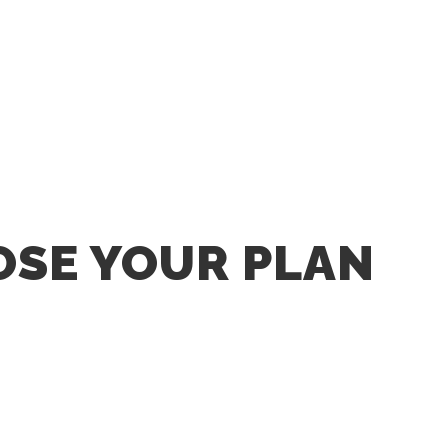
SE YOUR PLAN