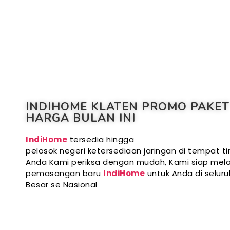
INDIHOME KLATEN PROMO PAKET
HARGA BULAN INI
IndiHome
tersedia hingga
pelosok negeri ketersediaan jaringan di tempat ti
Anda Kami periksa dengan mudah, Kami siap mela
pemasangan baru
IndiHome
untuk Anda di selur
Besar se Nasional