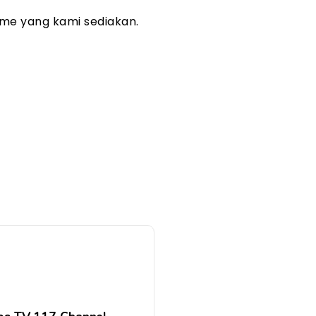
me yang kami sediakan.