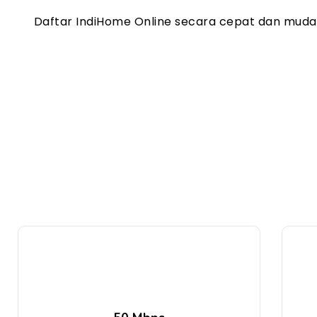
Daftar IndiHome Online secara cepat dan mud