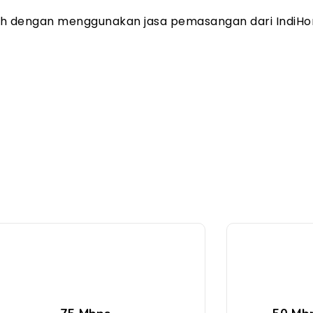
ah dengan menggunakan jasa pemasangan dari IndiHo