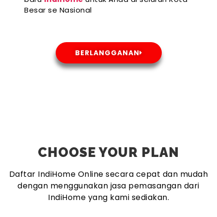
Besar se Nasional
BERLANGGANAN
CHOOSE YOUR PLAN
Daftar IndiHome Online secara cepat dan mudah
dengan menggunakan jasa pemasangan dari
IndiHome yang kami sediakan.