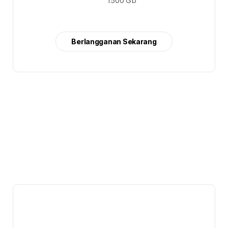
1500 Gb
Berlangganan Sekarang