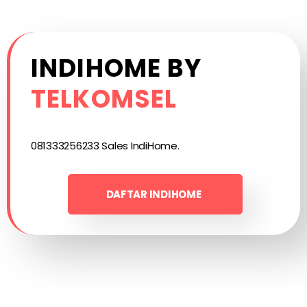
INDIHOME BY
TELKOMSEL
081333256233 Sales IndiHome.
DAFTAR INDIHOME