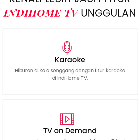
INDIHOME TV
UNGGULAN
Karaoke
Hiburan di kala senggang dengan fitur karaoke
di IndiHome TV.
TV on Demand