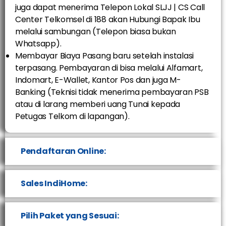
juga dapat menerima Telepon Lokal SLJJ | CS Call
Center Telkomsel di 188 akan Hubungi Bapak Ibu
melalui sambungan (Telepon biasa bukan
Whatsapp).
Membayar Biaya Pasang baru setelah instalasi
terpasang. Pembayaran di bisa melalui Alfamart,
Indomart, E-Wallet, Kantor Pos dan juga M-
Banking (Teknisi tidak menerima pembayaran PSB
atau di larang memberi uang Tunai kepada
Petugas Telkom di lapangan).
Pendaftaran Online:
Sales IndiHome:
Pilih Paket yang Sesuai: