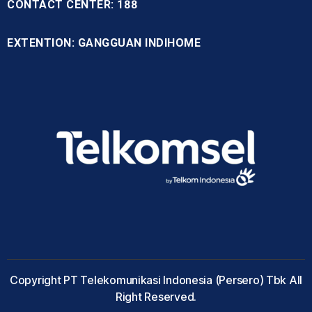
CONTACT CENTER: 188
EXTENTION: GANGGUAN INDIHOME
Copyright PT Telekomunikasi Indonesia (Persero) Tbk All
Right Reserved.