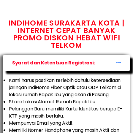
INDIHOME SURAKARTA KOTA |
INTERNET CEPAT BANYAK
PROMO DISKON HEBAT WIFI
TELKOM
Syarat dan Ketentuan Registrasi:
Kami harus pastikan terlebih dahulu ketersediaan
jaringan IndiHome Fiber Optik atau ODP Telkom di
lokasi rumah Bapak Ibu yang akan di Pasang.
Share Lokasi Alamat Rumah Bapak Ibu.
Pelanggan Baru memiliki Kartu Identitas berupa E-
KTP yang masih berlaku.
Mempunyai Email yang Aktif.
Memiliki Nomer Handphone yang masih Aktif dan