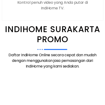
Kontrol penuh video yang Anda putar di
IndiHome TV.
INDIHOME SURAKARTA
PROMO
Daftar IndiHome Online secara cepat dan mudah
dengan menggunakan jasa pemasangan dari
IndiHome yang kami sediakan.