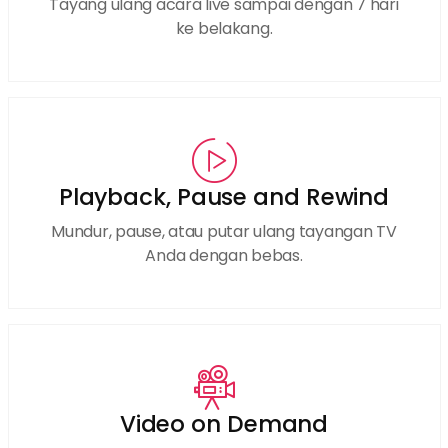
Tayang ulang acara live sampai dengan 7 hari
ke belakang.
Playback, Pause and Rewind
Mundur, pause, atau putar ulang tayangan TV
Anda dengan bebas.
Video on Demand