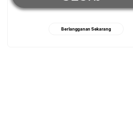
Berlangganan Sekarang