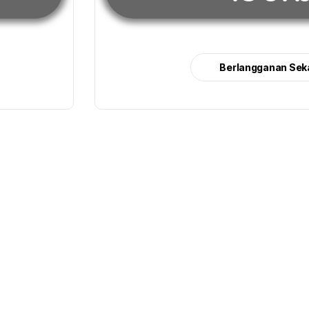
Berlangganan Sek