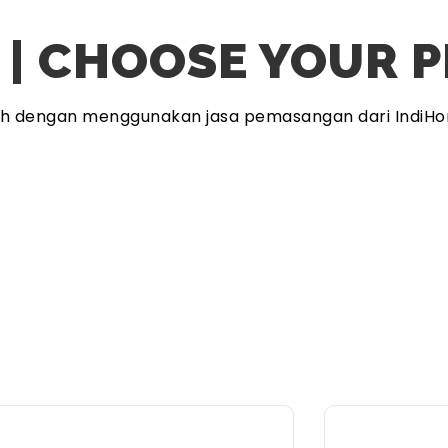
 | CHOOSE YOUR 
ah dengan menggunakan jasa pemasangan dari IndiHo