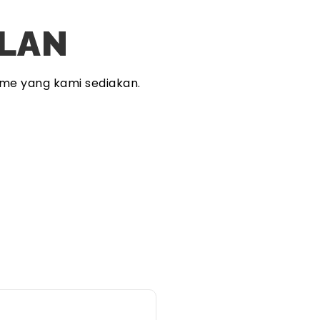
PLAN
me yang kami sediakan.