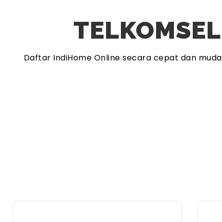
TELKOMSEL
Daftar IndiHome Online secara cepat dan mud