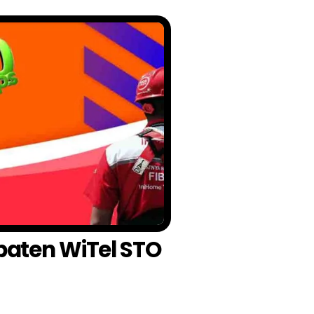
paten WiTel STO