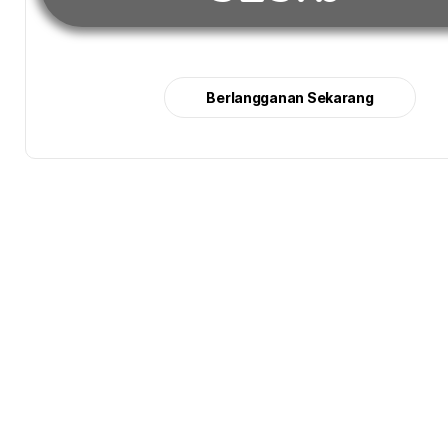
Berlangganan Sekarang