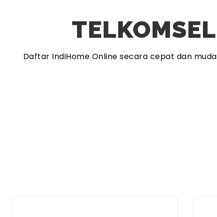
TELKOMSEL
Daftar IndiHome Online secara cepat dan mud