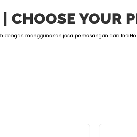
 | CHOOSE YOUR 
ah dengan menggunakan jasa pemasangan dari IndiHo