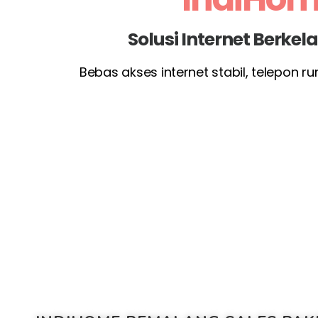
Solusi Internet Berke
Bebas akses internet stabil, telepon 