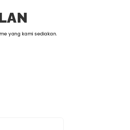
PLAN
me yang kami sediakan.