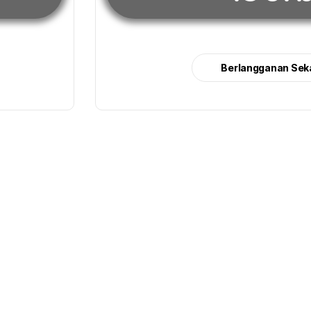
Berlangganan Sek