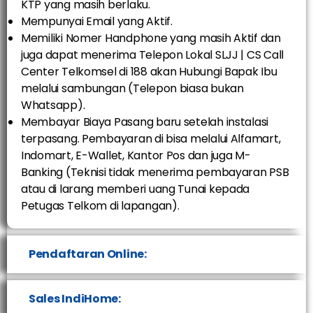
KTP yang masih berlaku.
Mempunyai Email yang Aktif.
Memiliki Nomer Handphone yang masih Aktif dan
juga dapat menerima Telepon Lokal SLJJ | CS Call
Center Telkomsel di 188 akan Hubungi Bapak Ibu
melalui sambungan (Telepon biasa bukan
Whatsapp).
Membayar Biaya Pasang baru setelah instalasi
terpasang. Pembayaran di bisa melalui Alfamart,
Indomart, E-Wallet, Kantor Pos dan juga M-
Banking (Teknisi tidak menerima pembayaran PSB
atau di larang memberi uang Tunai kepada
Petugas Telkom di lapangan).
Pendaftaran Online:
Sales IndiHome: