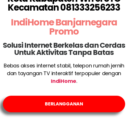
Kecamatan 081333256233
IndiHome Banjarnegara
Promo
Solusi Internet Berkelas dan Cerdas
Untuk Aktivitas Tanpa Batas
Bebas akses internet stabil, telepon rumah jernih
dan tayangan TV interaktif terpopuler dengan
IndiHome
.
BERLANGGANAN