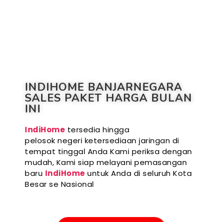
INDIHOME BANJARNEGARA
SALES PAKET HARGA BULAN
INI
IndiHome
tersedia hingga
pelosok negeri ketersediaan jaringan di
tempat tinggal Anda Kami periksa dengan
mudah, Kami siap melayani pemasangan
baru
IndiHome
untuk Anda di seluruh Kota
Besar se Nasional