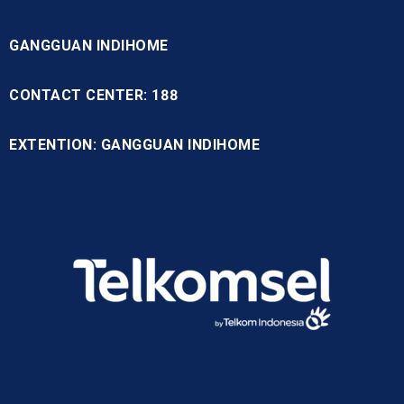
GANGGUAN INDIHOME
CONTACT CENTER: 188
EXTENTION: GANGGUAN INDIHOME