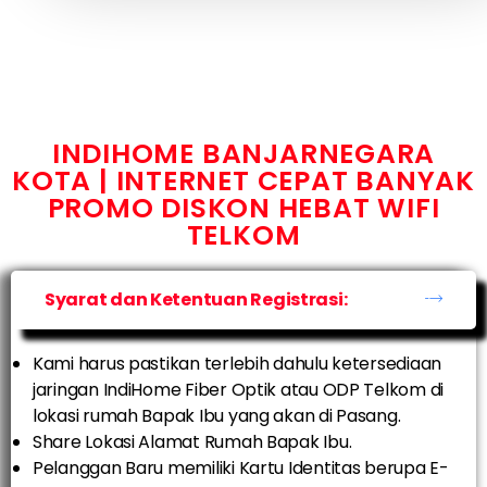
INDIHOME BANJARNEGARA
KOTA | INTERNET CEPAT BANYAK
PROMO DISKON HEBAT WIFI
TELKOM
Syarat dan Ketentuan Registrasi:
Kami harus pastikan terlebih dahulu ketersediaan
jaringan IndiHome Fiber Optik atau ODP Telkom di
lokasi rumah Bapak Ibu yang akan di Pasang.
Share Lokasi Alamat Rumah Bapak Ibu.
Pelanggan Baru memiliki Kartu Identitas berupa E-