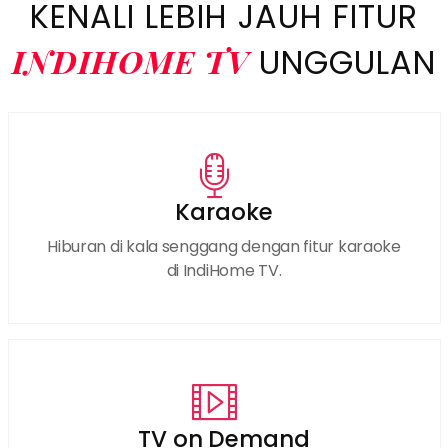
KENALI LEBIH JAUH FITUR
INDIHOME TV
UNGGULAN
Karaoke
Hiburan di kala senggang dengan fitur karaoke
di IndiHome TV.
TV on Demand