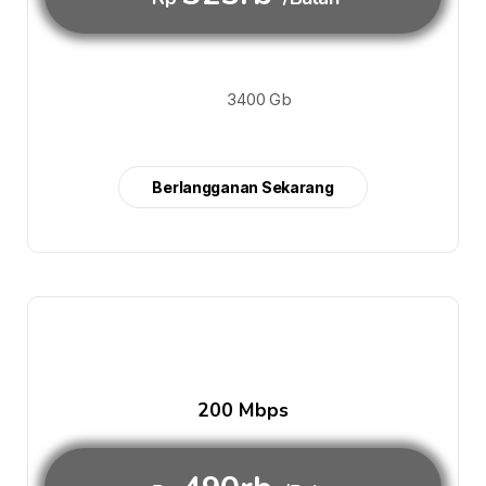
3400 Gb
Berlangganan Sekarang
200 Mbps