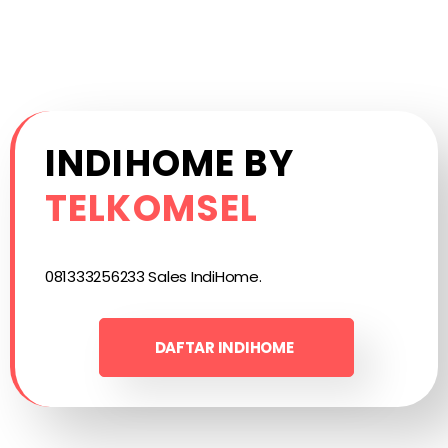
INDIHOME BY
TELKOMSEL
081333256233 Sales IndiHome.
DAFTAR INDIHOME