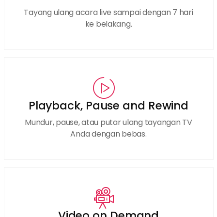
Tayang ulang acara live sampai dengan 7 hari
ke belakang.
Playback, Pause and Rewind
Mundur, pause, atau putar ulang tayangan TV
Anda dengan bebas.
Video on Demand