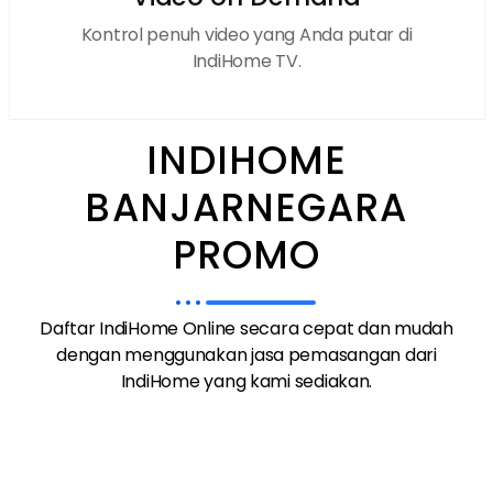
Kontrol penuh video yang Anda putar di
IndiHome TV.
INDIHOME
BANJARNEGARA
PROMO
Daftar IndiHome Online secara cepat dan mudah
dengan menggunakan jasa pemasangan dari
IndiHome yang kami sediakan.