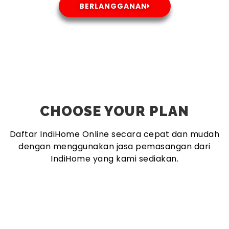
BERLANGGANAN
CHOOSE YOUR PLAN
Daftar IndiHome Online secara cepat dan mudah
dengan menggunakan jasa pemasangan dari
IndiHome yang kami sediakan.