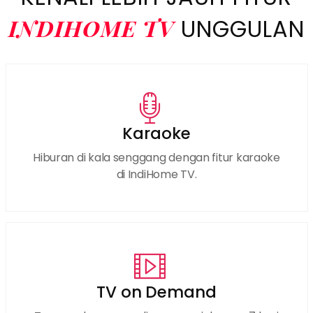
INDIHOME TV
UNGGULAN
Karaoke
Hiburan di kala senggang dengan fitur karaoke
di IndiHome TV.
TV on Demand