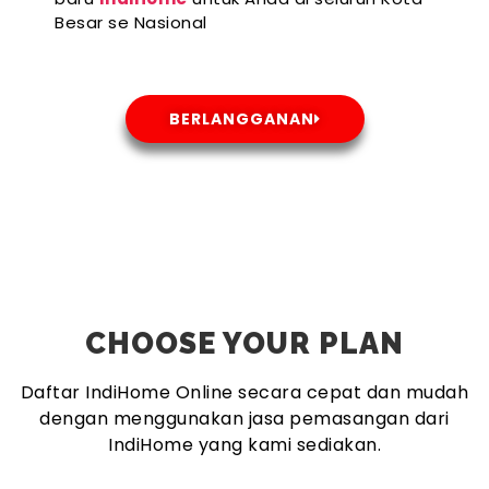
Besar se Nasional
BERLANGGANAN
CHOOSE YOUR PLAN
Daftar IndiHome Online secara cepat dan mudah
dengan menggunakan jasa pemasangan dari
IndiHome yang kami sediakan.