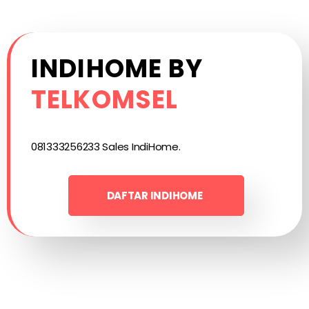
INDIHOME BY
TELKOMSEL
081333256233 Sales IndiHome.
DAFTAR INDIHOME