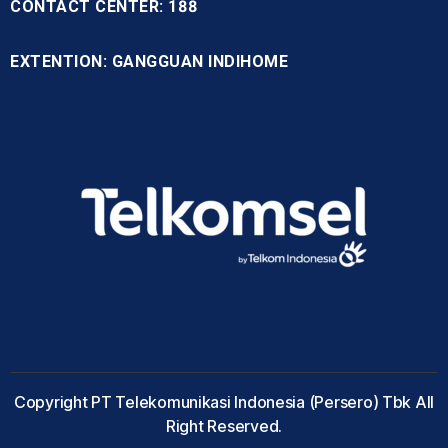
CONTACT CENTER: 188
EXTENTION: GANGGUAN INDIHOME
Copyright PT Telekomunikasi Indonesia (Persero) Tbk All
Right Reserved.