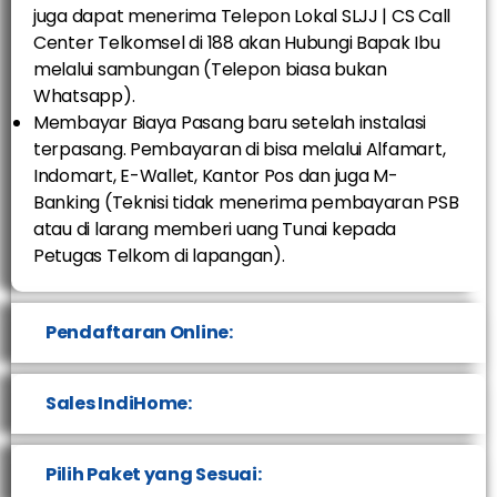
juga dapat menerima Telepon Lokal SLJJ | CS Call
Center Telkomsel di 188 akan Hubungi Bapak Ibu
melalui sambungan (Telepon biasa bukan
Whatsapp).
Membayar Biaya Pasang baru setelah instalasi
terpasang. Pembayaran di bisa melalui Alfamart,
Indomart, E-Wallet, Kantor Pos dan juga M-
Banking (Teknisi tidak menerima pembayaran PSB
atau di larang memberi uang Tunai kepada
Petugas Telkom di lapangan).
Pendaftaran Online:
Sales IndiHome:
Pilih Paket yang Sesuai: