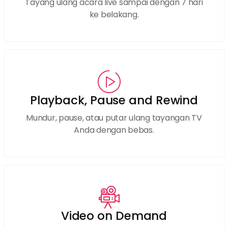
Tayang ulang acara live sampai dengan 7 hari
ke belakang.
Playback, Pause and Rewind
Mundur, pause, atau putar ulang tayangan TV
Anda dengan bebas.
Video on Demand