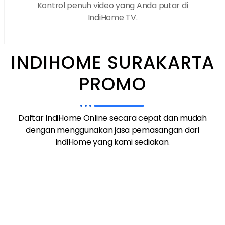
Kontrol penuh video yang Anda putar di
IndiHome TV.
INDIHOME SURAKARTA
PROMO
Daftar IndiHome Online secara cepat dan mudah
dengan menggunakan jasa pemasangan dari
IndiHome yang kami sediakan.