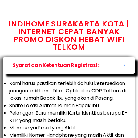
INDIHOME SURAKARTA KOTA |
INTERNET CEPAT BANYAK
PROMO DISKON HEBAT WIFI
TELKOM
Syarat dan Ketentuan Registrasi:
Kami harus pastikan terlebih dahulu ketersediaan
jaringan IndiHome Fiber Optik atau ODP Telkom di
lokasi rumah Bapak Ibu yang akan di Pasang.
Share Lokasi Alamat Rumah Bapak Ibu.
Pelanggan Baru memiliki Kartu Identitas berupa E-
KTP yang masih berlaku.
Mempunyai Email yang Aktif.
Memiliki Nomer Handphone yang masih Aktif dan