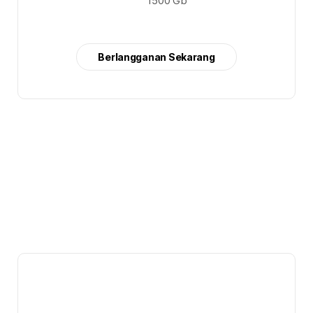
1500 Gb
Berlangganan Sekarang