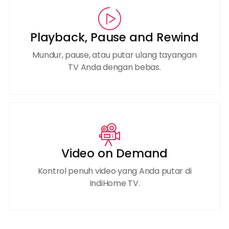
Playback, Pause and Rewind
Mundur, pause, atau putar ulang tayangan
TV Anda dengan bebas.
Video on Demand
Kontrol penuh video yang Anda putar di
IndiHome TV.