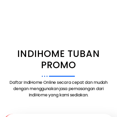
INDIHOME TUBAN
PROMO
Daftar IndiHome Online secara cepat dan mudah
dengan menggunakan jasa pemasangan dari
IndiHome yang kami sediakan.