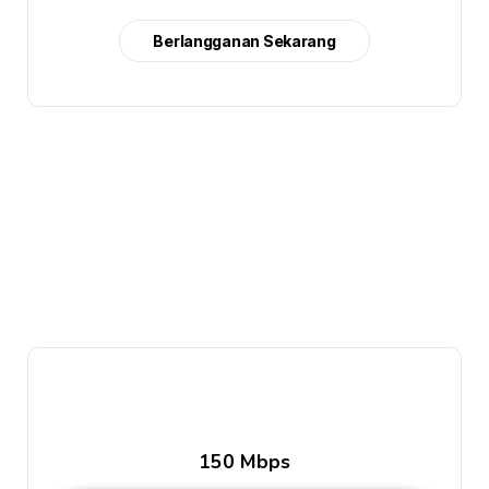
Berlangganan Sekarang
150 Mbps