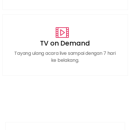
TV on Demand
Tayang ulang acara live sampai dengan 7 hari
ke belakang.