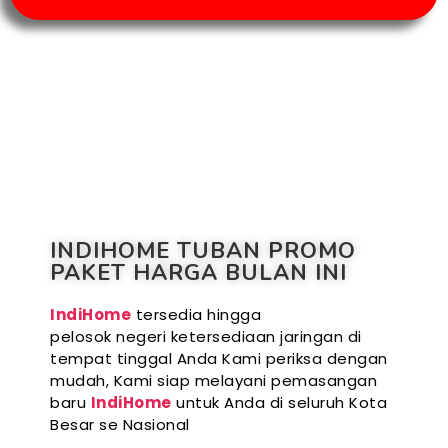
INDIHOME TUBAN PROMO
PAKET HARGA BULAN INI
IndiHome
tersedia hingga
pelosok negeri ketersediaan jaringan di
tempat tinggal Anda Kami periksa dengan
mudah, Kami siap melayani pemasangan
baru
IndiHome
untuk Anda di seluruh Kota
Besar se Nasional