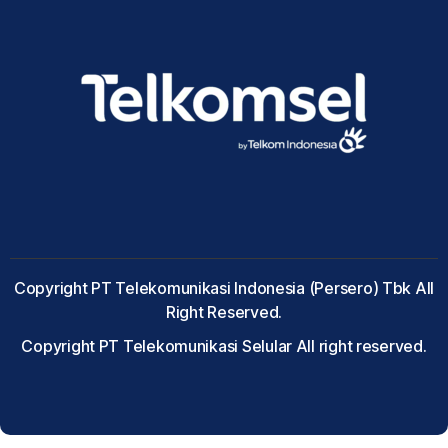
Copyright PT Telekomunikasi Indonesia (Persero) Tbk All
Right Reserved.
Copyright PT Telekomunikasi Selular All right reserved.