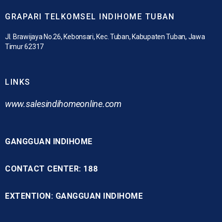
GRAPARI TELKOMSEL INDIHOME TUBAN
Jl. Brawijaya No.26, Kebonsari, Kec. Tuban, Kabupaten Tuban, Jawa
Timur 62317
LINKS
www.
salesindihomeonline.com
GANGGUAN INDIHOME
CONTACT CENTER: 188
EXTENTION: GANGGUAN INDIHOME