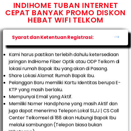
INDIHOME TUBAN INTERNET
CEPAT BANYAK PROMO DISKON
HEBAT WIFI TELKOM
Syarat dan Ketentuan Registrasi:
Kami harus pastikan terlebih dahulu ketersediaan
jaringan IndiHome Fiber Optik atau ODP Telkom di
lokasi rumah Bapak Ibu yang akan di Pasang.
Share Lokasi Alamat Rumah Bapak Ibu.
Pelanggan Baru memiliki Kartu Identitas berupa E-
KTP yang masih berlaku.
Mempunyai Email yang Aktif.
Memiliki Nomer Handphone yang masih Aktif dan
juga dapat menerima Telepon Lokal SLJJ | CS Call
Center Telkomsel di 188 akan Hubungi Bapak Ibu
melalui sambungan (Telepon biasa bukan