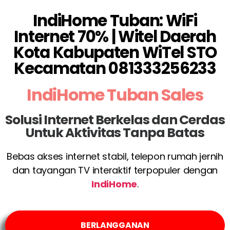
IndiHome Tuban: WiFi
Internet 70% | Witel Daerah
Kota Kabupaten WiTel STO
Kecamatan 081333256233
IndiHome Tuban Sales
Solusi Internet Berkelas dan Cerdas
Untuk Aktivitas Tanpa Batas
Bebas akses internet stabil, telepon rumah jernih
dan tayangan TV interaktif terpopuler dengan
IndiHome
.
BERLANGGANAN