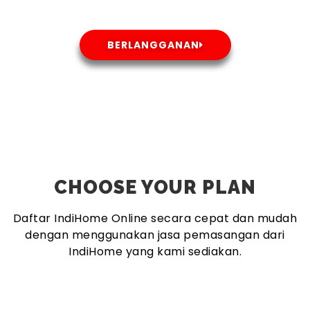
BERLANGGANAN
CHOOSE YOUR PLAN
Daftar IndiHome Online secara cepat dan mudah
dengan menggunakan jasa pemasangan dari
IndiHome yang kami sediakan.