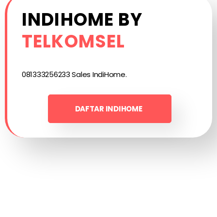
INDIHOME BY
TELKOMSEL
081333256233 Sales IndiHome.
DAFTAR INDIHOME