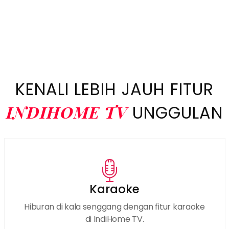
KENALI LEBIH JAUH FITUR
INDIHOME TV
UNGGULAN
Karaoke
Hiburan di kala senggang dengan fitur karaoke
di IndiHome TV.