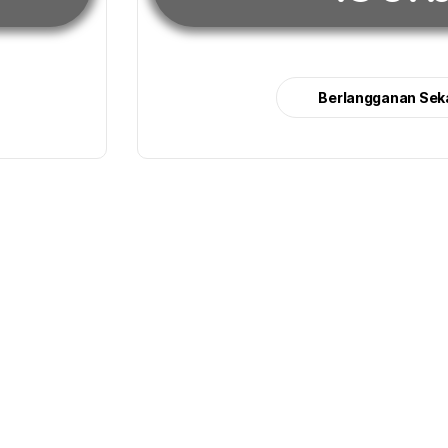
Berlangganan Sek