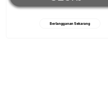
Berlangganan Sekarang