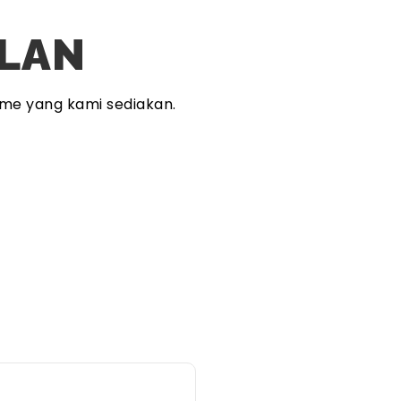
PLAN
me yang kami sediakan.