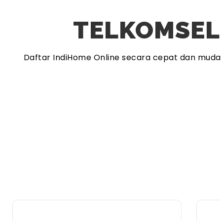
TELKOMSEL
Daftar IndiHome Online secara cepat dan mud