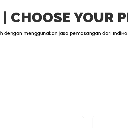
 | CHOOSE YOUR 
ah dengan menggunakan jasa pemasangan dari IndiHo