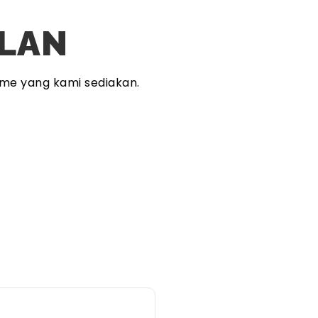
PLAN
me yang kami sediakan.