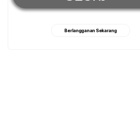
Berlangganan Sekarang