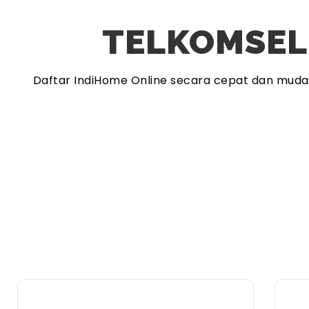
TELKOMSEL
Daftar IndiHome Online secara cepat dan mud