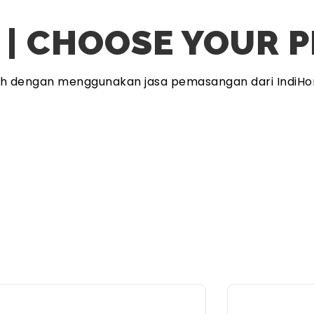
 | CHOOSE YOUR 
ah dengan menggunakan jasa pemasangan dari IndiHo