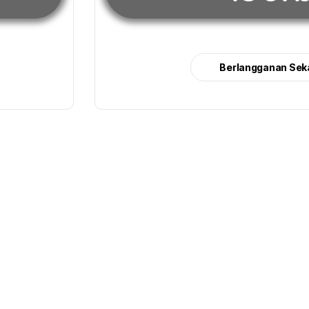
Berlangganan Sek