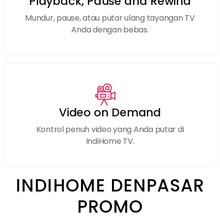
Playback, Pause and Rewind
Mundur, pause, atau putar ulang tayangan TV
Anda dengan bebas.
Video on Demand
Kontrol penuh video yang Anda putar di
IndiHome TV.
INDIHOME DENPASAR
PROMO