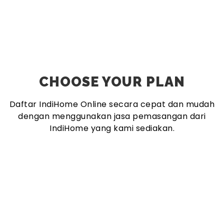
CHOOSE YOUR PLAN
Daftar IndiHome Online secara cepat dan mudah
dengan menggunakan jasa pemasangan dari
IndiHome yang kami sediakan.