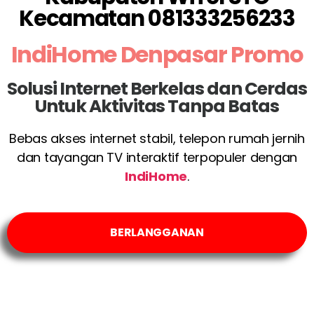
Kecamatan 081333256233
IndiHome Denpasar Promo
Solusi Internet Berkelas dan Cerdas
Untuk Aktivitas Tanpa Batas
Bebas akses internet stabil, telepon rumah jernih
dan tayangan TV interaktif terpopuler dengan
IndiHome
.
BERLANGGANAN