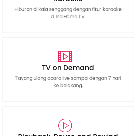
Hiburan di kala senggang dengan fitur karaoke
di IndiHome TV.
TV on Demand
Tayang ulang acara live sampai dengan 7 hari
ke belakang.