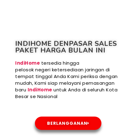
INDIHOME DENPASAR SALES
PAKET HARGA BULAN INI
IndiHome
tersedia hingga
pelosok negeri ketersediaan jaringan di
tempat tinggal Anda Kami periksa dengan
mudah, Kami siap melayani pemasangan
baru
IndiHome
untuk Anda di seluruh Kota
Besar se Nasional
BERLANGGANAN