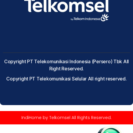
Copyright PT Telekomunikasi Indonesia (Persero) Tbk All
Right Reserved.
Copyright PT Telekomunikasi Selular All right reserved.
IndiHome by Telkomsel All Rights Reserved.