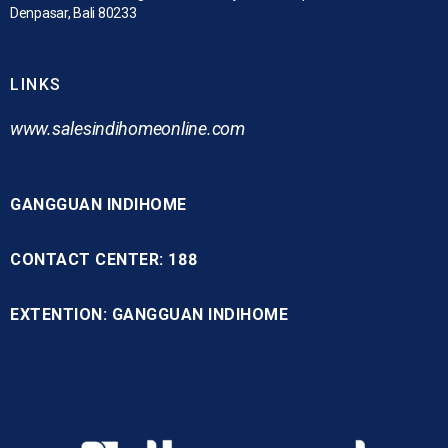
Denpasar, Bali 80233
LINKS
www.
salesindihomeonline.com
GANGGUAN INDIHOME
CONTACT CENTER: 188
EXTENTION: GANGGUAN INDIHOME