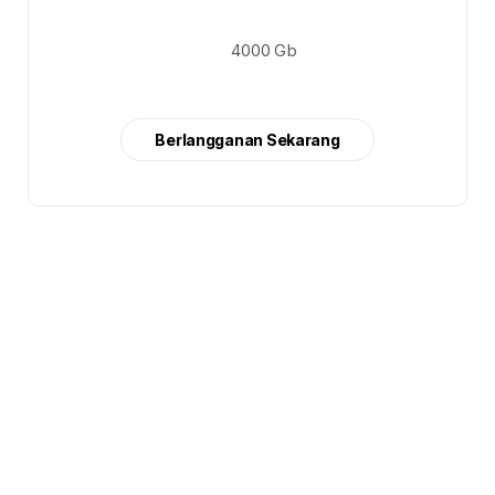
4000 Gb
Berlangganan Sekarang