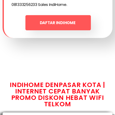
081333256233 Sales IndiHome.
DAFTAR INDIHOME
INDIHOME DENPASAR KOTA |
INTERNET CEPAT BANYAK
PROMO DISKON HEBAT WIFI
TELKOM