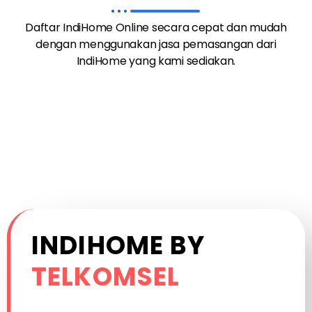
Daftar IndiHome Online secara cepat dan mudah
dengan menggunakan jasa pemasangan dari
IndiHome yang kami sediakan.
INDIHOME BY
TELKOMSEL