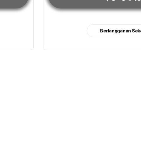
Berlangganan Sek