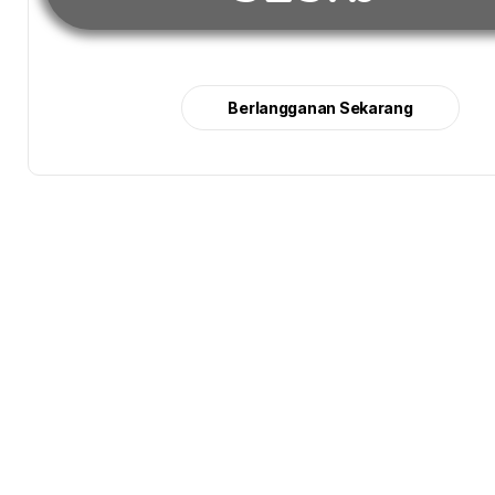
Berlangganan Sekarang