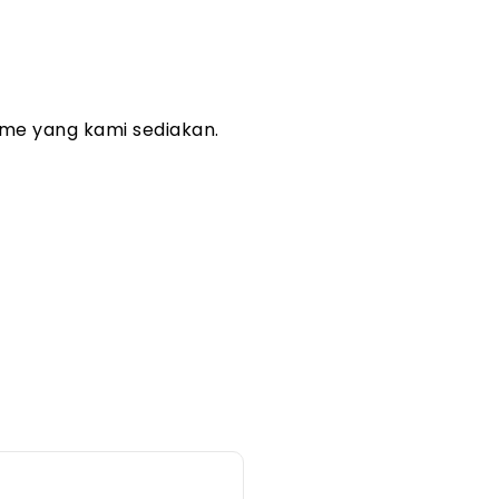
me yang kami sediakan.