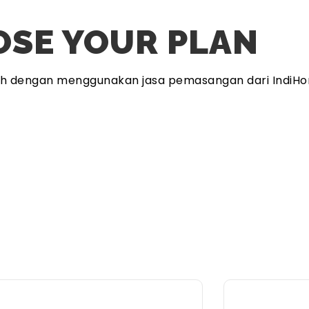
SE YOUR PLAN
ah dengan menggunakan jasa pemasangan dari IndiHo