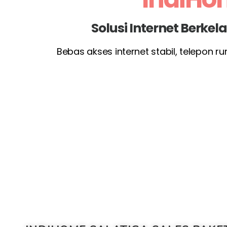
Solusi Internet Berke
Bebas akses internet stabil, telepon 