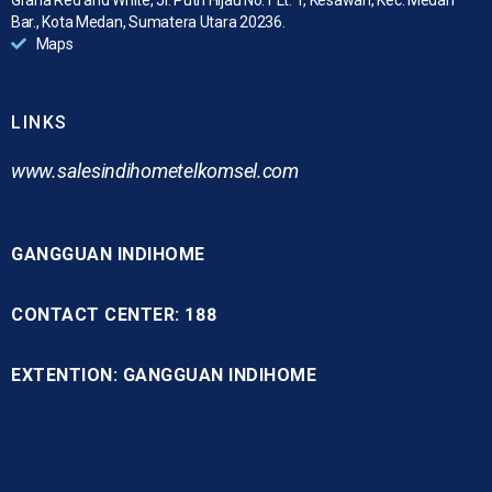
Bar., Kota Medan, Sumatera Utara 20236.
Maps
LINKS
www.
salesindihometelkomsel.com
GANGGUAN INDIHOME
CONTACT CENTER: 188
EXTENTION: GANGGUAN INDIHOME