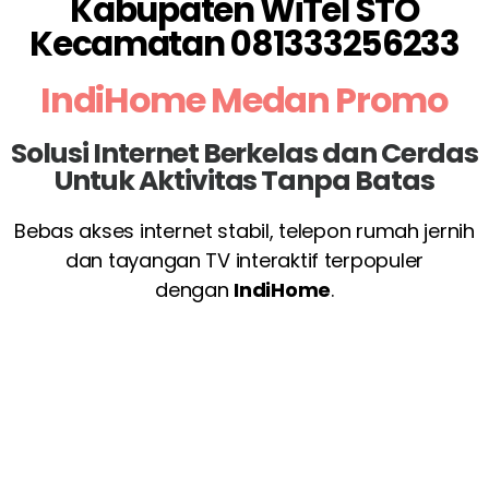
Kabupaten WiTel STO
Kecamatan 081333256233
IndiHome Medan Promo
Solusi Internet Berkelas dan Cerdas
Untuk Aktivitas Tanpa Batas
Bebas akses internet stabil, telepon rumah jernih
dan tayangan TV interaktif terpopuler
dengan
IndiHome
.