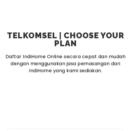
TELKOMSEL | CHOOSE YOUR
PLAN
Daftar IndiHome Online secara cepat dan mudah
dengan menggunakan jasa pemasangan dari
IndiHome yang kami sediakan.