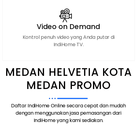
Video on Demand
Kontrol penuh video yang Anda putar di
IndiHome TV.
MEDAN HELVETIA KOTA
MEDAN PROMO
Daftar IndiHome Online secara cepat dan mudah
dengan menggunakan jasa pemasangan dari
IndiHome yang kami sediakan.