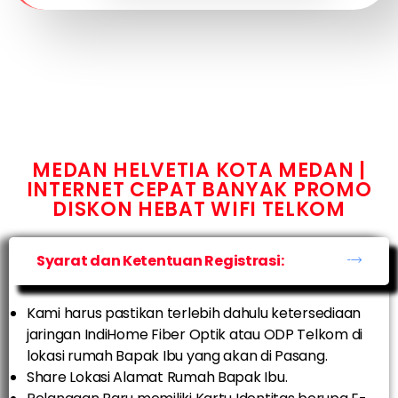
MEDAN HELVETIA KOTA MEDAN |
INTERNET CEPAT BANYAK PROMO
DISKON HEBAT WIFI TELKOM
Syarat dan Ketentuan Registrasi:
Kami harus pastikan terlebih dahulu ketersediaan
jaringan IndiHome Fiber Optik atau ODP Telkom di
lokasi rumah Bapak Ibu yang akan di Pasang.
Share Lokasi Alamat Rumah Bapak Ibu.