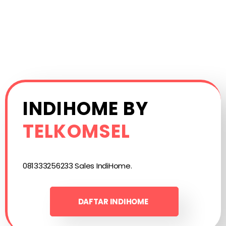
INDIHOME BY
TELKOMSEL
081333256233 Sales IndiHome.
DAFTAR INDIHOME