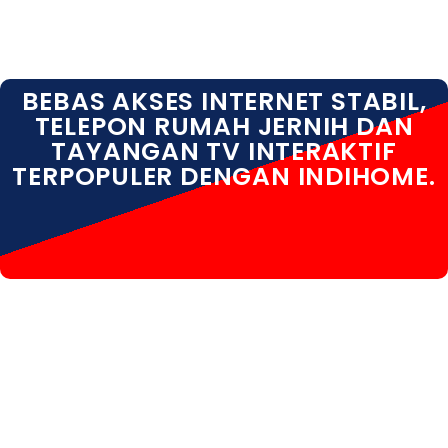
BEBAS AKSES INTERNET STABIL,
TELEPON RUMAH JERNIH DAN
TAYANGAN TV INTERAKTIF
TERPOPULER DENGAN INDIHOME.