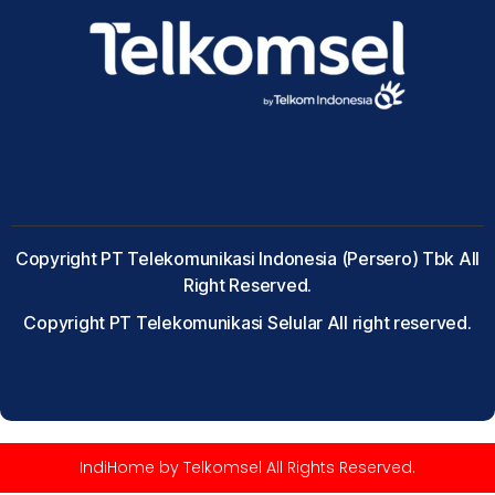
Copyright PT Telekomunikasi Indonesia (Persero) Tbk All
Right Reserved.
Copyright PT Telekomunikasi Selular All right reserved.
IndiHome by Telkomsel All Rights Reserved.