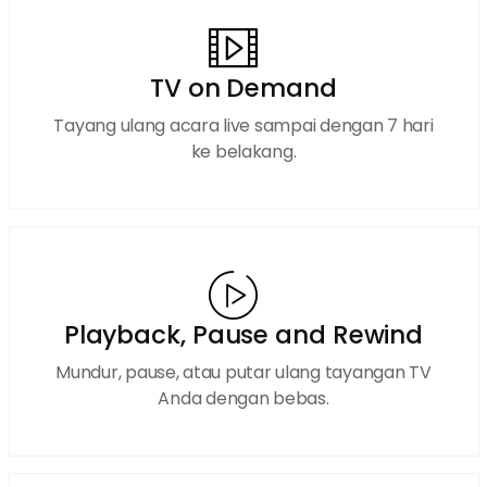
TV on Demand
Tayang ulang acara live sampai dengan 7 hari
ke belakang.
Playback, Pause and Rewind
Mundur, pause, atau putar ulang tayangan TV
Anda dengan bebas.