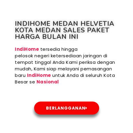
INDIHOME MEDAN HELVETIA
KOTA MEDAN SALES PAKET
HARGA BULAN INI
IndiHome
tersedia hingga
pelosok negeri ketersediaan jaringan di
tempat tinggal Anda Kami periksa dengan
mudah, Kami siap melayani pemasangan
baru
IndiHome
untuk Anda di seluruh Kota
Besar se
Nasional
BERLANGGANAN