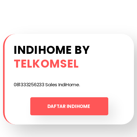
INDIHOME BY
TELKOMSEL
081333256233 Sales IndiHome.
DAFTAR INDIHOME