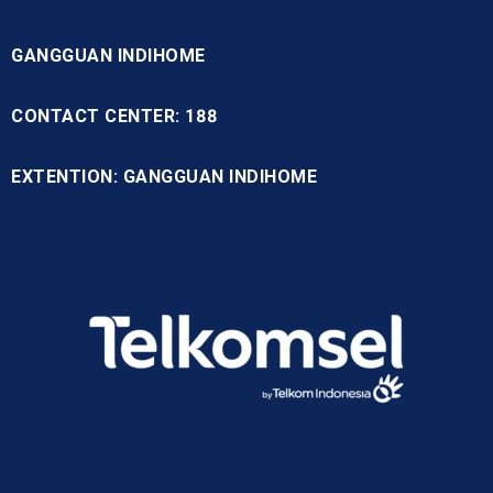
GANGGUAN INDIHOME
CONTACT CENTER: 188
EXTENTION: GANGGUAN INDIHOME