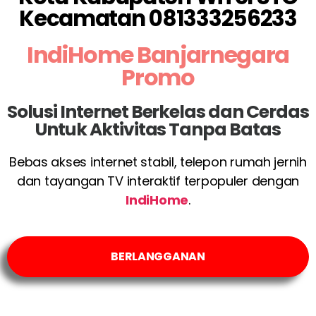
Kecamatan 081333256233
IndiHome Banjarnegara
Promo
Solusi Internet Berkelas dan Cerdas
Untuk Aktivitas Tanpa Batas
Bebas akses internet stabil, telepon rumah jernih
dan tayangan TV interaktif terpopuler dengan
IndiHome
.
BERLANGGANAN