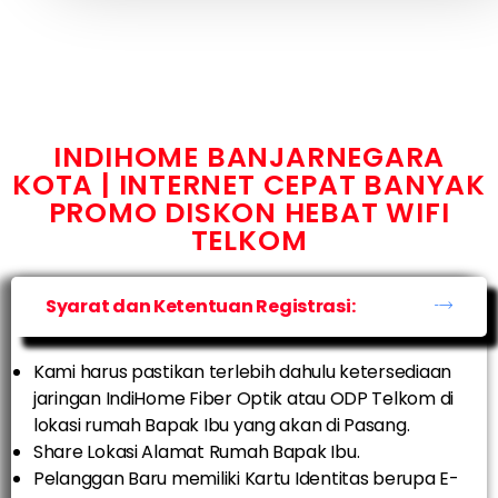
INDIHOME BANJARNEGARA
KOTA | INTERNET CEPAT BANYAK
PROMO DISKON HEBAT WIFI
TELKOM
Syarat dan Ketentuan Registrasi:
Kami harus pastikan terlebih dahulu ketersediaan
jaringan IndiHome Fiber Optik atau ODP Telkom di
lokasi rumah Bapak Ibu yang akan di Pasang.
Share Lokasi Alamat Rumah Bapak Ibu.
Pelanggan Baru memiliki Kartu Identitas berupa E-