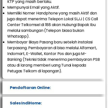
KTP yang masih berlaku.
Mempunyai Email yang Aktif.
Memiliki Nomer Handphone yang masih Aktif dan
juga dapat menerima Telepon Lokal SLJJ | CS Call
Center Telkomsel di 188 akan Hubungi Bapak Ibu
melalui sambungan (Telepon biasa bukan
Whatsapp).
Membayar Biaya Pasang baru setelah instalasi
terpasang. Pembayaran di bisa melalui Alfamart,
Indomart, E-Wallet, Kantor Pos dan juga M-
Banking (Teknisi tidak menerima pembayaran PSB
atau di larang memberi uang Tunai kepada
Petugas Telkom di lapangan).
Pendaftaran Online:
Sales IndiHome: