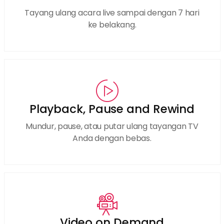
Tayang ulang acara live sampai dengan 7 hari
ke belakang.
Playback, Pause and Rewind
Mundur, pause, atau putar ulang tayangan TV
Anda dengan bebas.
Video on Demand