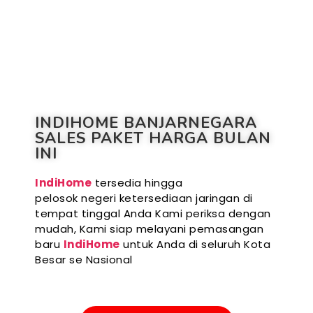
INDIHOME BANJARNEGARA
SALES PAKET HARGA BULAN
INI
IndiHome
tersedia hingga
pelosok negeri ketersediaan jaringan di
tempat tinggal Anda Kami periksa dengan
mudah, Kami siap melayani pemasangan
baru
IndiHome
untuk Anda di seluruh Kota
Besar se Nasional