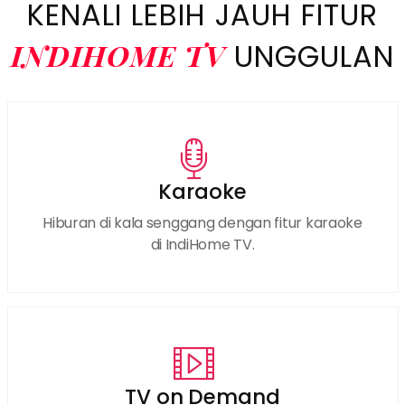
KENALI LEBIH JAUH FITUR
INDIHOME TV
UNGGULAN
Karaoke
Hiburan di kala senggang dengan fitur karaoke
di IndiHome TV.
TV on Demand