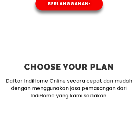
BERLANGGANAN
CHOOSE YOUR PLAN
Daftar IndiHome Online secara cepat dan mudah
dengan menggunakan jasa pemasangan dari
IndiHome yang kami sediakan.