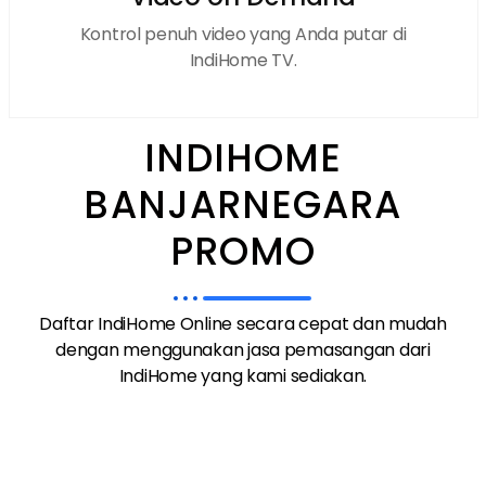
Kontrol penuh video yang Anda putar di
IndiHome TV.
INDIHOME
BANJARNEGARA
PROMO
Daftar IndiHome Online secara cepat dan mudah
dengan menggunakan jasa pemasangan dari
IndiHome yang kami sediakan.