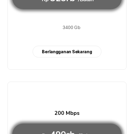
3400 Gb
Berlangganan Sekarang
200 Mbps