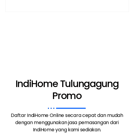
IndiHome Tulungagung
Promo
Daftar IndiHome Online secara cepat dan mudah
dengan menggunakan jasa pemasangan dari
IndiHome yang kami sediakan.