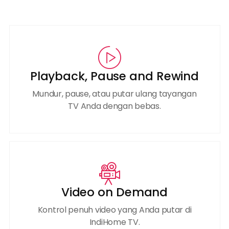
Playback, Pause and Rewind
Mundur, pause, atau putar ulang tayangan
TV Anda dengan bebas.
Video on Demand
Kontrol penuh video yang Anda putar di
IndiHome TV.