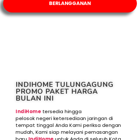
BERLANGGANAN
INDIHOME TULUNGAGUNG
PROMO PAKET HARGA
BULAN INI
IndiHome
tersedia hingga
pelosok negeri ketersediaan jaringan di
tempat tinggal Anda Kami periksa dengan
mudah, Kami siap melayani pemasangan
baru
IndiHome
untuk Anda di seluruh Kota