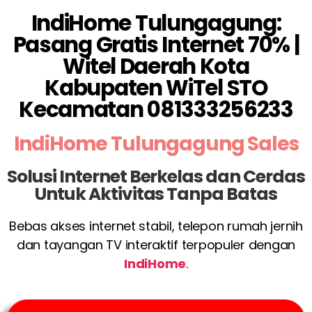
IndiHome Tulungagung:
Pasang Gratis Internet 70% |
Witel Daerah Kota
Kabupaten WiTel STO
Kecamatan 081333256233
IndiHome Tulungagung Sales
Solusi Internet Berkelas dan Cerdas
Untuk Aktivitas Tanpa Batas
Bebas akses internet stabil, telepon rumah jernih
dan tayangan TV interaktif terpopuler dengan
IndiHome
.