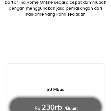
Daftar IndiHome Online secara cepat dan mudah
dengan menggunakan jasa pemasangan dari
IndiHome yang kami sediakan.
50 Mbps
230rb
Rp
/Bulan