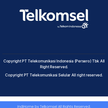
Copyright PT Telekomunikasi Indonesia (Persero) Tbk All
Right Reserved.
Copyright PT Telekomunikasi Selular All right reserved.
IndiHome by Telkomsel All Rights Reserved.