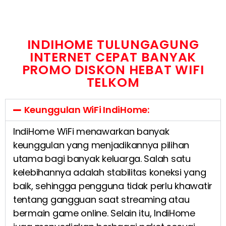
INDIHOME TULUNGAGUNG
INTERNET CEPAT BANYAK
PROMO DISKON HEBAT WIFI
TELKOM
Keunggulan WiFi IndiHome:
IndiHome WiFi menawarkan banyak
keunggulan yang menjadikannya pilihan
utama bagi banyak keluarga. Salah satu
kelebihannya adalah stabilitas koneksi yang
baik, sehingga pengguna tidak perlu khawatir
tentang gangguan saat streaming atau
bermain game online. Selain itu, IndiHome