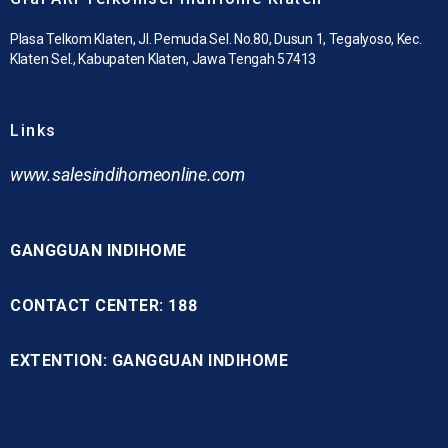
Plasa Telkom Klaten, Jl. Pemuda Sel. No.80, Dusun 1, Tegalyoso, Kec.
Klaten Sel., Kabupaten Klaten, Jawa Tengah 57413
Links
www.
salesindihomeonline.com
GANGGUAN INDIHOME
CONTACT CENTER: 188
EXTENTION: GANGGUAN INDIHOME