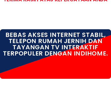
BEBAS AKSES INTERNET STABIL,
TELEPON RUMAH JERNIH DAN
TAYANGAN TV INTERAKTIF
TERPOPULER DENGAN INDIHOME.