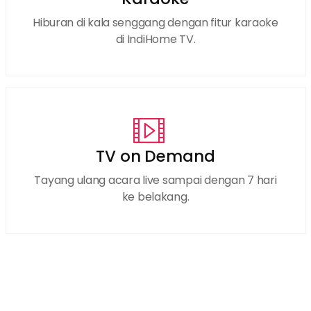
Hiburan di kala senggang dengan fitur karaoke
di IndiHome TV.
TV on Demand
Tayang ulang acara live sampai dengan 7 hari
ke belakang.