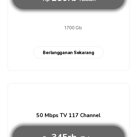
1700 Gb
Berlangganan Sekarang
50 Mbps TV 117 Channel