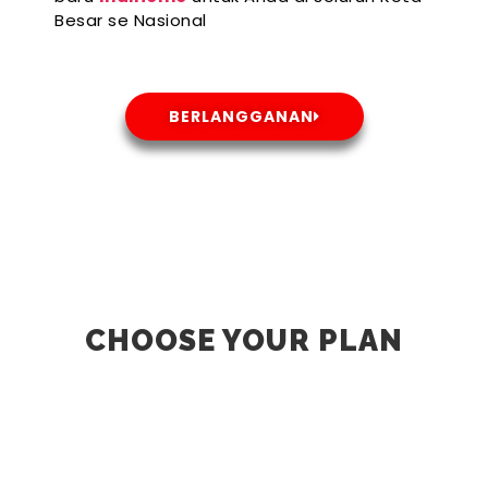
Besar se Nasional
BERLANGGANAN
CHOOSE YOUR PLAN