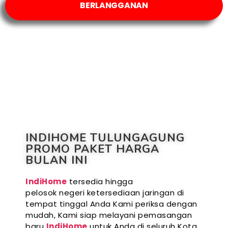
BERLANGGANAN
INDIHOME TULUNGAGUNG
PROMO PAKET HARGA
BULAN INI
IndiHome
tersedia hingga
pelosok negeri ketersediaan jaringan di
tempat tinggal Anda Kami periksa dengan
mudah, Kami siap melayani pemasangan
baru
IndiHome
untuk Anda di seluruh Kota