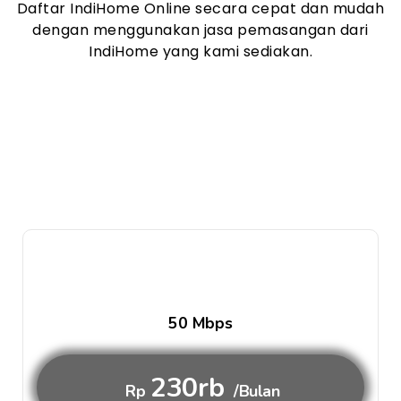
Daftar IndiHome Online secara cepat dan mudah
dengan menggunakan jasa pemasangan dari
IndiHome yang kami sediakan.
50 Mbps
230rb
Rp
/Bulan