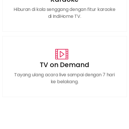
Hiburan di kala senggang dengan fitur karaoke
di IndiHome TV.
TV on Demand
Tayang ulang acara live sampai dengan 7 hari
ke belakang.