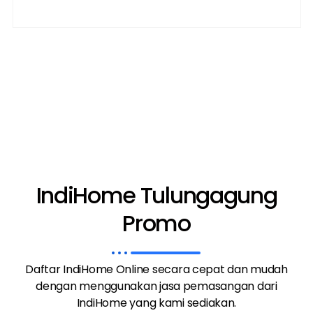
IndiHome Tulungagung
Promo
Daftar IndiHome Online secara cepat dan mudah
dengan menggunakan jasa pemasangan dari
IndiHome yang kami sediakan.