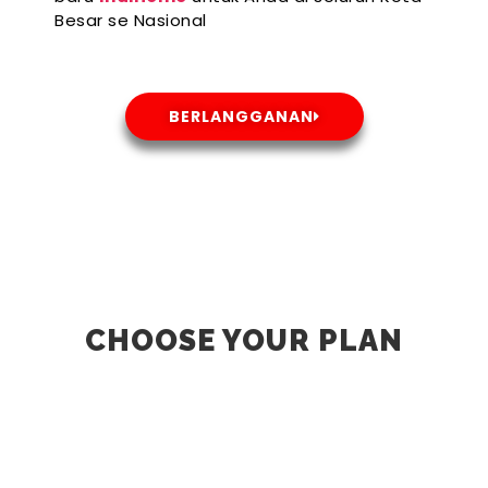
Besar se Nasional
BERLANGGANAN
CHOOSE YOUR PLAN