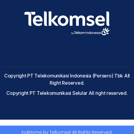
Copyright PT Telekomunikasi Indonesia (Persero) Tbk All
Right Reserved.
Copyright PT Telekomunikasi Selular All right reserved.
IndiHome by Telkomsel All Rights Reserved.