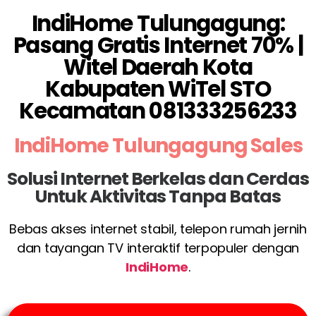
IndiHome Tulungagung:
Pasang Gratis Internet 70% |
Witel Daerah Kota
Kabupaten WiTel STO
Kecamatan 081333256233
IndiHome Tulungagung Sales
Solusi Internet Berkelas dan Cerdas
Untuk Aktivitas Tanpa Batas
Bebas akses internet stabil, telepon rumah jernih
dan tayangan TV interaktif terpopuler dengan
IndiHome
.