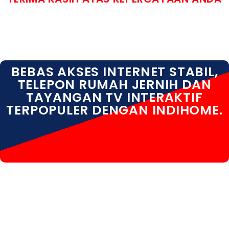
BEBAS AKSES INTERNET STABIL,
TELEPON RUMAH JERNIH DAN
TAYANGAN TV INTERAKTIF
TERPOPULER DENGAN INDIHOME.