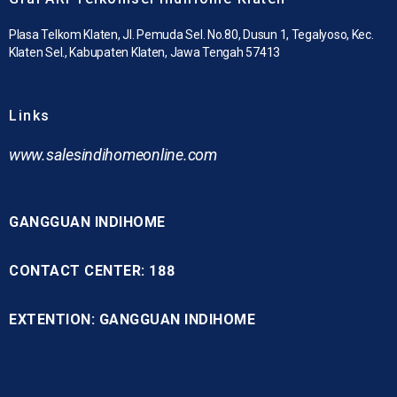
Plasa Telkom Klaten, Jl. Pemuda Sel. No.80, Dusun 1, Tegalyoso, Kec.
Klaten Sel., Kabupaten Klaten, Jawa Tengah 57413
Links
www.
salesindihomeonline.com
GANGGUAN INDIHOME
CONTACT CENTER: 188
EXTENTION: GANGGUAN INDIHOME