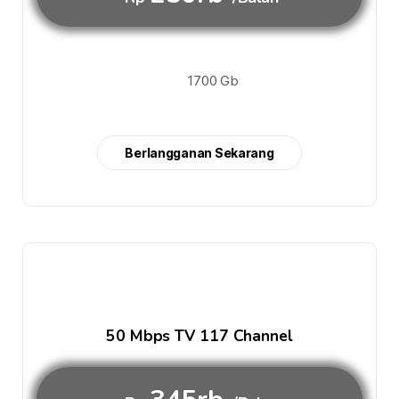
1700 Gb
Berlangganan Sekarang
50 Mbps TV 117 Channel