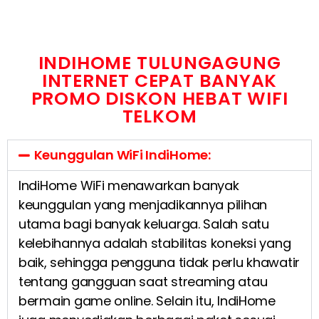
INDIHOME TULUNGAGUNG
INTERNET CEPAT BANYAK
PROMO DISKON HEBAT WIFI
TELKOM
Keunggulan WiFi IndiHome:
IndiHome WiFi menawarkan banyak
keunggulan yang menjadikannya pilihan
utama bagi banyak keluarga. Salah satu
kelebihannya adalah stabilitas koneksi yang
baik, sehingga pengguna tidak perlu khawatir
tentang gangguan saat streaming atau
bermain game online. Selain itu, IndiHome