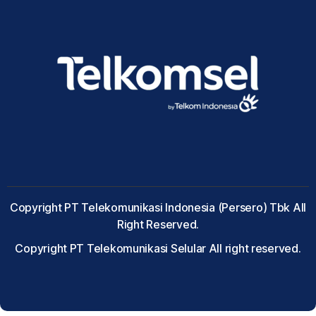
Copyright PT Telekomunikasi Indonesia (Persero) Tbk All
Right Reserved.
Copyright PT Telekomunikasi Selular All right reserved.