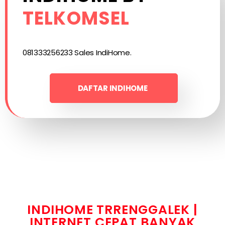
TELKOMSEL
081333256233 Sales IndiHome.
DAFTAR INDIHOME
INDIHOME TRRENGGALEK |
INTERNET CEPAT BANYAK