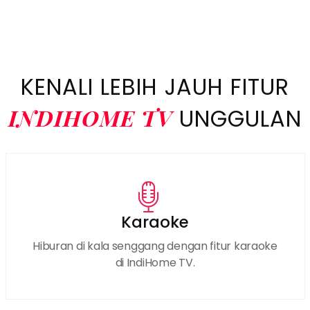
KENALI LEBIH JAUH FITUR
INDIHOME TV
UNGGULAN
Karaoke
Hiburan di kala senggang dengan fitur karaoke
di IndiHome TV.