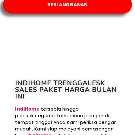
BERLANGGANAN
INDIHOME TRENGGALESK
SALES PAKET HARGA BULAN
INI
IndiHome
tersedia hingga
pelosok negeri ketersediaan jaringan di
tempat tinggal Anda Kami periksa dengan
mudah, Kami siap melayani pemasangan