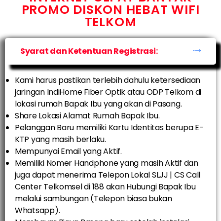
PROMO DISKON HEBAT WIFI
TELKOM
Syarat dan Ketentuan Registrasi:
Kami harus pastikan terlebih dahulu ketersediaan
jaringan IndiHome Fiber Optik atau ODP Telkom di
lokasi rumah Bapak Ibu yang akan di Pasang.
Share Lokasi Alamat Rumah Bapak Ibu.
Pelanggan Baru memiliki Kartu Identitas berupa E-
KTP yang masih berlaku.
Mempunyai Email yang Aktif.
Memiliki Nomer Handphone yang masih Aktif dan
juga dapat menerima Telepon Lokal SLJJ | CS Call
Center Telkomsel di 188 akan Hubungi Bapak Ibu
melalui sambungan (Telepon biasa bukan
Whatsapp).