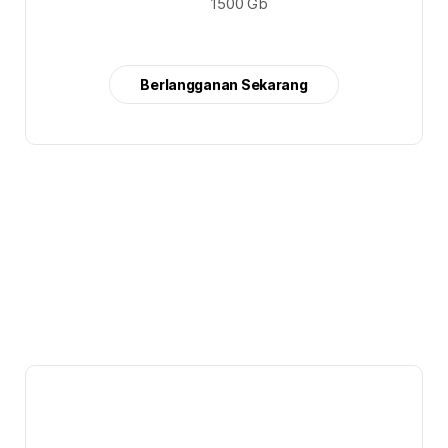
1500 Gb
Berlangganan Sekarang