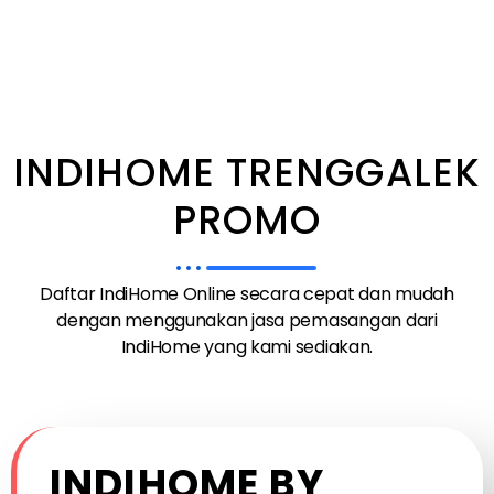
INDIHOME TRENGGALEK
PROMO
Daftar IndiHome Online secara cepat dan mudah
dengan menggunakan jasa pemasangan dari
IndiHome yang kami sediakan.
INDIHOME BY