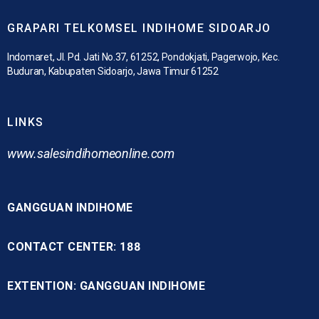
GRAPARI TELKOMSEL INDIHOME SIDOARJO
Indomaret, Jl. Pd. Jati No.37, 61252, Pondokjati, Pagerwojo, Kec.
Buduran, Kabupaten Sidoarjo, Jawa Timur 61252
LINKS
www.
salesindihomeonline.com
GANGGUAN INDIHOME
CONTACT CENTER: 188
EXTENTION: GANGGUAN INDIHOME