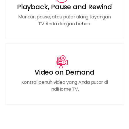
Playback, Pause and Rewind
Mundur, pause, atau putar ulang tayangan
TV Anda dengan bebas.
Video on Demand
Kontrol penuh video yang Anda putar di
IndiHome TV.