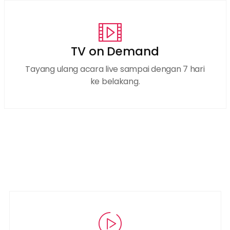
TV on Demand
Tayang ulang acara live sampai dengan 7 hari
ke belakang.