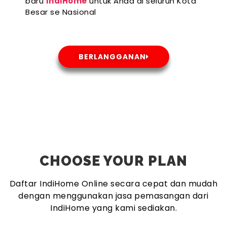
baru
IndiHome
untuk Anda di seluruh Kota
Besar se Nasional
BERLANGGANAN
CHOOSE YOUR PLAN
Daftar IndiHome Online secara cepat dan mudah
dengan menggunakan jasa pemasangan dari
IndiHome yang kami sediakan.