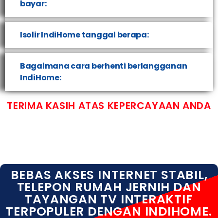
bayar:
Isolir IndiHome tanggal berapa:
Bagaimana cara berhenti berlangganan
IndiHome:
TERIMA KASIH ATAS KEPERCAYAAN ANDA
BEBAS AKSES INTERNET STABIL,
TELEPON RUMAH JERNIH DAN
TAYANGAN TV INTERAKTIF
TERPOPULER DENGAN INDIHOME.