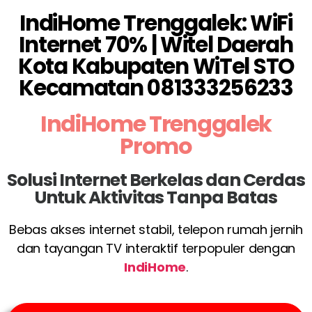
IndiHome Trenggalek: WiFi
Internet 70% | Witel Daerah
Kota Kabupaten WiTel STO
Kecamatan 081333256233
IndiHome Trenggalek
Promo
Solusi Internet Berkelas dan Cerdas
Untuk Aktivitas Tanpa Batas
Bebas akses internet stabil, telepon rumah jernih
dan tayangan TV interaktif terpopuler dengan
IndiHome
.