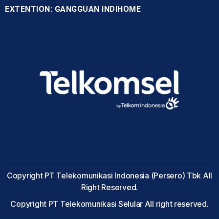
EXTENTION: GANGGUAN INDIHOME
Copyright PT Telekomunikasi Indonesia (Persero) Tbk All
Right Reserved.
Copyright PT Telekomunikasi Selular All right reserved.