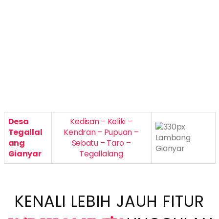
Desa
Kedisan – Keliki –
Tegallal
Kendran – Pupuan –
ang
Sebatu – Taro –
Gianyar
Tegallalang
KENALI LEBIH JAUH FITUR