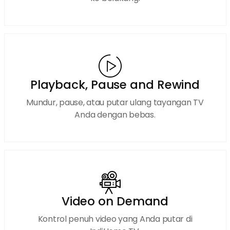
Playback, Pause and Rewind
Mundur, pause, atau putar ulang tayangan TV
Anda dengan bebas.
Video on Demand
Kontrol penuh video yang Anda putar di