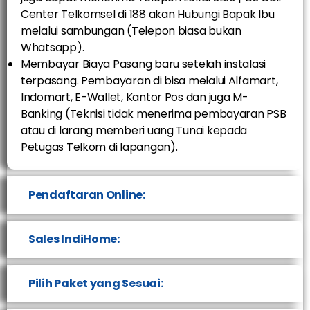
Center Telkomsel di 188 akan Hubungi Bapak Ibu
melalui sambungan (Telepon biasa bukan
Whatsapp).
Membayar Biaya Pasang baru setelah instalasi
terpasang. Pembayaran di bisa melalui Alfamart,
Indomart, E-Wallet, Kantor Pos dan juga M-
Banking (Teknisi tidak menerima pembayaran PSB
atau di larang memberi uang Tunai kepada
Petugas Telkom di lapangan).
Pendaftaran Online:
Sales IndiHome:
Pilih Paket yang Sesuai: