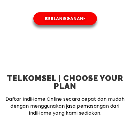
BERLANGGANAN
TELKOMSEL | CHOOSE YOUR
PLAN
Daftar IndiHome Online secara cepat dan mudah
dengan menggunakan jasa pemasangan dari
IndiHome yang kami sediakan.