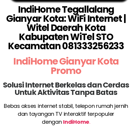
IndiHome Tegallalang
Gianyar Kota: WiFi Internet |
Witel Daerah Kota
Kabupaten WiTel STO
Kecamatan 081333256233
IndiHome Gianyar Kota
Promo
Solusi Internet Berkelas dan Cerdas
Untuk Aktivitas Tanpa Batas
Bebas akses internet stabil, telepon rumah jernih
dan tayangan TV interaktif terpopuler
dengan
IndiHome
.