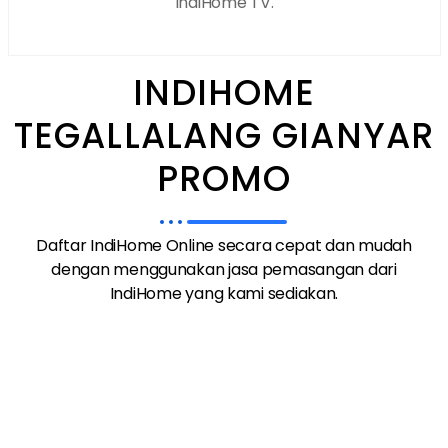
IndiHome TV.
INDIHOME
TEGALLALANG GIANYAR
PROMO
Daftar IndiHome Online secara cepat dan mudah
dengan menggunakan jasa pemasangan dari
IndiHome yang kami sediakan.