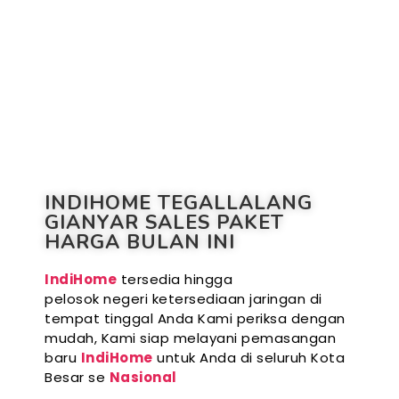
INDIHOME TEGALLALANG
GIANYAR SALES PAKET
HARGA BULAN INI
IndiHome
tersedia hingga
pelosok negeri ketersediaan jaringan di
tempat tinggal Anda Kami periksa dengan
mudah, Kami siap melayani pemasangan
baru
IndiHome
untuk Anda di seluruh Kota
Besar se
Nasional