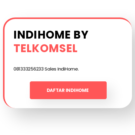
INDIHOME BY
TELKOMSEL
081333256233 Sales IndiHome.
DAFTAR INDIHOME