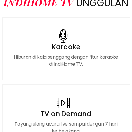
INDIHOME TV
UNGGULAN
Karaoke
Hiburan di kala senggang dengan fitur karaoke
di IndiHome TV.
TV on Demand
Tayang ulang acara live sampai dengan 7 hari
ke belakang.