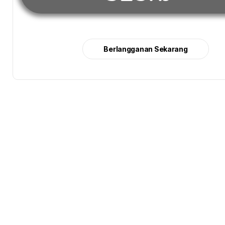
Berlangganan Sekarang