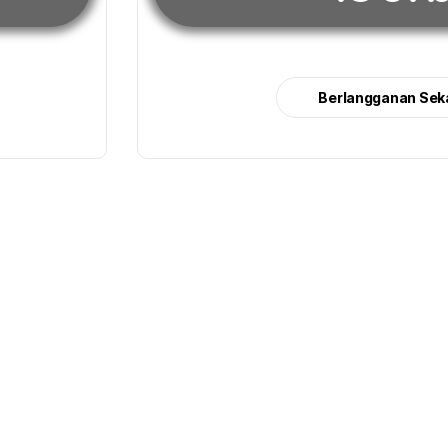
Berlangganan Sek