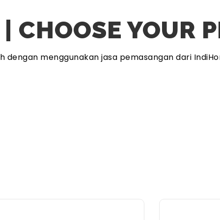
 | CHOOSE YOUR 
ah dengan menggunakan jasa pemasangan dari IndiHo