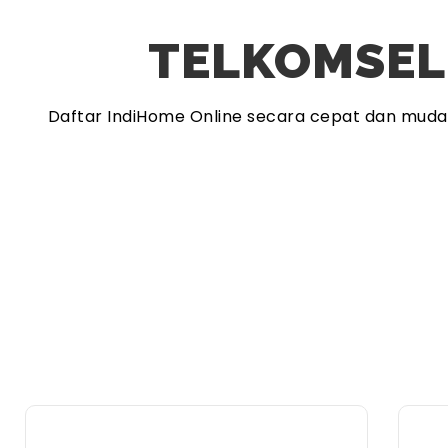
TELKOMSEL
Daftar IndiHome Online secara cepat dan mud