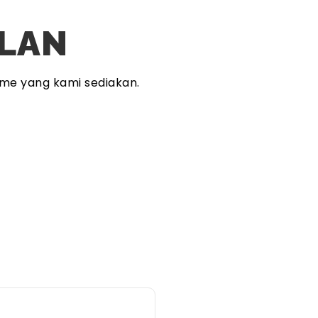
PLAN
me yang kami sediakan.