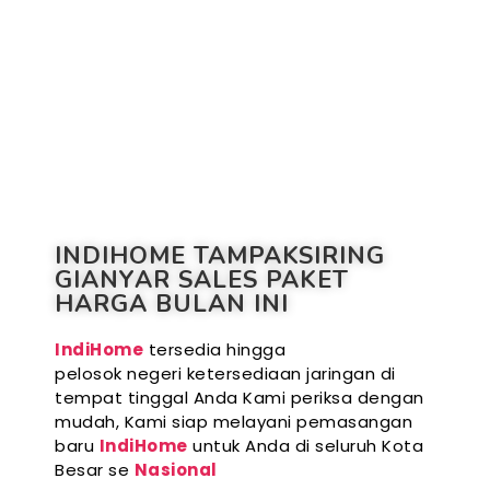
INDIHOME TAMPAKSIRING
GIANYAR SALES PAKET
HARGA BULAN INI
IndiHome
tersedia hingga
pelosok negeri ketersediaan jaringan di
tempat tinggal Anda Kami periksa dengan
mudah, Kami siap melayani pemasangan
baru
IndiHome
untuk Anda di seluruh Kota
Besar se
Nasional