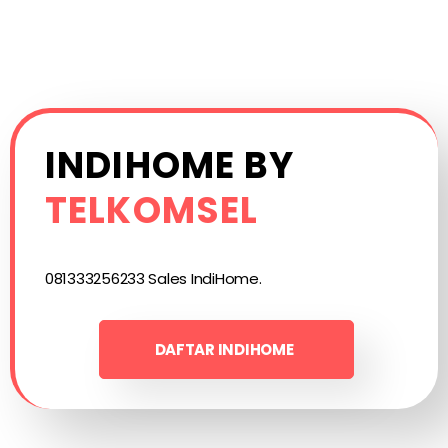
INDIHOME BY
TELKOMSEL
081333256233 Sales IndiHome.
DAFTAR INDIHOME