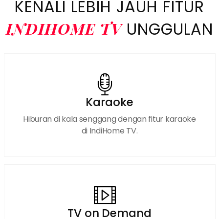
KENALI LEBIH JAUH FITUR
INDIHOME TV
UNGGULAN
Karaoke
Hiburan di kala senggang dengan fitur karaoke
di IndiHome TV.
TV on Demand