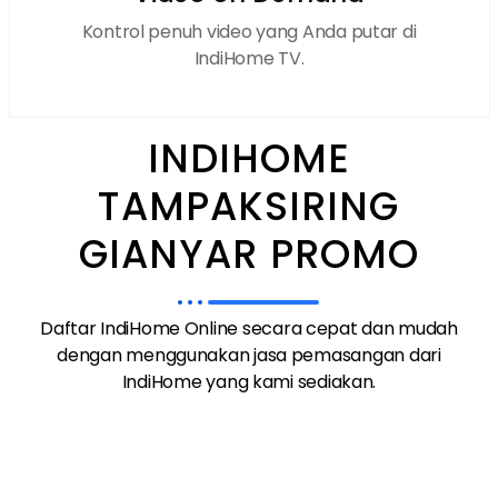
Kontrol penuh video yang Anda putar di
IndiHome TV.
INDIHOME
TAMPAKSIRING
GIANYAR PROMO
Daftar IndiHome Online secara cepat dan mudah
dengan menggunakan jasa pemasangan dari
IndiHome yang kami sediakan.