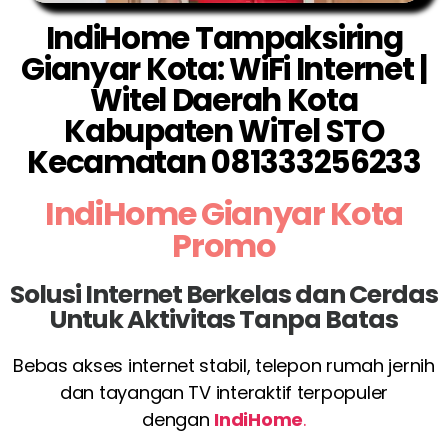
IndiHome Tampaksiring
Gianyar Kota: WiFi Internet |
Witel Daerah Kota
Kabupaten WiTel STO
Kecamatan 081333256233
IndiHome Gianyar Kota
Promo
Solusi Internet Berkelas dan Cerdas
Untuk Aktivitas Tanpa Batas
Bebas akses internet stabil, telepon rumah jernih
dan tayangan TV interaktif terpopuler
dengan
IndiHome
.