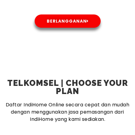
BERLANGGANAN
TELKOMSEL | CHOOSE YOUR
PLAN
Daftar IndiHome Online secara cepat dan mudah
dengan menggunakan jasa pemasangan dari
IndiHome yang kami sediakan.