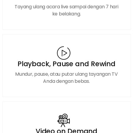
Tayang ulang acara live sampai dengan 7 hari
ke belakang.
Playback, Pause and Rewind
Mundur, pause, atau putar ulang tayangan TV
Anda dengan bebas.
Video on Demand