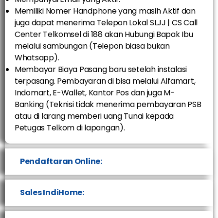
Memiliki Nomer Handphone yang masih Aktif dan
juga dapat menerima Telepon Lokal SLJJ | CS Call
Center Telkomsel di 188 akan Hubungi Bapak Ibu
melalui sambungan (Telepon biasa bukan
Whatsapp).
Membayar Biaya Pasang baru setelah instalasi
terpasang. Pembayaran di bisa melalui Alfamart,
Indomart, E-Wallet, Kantor Pos dan juga M-
Banking (Teknisi tidak menerima pembayaran PSB
atau di larang memberi uang Tunai kepada
Petugas Telkom di lapangan).
Pendaftaran Online:
Sales IndiHome: