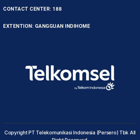
CONTACT CENTER: 188
EXTENTION: GANGGUAN INDIHOME
Copyright PT Telekomunikasi Indonesia (Persero) Tbk All
Right Reserved.