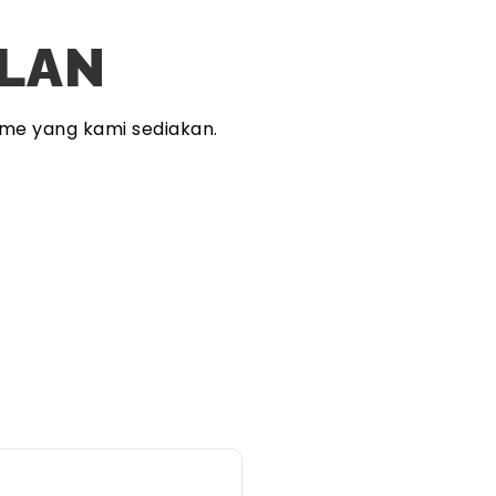
PLAN
me yang kami sediakan.