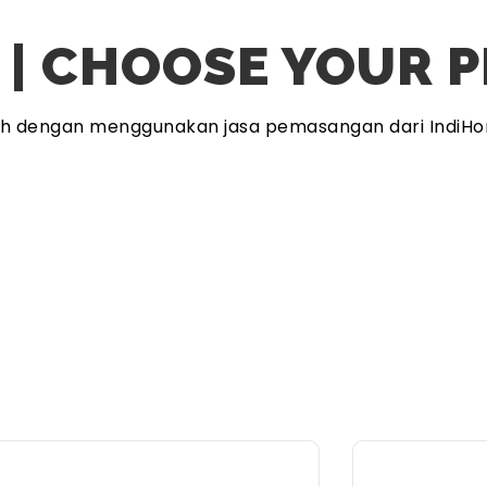
 | CHOOSE YOUR 
ah dengan menggunakan jasa pemasangan dari IndiHo