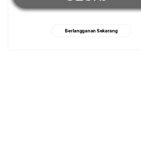
Berlangganan Sekarang