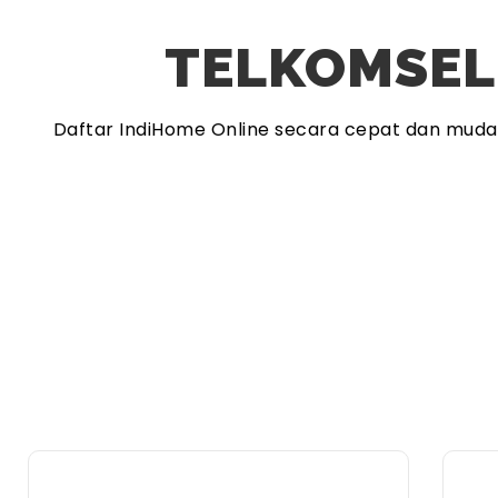
TELKOMSEL
Daftar IndiHome Online secara cepat dan mud