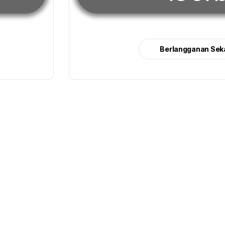
Berlangganan Sek