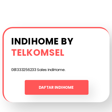
INDIHOME BY
TELKOMSEL
081333256233 Sales IndiHome.
DAFTAR INDIHOME