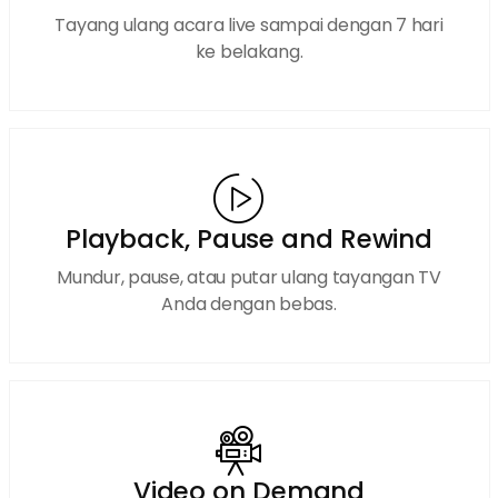
Tayang ulang acara live sampai dengan 7 hari
ke belakang.
Playback, Pause and Rewind
Mundur, pause, atau putar ulang tayangan TV
Anda dengan bebas.
Video on Demand