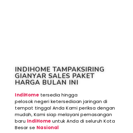
INDIHOME TAMPAKSIRING
GIANYAR SALES PAKET
HARGA BULAN INI
IndiHome
tersedia hingga
pelosok negeri ketersediaan jaringan di
tempat tinggal Anda Kami periksa dengan
mudah, Kami siap melayani pemasangan
baru
IndiHome
untuk Anda di seluruh Kota
Besar se
Nasional