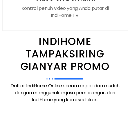
Kontrol penuh video yang Anda putar di
IndiHome TV.
INDIHOME
TAMPAKSIRING
GIANYAR PROMO
Daftar IndiHome Online secara cepat dan mudah
dengan menggunakan jasa pemasangan dari
IndiHome yang kami sediakan.