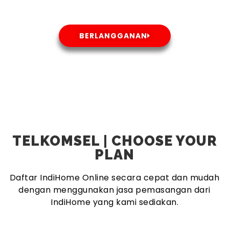
BERLANGGANAN
TELKOMSEL | CHOOSE YOUR
PLAN
Daftar IndiHome Online secara cepat dan mudah
dengan menggunakan jasa pemasangan dari
IndiHome yang kami sediakan.