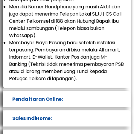
Memiliki Nomer Handphone yang masih Aktif dan
juga dapat menerima Telepon Lokal SLJJ | CS Call
Center Telkomsel di 188 akan Hubungi Bapak Ibu
melalui sambungan (Telepon biasa bukan
Whatsapp).
Membayar Biaya Pasang baru setelah instalasi
terpasang. Pembayaran di bisa melalui Alfamart,
Indomart, E-Wallet, Kantor Pos dan juga M-
Banking (Teknisi tidak menerima pembayaran PSB
atau di larang memberi uang Tunai kepada
Petugas Telkom di lapangan).
Pendaftaran Online:
Sales IndiHome: