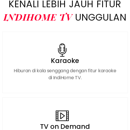
KENALI LEBIH JAUH FITUR
INDIHOME TV
UNGGULAN
Karaoke
Hiburan di kala senggang dengan fitur karaoke
di IndiHome TV.
TV on Demand