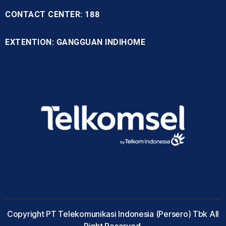
CONTACT CENTER: 188
EXTENTION: GANGGUAN INDIHOME
Copyright PT Telekomunikasi Indonesia (Persero) Tbk All
Right Reserved.