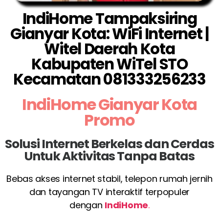
IndiHome Tampaksiring
Gianyar Kota: WiFi Internet |
Witel Daerah Kota
Kabupaten WiTel STO
Kecamatan 081333256233
IndiHome Gianyar Kota
Promo
Solusi Internet Berkelas dan Cerdas
Untuk Aktivitas Tanpa Batas
Bebas akses internet stabil, telepon rumah jernih
dan tayangan TV interaktif terpopuler
dengan
IndiHome
.