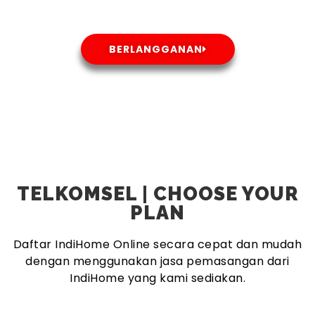
BERLANGGANAN
TELKOMSEL | CHOOSE YOUR
PLAN
Daftar IndiHome Online secara cepat dan mudah
dengan menggunakan jasa pemasangan dari
IndiHome yang kami sediakan.