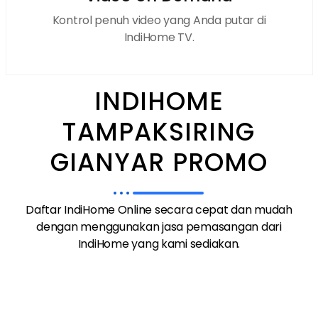
Kontrol penuh video yang Anda putar di
IndiHome TV.
INDIHOME
TAMPAKSIRING
GIANYAR PROMO
Daftar IndiHome Online secara cepat dan mudah
dengan menggunakan jasa pemasangan dari
IndiHome yang kami sediakan.