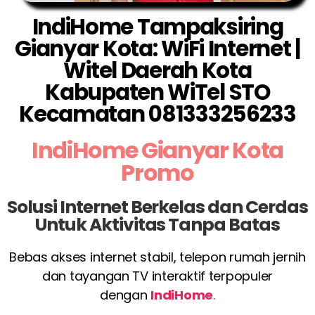
IndiHome Tampaksiring
Gianyar Kota: WiFi Internet |
Witel Daerah Kota
Kabupaten WiTel STO
Kecamatan 081333256233
IndiHome Gianyar Kota
Promo
Solusi Internet Berkelas dan Cerdas
Untuk Aktivitas Tanpa Batas
Bebas akses internet stabil, telepon rumah jernih
dan tayangan TV interaktif terpopuler
dengan
IndiHome
.