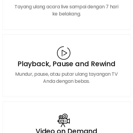
Tayang ulang acara live sampai dengan 7 hari
ke belakang.
Playback, Pause and Rewind
Mundur, pause, atau putar ulang tayangan TV
Anda dengan bebas.
Video on Demand