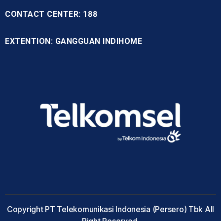
CONTACT CENTER: 188
EXTENTION: GANGGUAN INDIHOME
Copyright PT Telekomunikasi Indonesia (Persero) Tbk All
Right Reserved.