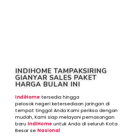
INDIHOME TAMPAKSIRING
GIANYAR SALES PAKET
HARGA BULAN INI
IndiHome
tersedia hingga
pelosok negeri ketersediaan jaringan di
tempat tinggal Anda Kami periksa dengan
mudah, Kami siap melayani pemasangan
baru
IndiHome
untuk Anda di seluruh Kota
Besar se
Nasional