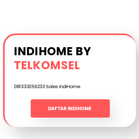
INDIHOME BY
TELKOMSEL
081333256233 Sales IndiHome.
DAFTAR INDIHOME