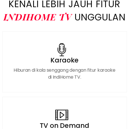
KENALI LEBIH JAUH FITUR
INDIHOME TV
UNGGULAN
Karaoke
Hiburan di kala senggang dengan fitur karaoke
di IndiHome TV.
TV on Demand