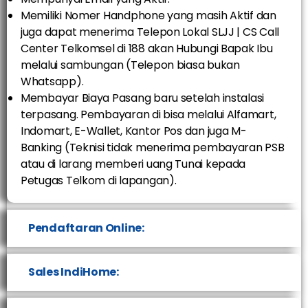
Memiliki Nomer Handphone yang masih Aktif dan
juga dapat menerima Telepon Lokal SLJJ | CS Call
Center Telkomsel di 188 akan Hubungi Bapak Ibu
melalui sambungan (Telepon biasa bukan
Whatsapp).
Membayar Biaya Pasang baru setelah instalasi
terpasang. Pembayaran di bisa melalui Alfamart,
Indomart, E-Wallet, Kantor Pos dan juga M-
Banking (Teknisi tidak menerima pembayaran PSB
atau di larang memberi uang Tunai kepada
Petugas Telkom di lapangan).
Pendaftaran Online:
Sales IndiHome: