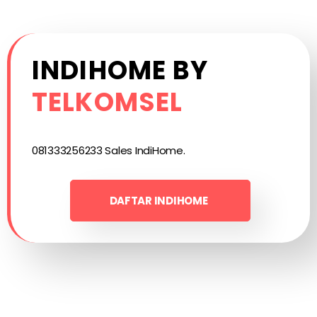
INDIHOME BY
TELKOMSEL
081333256233 Sales IndiHome.
DAFTAR INDIHOME