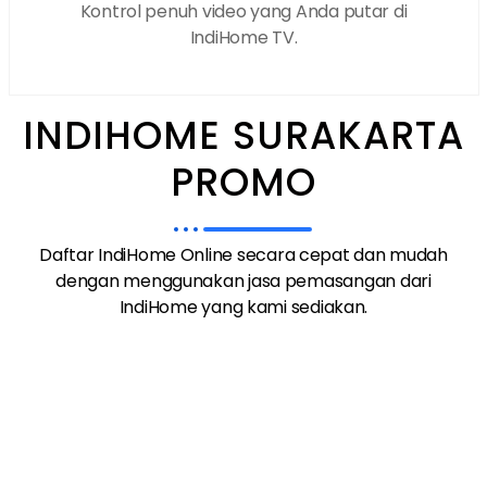
Kontrol penuh video yang Anda putar di
IndiHome TV.
INDIHOME SURAKARTA
PROMO
Daftar IndiHome Online secara cepat dan mudah
dengan menggunakan jasa pemasangan dari
IndiHome yang kami sediakan.