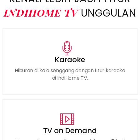
INDIHOME TV
UNGGULAN
Karaoke
Hiburan di kala senggang dengan fitur karaoke
di IndiHome TV.
TV on Demand