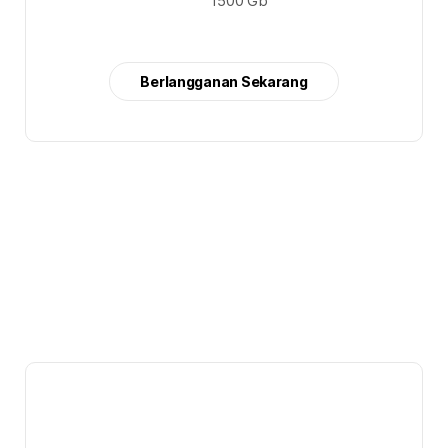
1500 Gb
Berlangganan Sekarang