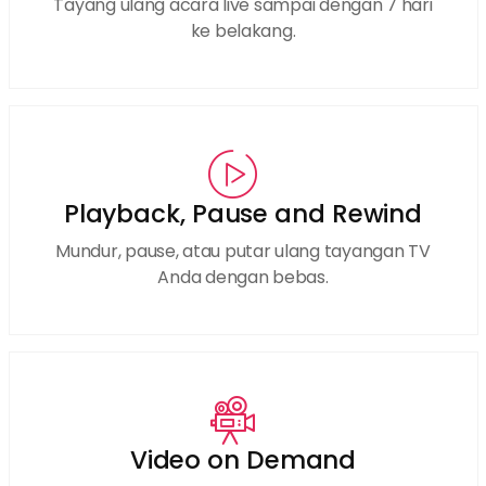
Tayang ulang acara live sampai dengan 7 hari
ke belakang.
Playback, Pause and Rewind
Mundur, pause, atau putar ulang tayangan TV
Anda dengan bebas.
Video on Demand