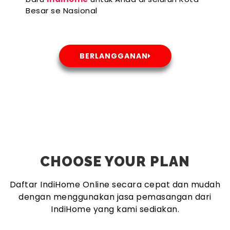
Besar se Nasional
BERLANGGANAN
CHOOSE YOUR PLAN
Daftar IndiHome Online secara cepat dan mudah
dengan menggunakan jasa pemasangan dari
IndiHome yang kami sediakan.