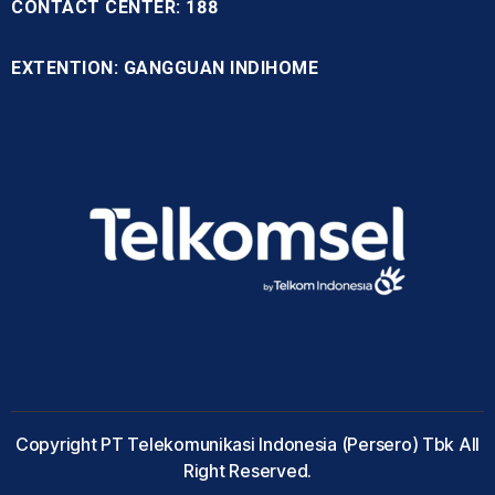
CONTACT CENTER: 188
EXTENTION: GANGGUAN INDIHOME
Copyright PT Telekomunikasi Indonesia (Persero) Tbk All
Right Reserved.