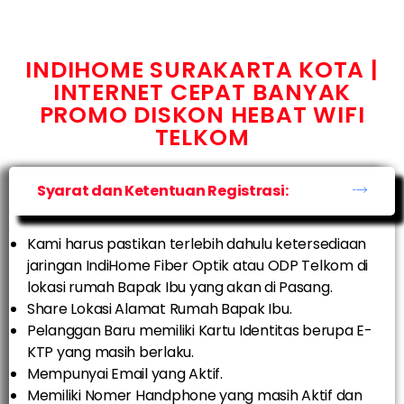
INDIHOME SURAKARTA KOTA |
INTERNET CEPAT BANYAK
PROMO DISKON HEBAT WIFI
TELKOM
Syarat dan Ketentuan Registrasi:
Kami harus pastikan terlebih dahulu ketersediaan
jaringan IndiHome Fiber Optik atau ODP Telkom di
lokasi rumah Bapak Ibu yang akan di Pasang.
Share Lokasi Alamat Rumah Bapak Ibu.
Pelanggan Baru memiliki Kartu Identitas berupa E-
KTP yang masih berlaku.
Mempunyai Email yang Aktif.
Memiliki Nomer Handphone yang masih Aktif dan