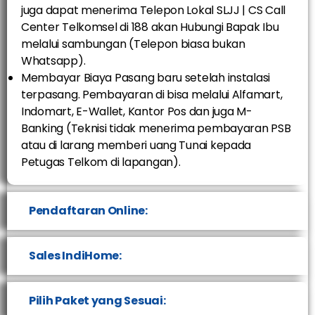
juga dapat menerima Telepon Lokal SLJJ | CS Call
Center Telkomsel di 188 akan Hubungi Bapak Ibu
melalui sambungan (Telepon biasa bukan
Whatsapp).
Membayar Biaya Pasang baru setelah instalasi
terpasang. Pembayaran di bisa melalui Alfamart,
Indomart, E-Wallet, Kantor Pos dan juga M-
Banking (Teknisi tidak menerima pembayaran PSB
atau di larang memberi uang Tunai kepada
Petugas Telkom di lapangan).
Pendaftaran Online:
Sales IndiHome:
Pilih Paket yang Sesuai: