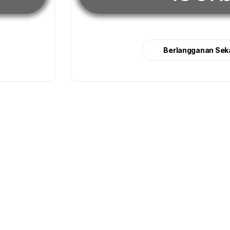
Berlangganan Sek