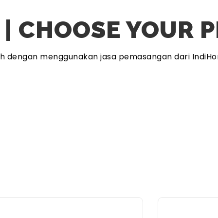
 | CHOOSE YOUR 
ah dengan menggunakan jasa pemasangan dari IndiHo