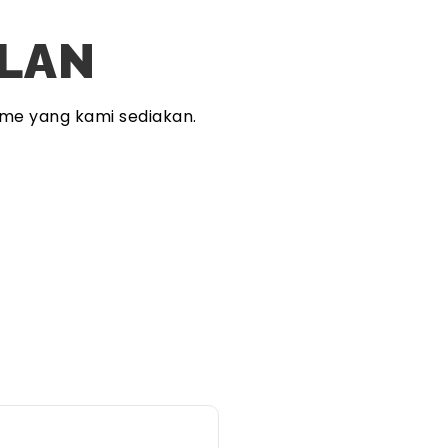
PLAN
me yang kami sediakan.