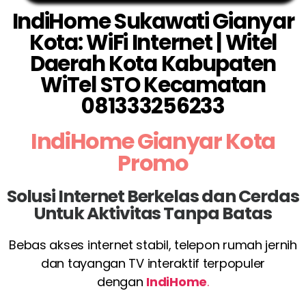
IndiHome Sukawati Gianyar
Kota: WiFi Internet | Witel
Daerah Kota Kabupaten
WiTel STO Kecamatan
081333256233
IndiHome Gianyar Kota
Promo
Solusi Internet Berkelas dan Cerdas
Untuk Aktivitas Tanpa Batas
Bebas akses internet stabil, telepon rumah jernih
dan tayangan TV interaktif terpopuler
dengan
IndiHome
.