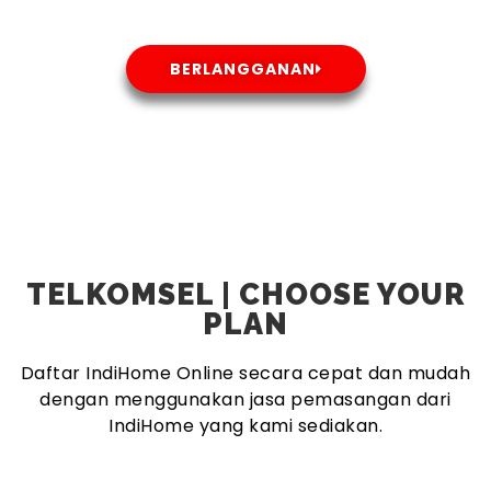
BERLANGGANAN
TELKOMSEL | CHOOSE YOUR
PLAN
Daftar IndiHome Online secara cepat dan mudah
dengan menggunakan jasa pemasangan dari
IndiHome yang kami sediakan.