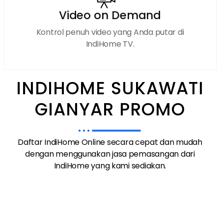
Video on Demand
Kontrol penuh video yang Anda putar di
IndiHome TV.
INDIHOME SUKAWATI
GIANYAR PROMO
Daftar IndiHome Online secara cepat dan mudah
dengan menggunakan jasa pemasangan dari
IndiHome yang kami sediakan.