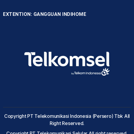
EXTENTION: GANGGUAN INDIHOME
Copyright PT Telekomunikasi Indonesia (Persero) Tbk All
Right Reserved.
Copyright PT Telekomunikasi Selular All right reserved.