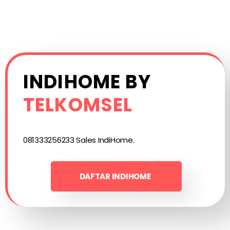
INDIHOME BY
TELKOMSEL
081333256233 Sales IndiHome.
DAFTAR INDIHOME