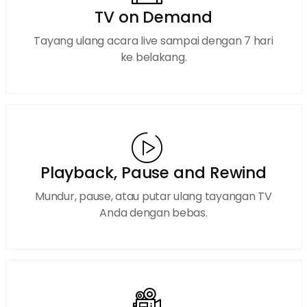
TV on Demand
Tayang ulang acara live sampai dengan 7 hari
ke belakang.
Playback, Pause and Rewind
Mundur, pause, atau putar ulang tayangan TV
Anda dengan bebas.