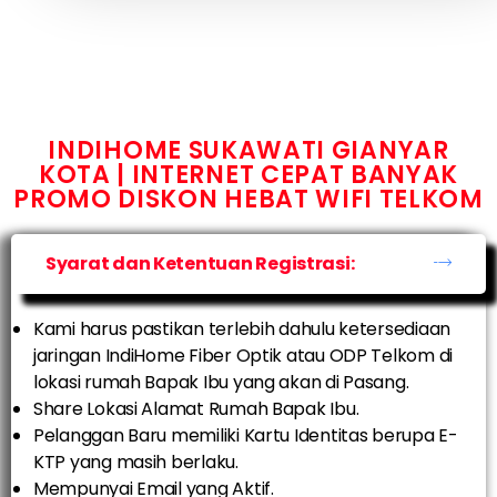
INDIHOME SUKAWATI GIANYAR
KOTA | INTERNET CEPAT BANYAK
PROMO DISKON HEBAT WIFI TELKOM
Syarat dan Ketentuan Registrasi:
Kami harus pastikan terlebih dahulu ketersediaan
jaringan IndiHome Fiber Optik atau ODP Telkom di
lokasi rumah Bapak Ibu yang akan di Pasang.
Share Lokasi Alamat Rumah Bapak Ibu.
Pelanggan Baru memiliki Kartu Identitas berupa E-
KTP yang masih berlaku.
Mempunyai Email yang Aktif.