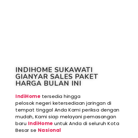
INDIHOME SUKAWATI
GIANYAR SALES PAKET
HARGA BULAN INI
IndiHome
tersedia hingga
pelosok negeri ketersediaan jaringan di
tempat tinggal Anda Kami periksa dengan
mudah, Kami siap melayani pemasangan
baru
IndiHome
untuk Anda di seluruh Kota
Besar se
Nasional