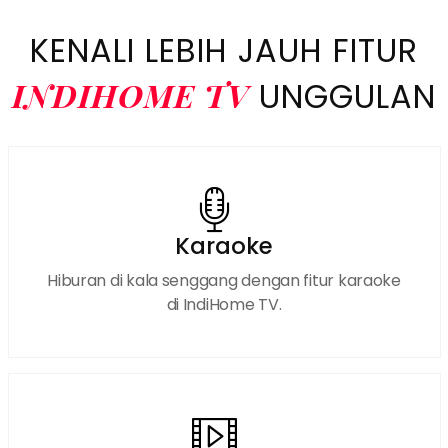
KENALI LEBIH JAUH FITUR
INDIHOME TV
UNGGULAN
Karaoke
Hiburan di kala senggang dengan fitur karaoke
di IndiHome TV.