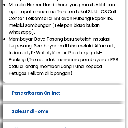
Memiliki Nomer Handphone yang masih Aktif dan
juga dapat menerima Telepon Lokal SLJJ | CS Call
Center Telkomsel di 188 akan Hubungi Bapak Ibu
melalui sambungan (Telepon biasa bukan
Whatsapp).
Membayar Biaya Pasang baru setelah instalasi
terpasang. Pembayaran di bisa melalui Alfamart,
Indomart, E-Wallet, Kantor Pos dan juga M-
Banking (Teknisi tidak menerima pembayaran PSB
atau di larang memberi uang Tunai kepada
Petugas Telkom di lapangan).
Pendaftaran Online:
Sales IndiHome: