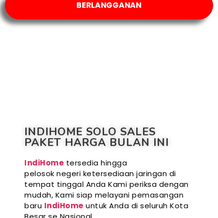
BERLANGGANAN
INDIHOME SOLO SALES
PAKET HARGA BULAN INI
IndiHome
tersedia hingga
pelosok negeri ketersediaan jaringan di
tempat tinggal Anda Kami periksa dengan
mudah, Kami siap melayani pemasangan
baru
IndiHome
untuk Anda di seluruh Kota
Besar se Nasional