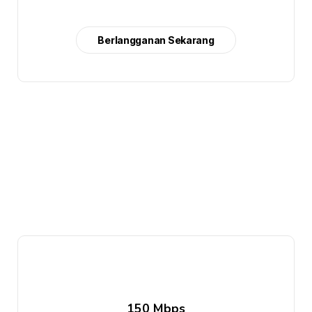
Berlangganan Sekarang
150 Mbps