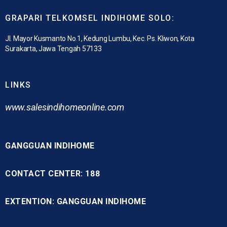
GRAPARI TELKOMSEL INDIHOME SOLO:
Jl. Mayor Kusmanto No.1, Kedung Lumbu, Kec. Ps. Kliwon, Kota
Surakarta, Jawa Tengah 57133
LINKS
www.
salesindihomeonline.com
GANGGUAN INDIHOME
CONTACT CENTER: 188
EXTENTION: GANGGUAN INDIHOME