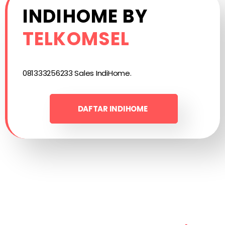
INDIHOME BY
TELKOMSEL
081333256233 Sales IndiHome.
DAFTAR INDIHOME