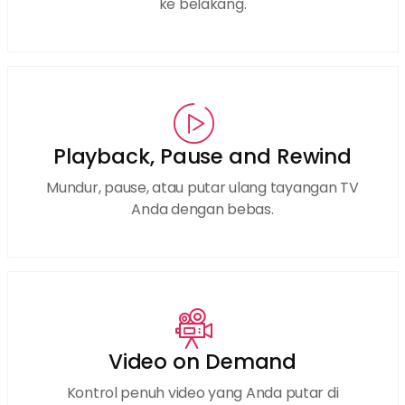
ke belakang.
Playback, Pause and Rewind
Mundur, pause, atau putar ulang tayangan TV
Anda dengan bebas.
Video on Demand
Kontrol penuh video yang Anda putar di