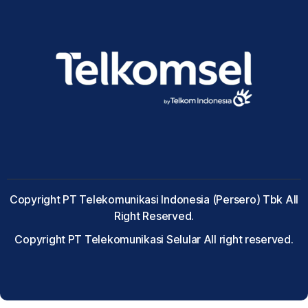
Copyright PT Telekomunikasi Indonesia (Persero) Tbk All
Right Reserved.
Copyright PT Telekomunikasi Selular All right reserved.