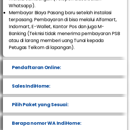
Whatsapp).
Membayar Biaya Pasang baru setelah instalasi
terpasang. Pembayaran di bisa melalui Alfamart,
Indomart, E-Wallet, Kantor Pos dan juga M-
Banking (Teknisi tidak menerima pembayaran PSB
atau di larang memberi uang Tunai kepada
Petugas Telkom di lapangan).
Pendaftaran Online:
Sales IndiHome:
Pilih Paket yang Sesuai:
Berapa nomor WA IndiHome: