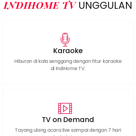
INDIHOME TV
UNGGULAN
Karaoke
Hiburan di kala senggang dengan fitur karaoke
di IndiHome TV.
TV on Demand
Tayang ulang acara live sampai dengan 7 hari