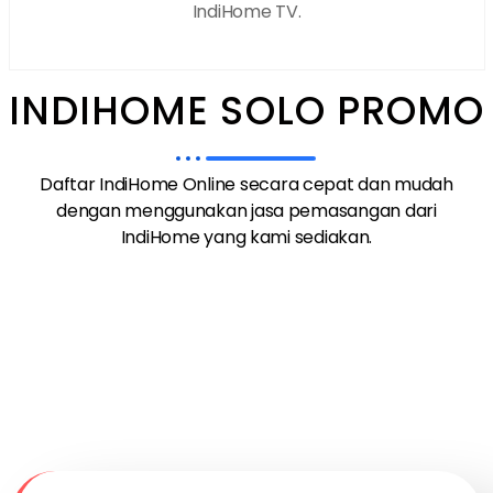
IndiHome TV.
INDIHOME SOLO PROMO
Daftar IndiHome Online secara cepat dan mudah
dengan menggunakan jasa pemasangan dari
IndiHome yang kami sediakan.