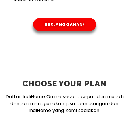
BERLANGGANAN
CHOOSE YOUR PLAN
Daftar IndiHome Online secara cepat dan mudah
dengan menggunakan jasa pemasangan dari
IndiHome yang kami sediakan.