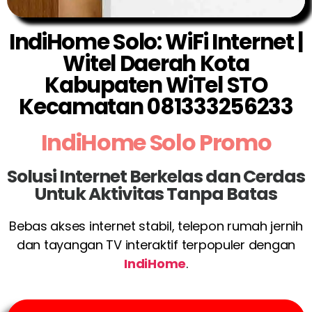
IndiHome Solo: WiFi Internet |
Witel Daerah Kota
Kabupaten WiTel STO
Kecamatan 081333256233
IndiHome Solo Promo
Solusi Internet Berkelas dan Cerdas
Untuk Aktivitas Tanpa Batas
Bebas akses internet stabil, telepon rumah jernih
dan tayangan TV interaktif terpopuler dengan
IndiHome
.