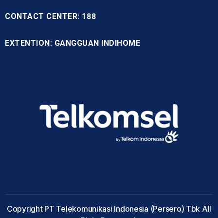
CONTACT CENTER: 188
EXTENTION: GANGGUAN INDIHOME
Copyright PT Telekomunikasi Indonesia (Persero) Tbk All