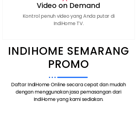
Video on Demand
Kontrol penuh video yang Anda putar di
IndiHome TV.
INDIHOME SEMARANG
PROMO
Daftar IndiHome Online secara cepat dan mudah
dengan menggunakan jasa pemasangan dari
IndiHome yang kami sediakan.