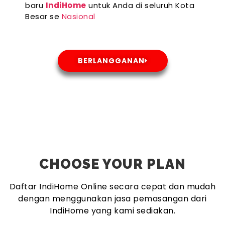
baru
IndiHome
untuk Anda di seluruh Kota
Besar se
Nasional
BERLANGGANAN
CHOOSE YOUR PLAN
Daftar IndiHome Online secara cepat dan mudah
dengan menggunakan jasa pemasangan dari
IndiHome yang kami sediakan.