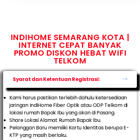
INDIHOME SEMARANG KOTA |
INTERNET CEPAT BANYAK
PROMO DISKON HEBAT WIFI
TELKOM
Syarat dan Ketentuan Registrasi:
Kami harus pastikan terlebih dahulu ketersediaan
jaringan IndiHome Fiber Optik atau ODP Telkom di
lokasi rumah Bapak Ibu yang akan di Pasang.
Share Lokasi Alamat Rumah Bapak Ibu.
Pelanggan Baru memiliki Kartu Identitas berupa E-
KTP yang masih berlaku.