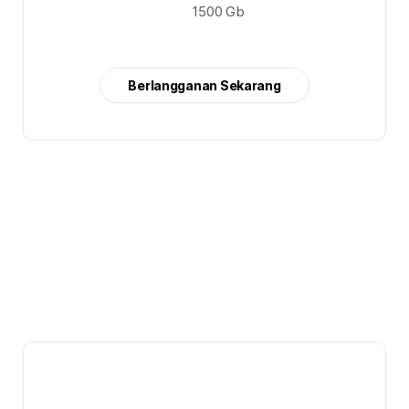
1500 Gb
Berlangganan Sekarang