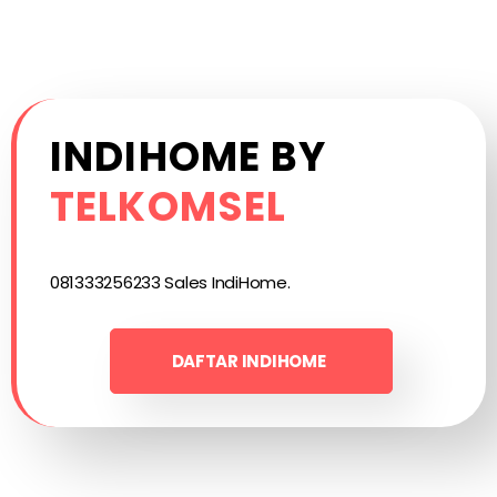
INDIHOME BY
TELKOMSEL
081333256233 Sales IndiHome.
DAFTAR INDIHOME