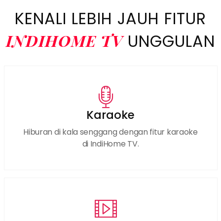
KENALI LEBIH JAUH FITUR
INDIHOME TV
UNGGULAN
Karaoke
Hiburan di kala senggang dengan fitur karaoke
di IndiHome TV.