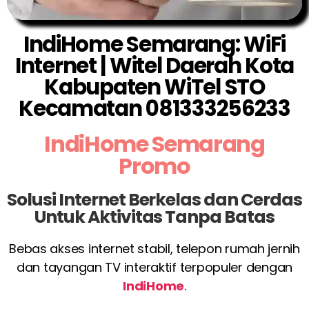
IndiHome Semarang: WiFi
Internet | Witel Daerah Kota
Kabupaten WiTel STO
Kecamatan 081333256233
IndiHome Semarang
Promo
Solusi Internet Berkelas dan Cerdas
Untuk Aktivitas Tanpa Batas
Bebas akses internet stabil, telepon rumah jernih
dan tayangan TV interaktif terpopuler dengan
IndiHome
.