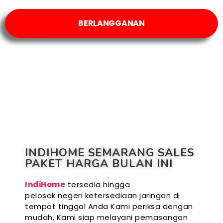
BERLANGGANAN
INDIHOME SEMARANG SALES
PAKET HARGA BULAN INI
IndiHome
tersedia hingga
pelosok negeri ketersediaan jaringan di
tempat tinggal Anda Kami periksa dengan
mudah, Kami siap melayani pemasangan