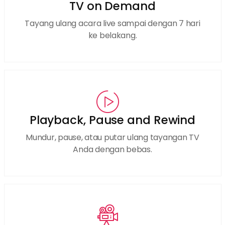
TV on Demand
Tayang ulang acara live sampai dengan 7 hari
ke belakang.
Playback, Pause and Rewind
Mundur, pause, atau putar ulang tayangan TV
Anda dengan bebas.