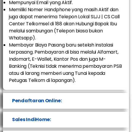
Mempunyai Email yang Aktif.
Memiliki Nomer Handphone yang masih Aktif dan
juga dapat menerima Telepon Lokal SLJJ | CS Call
Center Telkomsel di 188 akan Hubungi Bapak Ibu
melalui sambungan (Telepon biasa bukan
Whatsapp).
Membayar Biaya Pasang baru setelah instalasi
terpasang. Pembayaran di bisa melalui Alfamart,
Indomart, E-Wallet, Kantor Pos dan juga M-
Banking (Teknisi tidak menerima pembayaran PSB
atau di larang memberi uang Tunai kepada
Petugas Telkom di lapangan).
Pendaftaran Online:
Sales IndiHome: