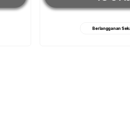
Berlangganan Sek