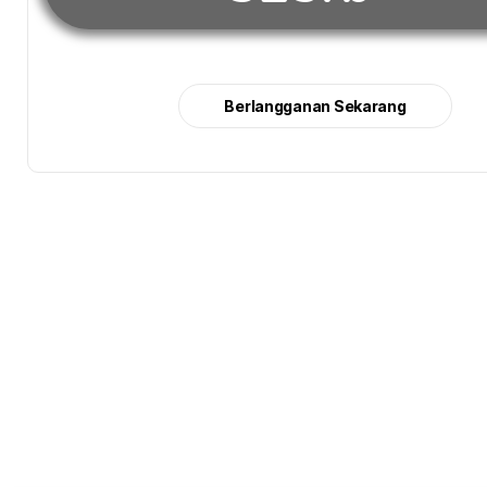
Berlangganan Sekarang