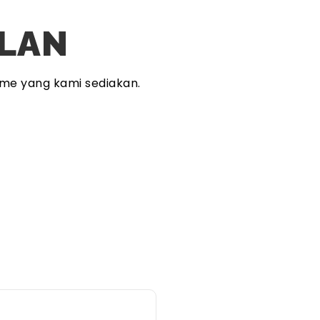
PLAN
me yang kami sediakan.