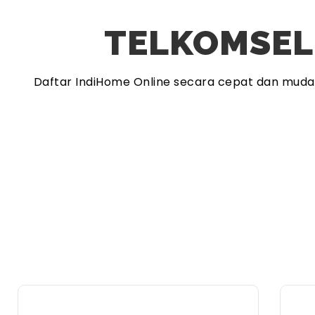
TELKOMSEL
Daftar IndiHome Online secara cepat dan mud