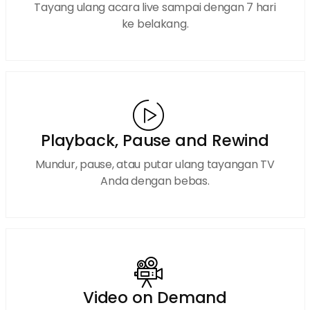
Tayang ulang acara live sampai dengan 7 hari
ke belakang.
Playback, Pause and Rewind
Mundur, pause, atau putar ulang tayangan TV
Anda dengan bebas.
Video on Demand