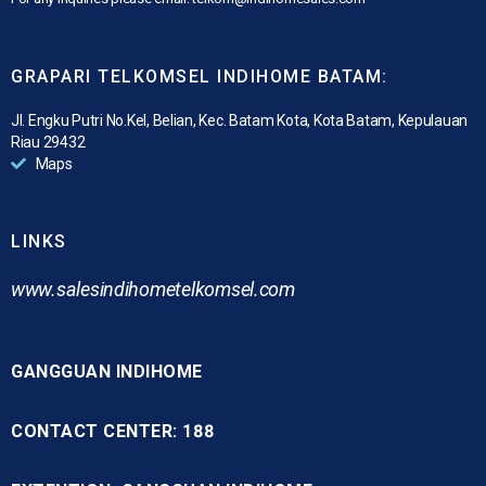
GRAPARI TELKOMSEL INDIHOME BATAM:
Jl. Engku Putri No.Kel, Belian, Kec. Batam Kota, Kota Batam, Kepulauan
Riau 29432
Maps
LINKS
www.
salesindihometelkomsel.com
GANGGUAN INDIHOME
CONTACT CENTER: 188