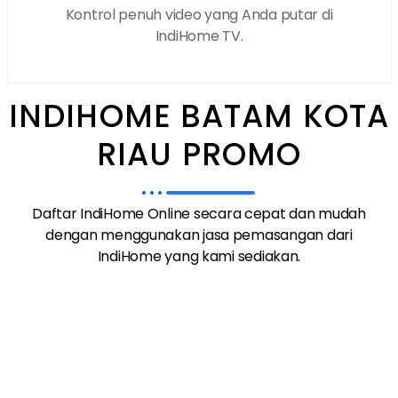
Kontrol penuh video yang Anda putar di
IndiHome TV.
INDIHOME BATAM KOTA
RIAU PROMO
Daftar IndiHome Online secara cepat dan mudah
dengan menggunakan jasa pemasangan dari
IndiHome yang kami sediakan.