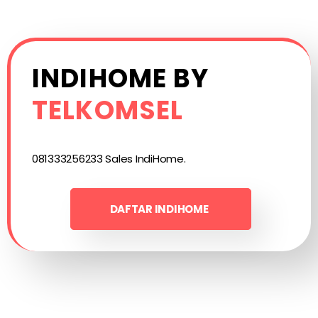
INDIHOME BY
TELKOMSEL
081333256233 Sales IndiHome.
DAFTAR INDIHOME