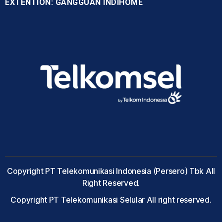
EXTENTION: GANGGUAN INDIHOME
Copyright PT Telekomunikasi Indonesia (Persero) Tbk All
Right Reserved.
Copyright PT Telekomunikasi Selular All right reserved.