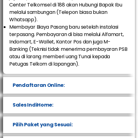
Center Telkomsel di 188 akan Hubungi Bapak Ibu
melalui sambungan (Telepon biasa bukan
Whatsapp).
Membayar Biaya Pasang baru setelah instalasi
terpasang. Pembayaran di bisa melalui Alfamart,
Indomart, E-Wallet, Kantor Pos dan juga M-
Banking (Teknisi tidak menerima pembayaran PSB
atau di larang memberi uang Tunai kepada
Petugas Telkom di lapangan).
Pendaftaran Online:
Sales IndiHome:
Pilih Paket yang Sesuai: