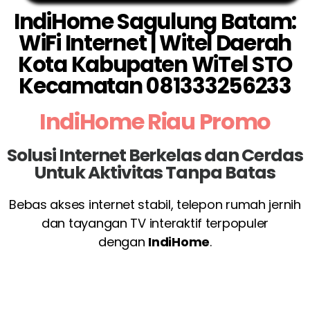
IndiHome Sagulung Batam:
WiFi Internet | Witel Daerah
Kota Kabupaten WiTel STO
Kecamatan 081333256233
IndiHome Riau Promo
Solusi Internet Berkelas dan Cerdas
Untuk Aktivitas Tanpa Batas
Bebas akses internet stabil, telepon rumah jernih
dan tayangan TV interaktif terpopuler
dengan
IndiHome
.