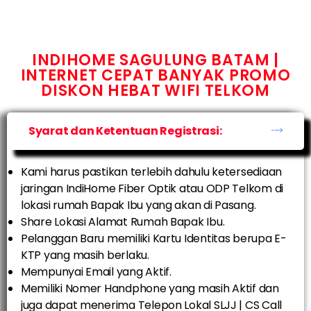
INDIHOME SAGULUNG BATAM |
INTERNET CEPAT BANYAK PROMO
DISKON HEBAT WIFI TELKOM
Syarat dan Ketentuan Registrasi:
Kami harus pastikan terlebih dahulu ketersediaan
jaringan IndiHome Fiber Optik atau ODP Telkom di
lokasi rumah Bapak Ibu yang akan di Pasang.
Share Lokasi Alamat Rumah Bapak Ibu.
Pelanggan Baru memiliki Kartu Identitas berupa E-
KTP yang masih berlaku.
Mempunyai Email yang Aktif.
Memiliki Nomer Handphone yang masih Aktif dan
juga dapat menerima Telepon Lokal SLJJ | CS Call