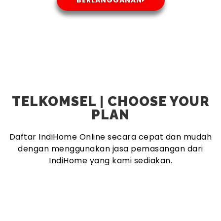
TELKOMSEL | CHOOSE YOUR
PLAN
Daftar IndiHome Online secara cepat dan mudah
dengan menggunakan jasa pemasangan dari
IndiHome yang kami sediakan.