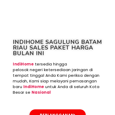
INDIHOME SAGULUNG BATAM
RIAU SALES PAKET HARGA
BULAN INI
IndiHome
tersedia hingga
pelosok negeri ketersediaan jaringan di
tempat tinggal Anda Kami periksa dengan
mudah, Kami siap melayani pemasangan
baru
IndiHome
untuk Anda di seluruh Kota
Besar se
Nasional
BERLANGGANAN