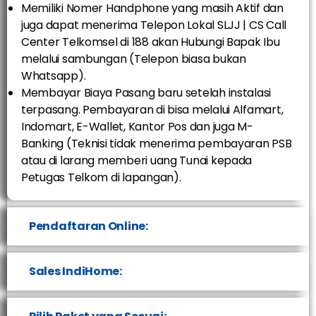
Memiliki Nomer Handphone yang masih Aktif dan
juga dapat menerima Telepon Lokal SLJJ | CS Call
Center Telkomsel di 188 akan Hubungi Bapak Ibu
melalui sambungan (Telepon biasa bukan
Whatsapp).
Membayar Biaya Pasang baru setelah instalasi
terpasang. Pembayaran di bisa melalui Alfamart,
Indomart, E-Wallet, Kantor Pos dan juga M-
Banking (Teknisi tidak menerima pembayaran PSB
atau di larang memberi uang Tunai kepada
Petugas Telkom di lapangan).
Pendaftaran Online:
Sales IndiHome: