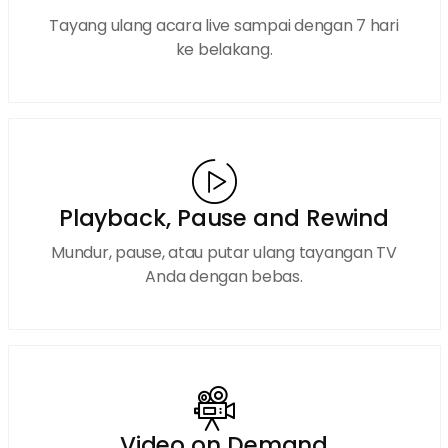
Tayang ulang acara live sampai dengan 7 hari
ke belakang.
Playback, Pause and Rewind
Mundur, pause, atau putar ulang tayangan TV
Anda dengan bebas.
Video on Demand