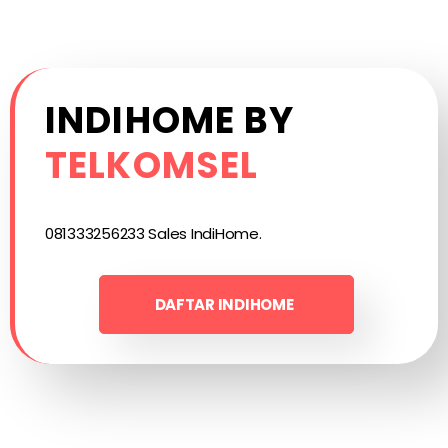
INDIHOME BY
TELKOMSEL
081333256233 Sales IndiHome.
DAFTAR INDIHOME