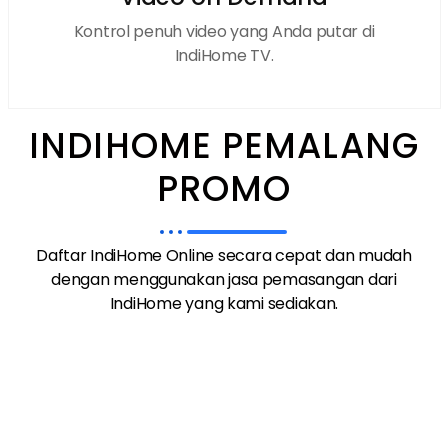
Kontrol penuh video yang Anda putar di
IndiHome TV.
INDIHOME PEMALANG
PROMO
Daftar IndiHome Online secara cepat dan mudah
dengan menggunakan jasa pemasangan dari
IndiHome yang kami sediakan.