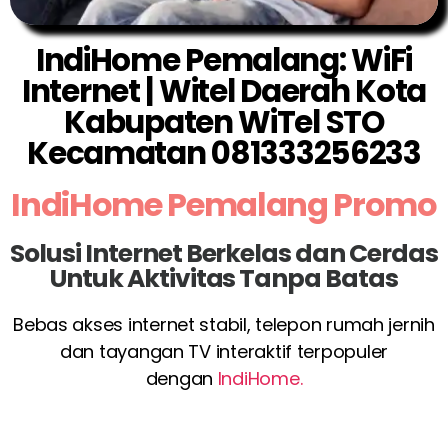
IndiHome Pemalang: WiFi
Internet | Witel Daerah Kota
Kabupaten WiTel STO
Kecamatan 081333256233
IndiHome Pemalang Promo
Solusi Internet Berkelas dan Cerdas
Untuk Aktivitas Tanpa Batas
Bebas akses internet stabil, telepon rumah jernih
dan tayangan TV interaktif terpopuler
dengan
IndiHome.