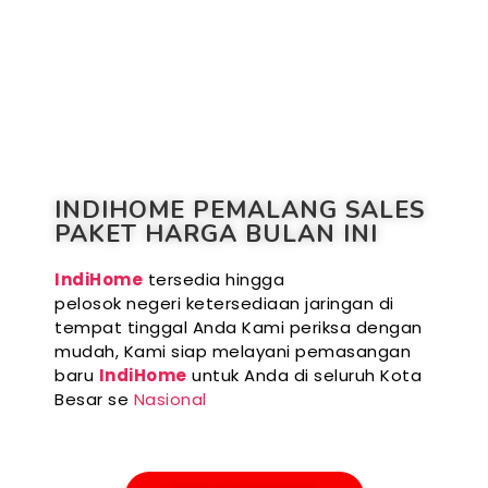
INDIHOME PEMALANG SALES
PAKET HARGA BULAN INI
IndiHome
tersedia hingga
pelosok negeri ketersediaan jaringan di
tempat tinggal Anda Kami periksa dengan
mudah, Kami siap melayani pemasangan
baru
IndiHome
untuk Anda di seluruh Kota
Besar se
Nasional