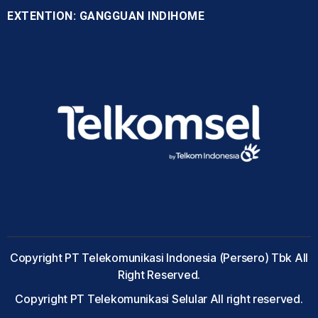
EXTENTION: GANGGUAN INDIHOME
Copyright PT Telekomunikasi Indonesia (Persero) Tbk All
Right Reserved.
Copyright PT Telekomunikasi Selular All right reserved.