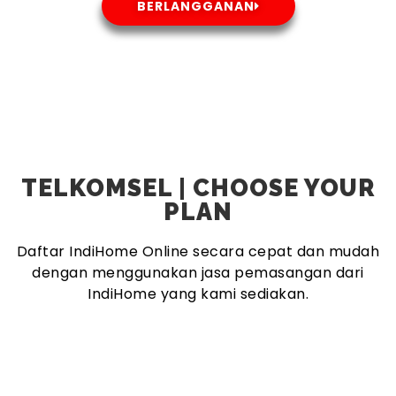
BERLANGGANAN
TELKOMSEL | CHOOSE YOUR
PLAN
Daftar IndiHome Online secara cepat dan mudah
dengan menggunakan jasa pemasangan dari
IndiHome yang kami sediakan.