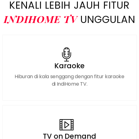
KENALI LEBIH JAUH FITUR
INDIHOME TV
UNGGULAN
Karaoke
Hiburan di kala senggang dengan fitur karaoke
di IndiHome TV.
TV on Demand