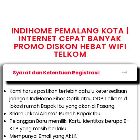
INDIHOME PEMALANG KOTA |
INTERNET CEPAT BANYAK
PROMO DISKON HEBAT WIFI
TELKOM
Syarat dan Ketentuan Registrasi:
Kami harus pastikan terlebih dahulu ketersediaan
jaringan IndiHome Fiber Optik atau ODP Telkom di
lokasi rumah Bapak Ibu yang akan di Pasang.
Share Lokasi Alamat Rumah Bapak Ibu.
Pelanggan Baru memiliki Kartu Identitas berupa E-
KTP yang masih berlaku.
Mempunyai Email yang Aktif.