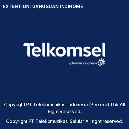
EXTENTION: GANGGUAN INDIHOME
Copyright PT Telekomunikasi Indonesia (Persero) Tbk All
Right Reserved.
Copyright PT Telekomunikasi Selular All right reserved.