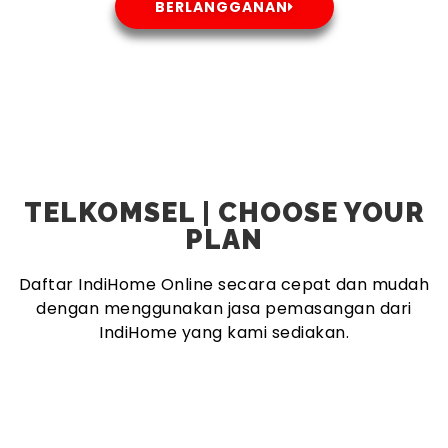
BERLANGGANAN
TELKOMSEL | CHOOSE YOUR
PLAN
Daftar IndiHome Online secara cepat dan mudah
dengan menggunakan jasa pemasangan dari
IndiHome yang kami sediakan.