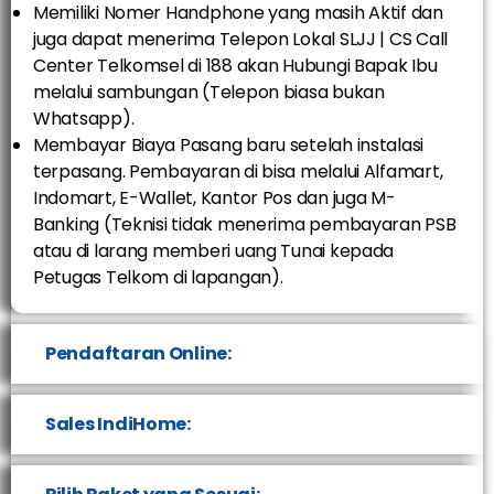
Memiliki Nomer Handphone yang masih Aktif dan
juga dapat menerima Telepon Lokal SLJJ | CS Call
Center Telkomsel di 188 akan Hubungi Bapak Ibu
melalui sambungan (Telepon biasa bukan
Whatsapp).
Membayar Biaya Pasang baru setelah instalasi
terpasang. Pembayaran di bisa melalui Alfamart,
Indomart, E-Wallet, Kantor Pos dan juga M-
Banking (Teknisi tidak menerima pembayaran PSB
atau di larang memberi uang Tunai kepada
Petugas Telkom di lapangan).
Pendaftaran Online:
Sales IndiHome: