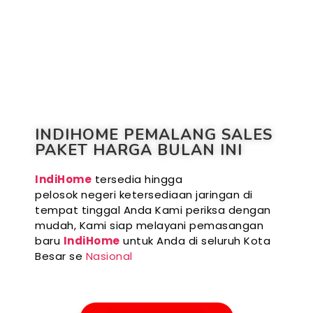
INDIHOME PEMALANG SALES
PAKET HARGA BULAN INI
IndiHome
tersedia hingga
pelosok negeri ketersediaan jaringan di
tempat tinggal Anda Kami periksa dengan
mudah, Kami siap melayani pemasangan
baru
IndiHome
untuk Anda di seluruh Kota
Besar se
Nasional