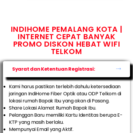
INDIHOME PEMALANG KOTA |
INTERNET CEPAT BANYAK
PROMO DISKON HEBAT WIFI
TELKOM
Syarat dan Ketentuan Registrasi:
Kami harus pastikan terlebih dahulu ketersediaan
jaringan IndiHome Fiber Optik atau ODP Telkom di
lokasi rumah Bapak Ibu yang akan di Pasang.
Share Lokasi Alamat Rumah Bapak Ibu.
Pelanggan Baru memiliki Kartu Identitas berupa E-
KTP yang masih berlaku.
Mempunyai Email yang Aktif.