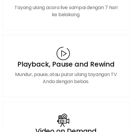
Tayang ulang acara live sampai dengan 7 hari
ke belakang.
Playback, Pause and Rewind
Mundur, pause, atau putar ulang tayangan TV
Anda dengan bebas.
Video on Demand