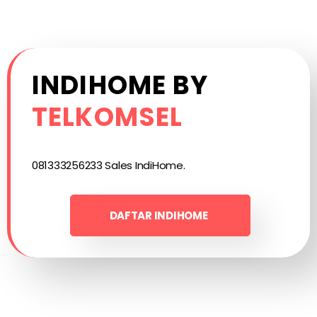
INDIHOME BY
TELKOMSEL
081333256233 Sales IndiHome.
DAFTAR INDIHOME