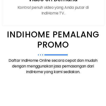
Kontrol penuh video yang Anda putar di
IndiHome TV.
INDIHOME PEMALANG
PROMO
Daftar IndiHome Online secara cepat dan mudah
dengan menggunakan jasa pemasangan dari
IndiHome yang kami sediakan.