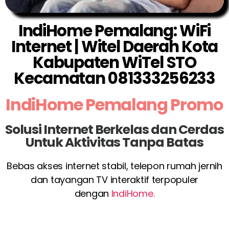
IndiHome Pemalang: WiFi
Internet | Witel Daerah Kota
Kabupaten WiTel STO
Kecamatan 081333256233
IndiHome Pemalang Promo
Solusi Internet Berkelas dan Cerdas
Untuk Aktivitas Tanpa Batas
Bebas akses internet stabil, telepon rumah jernih
dan tayangan TV interaktif terpopuler
dengan
IndiHome.