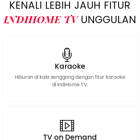
KENALI LEBIH JAUH FITUR
INDIHOME TV
UNGGULAN
Karaoke
Hiburan di kala senggang dengan fitur karaoke
di IndiHome TV.
TV on Demand