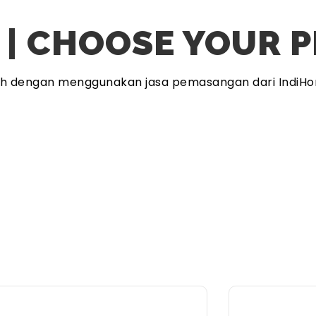
 | CHOOSE YOUR 
ah dengan menggunakan jasa pemasangan dari IndiHo