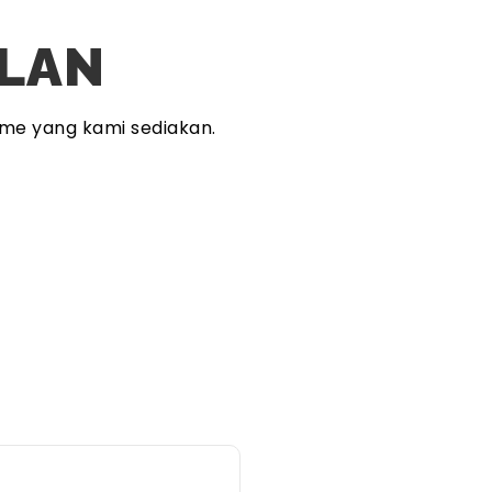
PLAN
me yang kami sediakan.