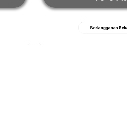
Berlangganan Sek