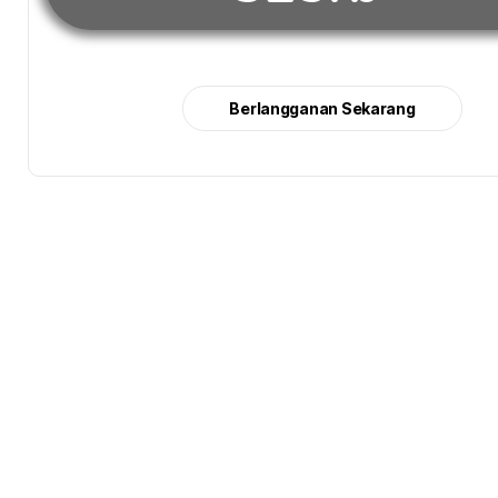
Berlangganan Sekarang