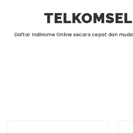
TELKOMSEL
Daftar IndiHome Online secara cepat dan mud