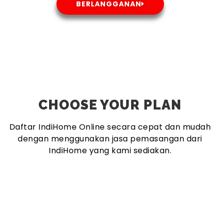
BERLANGGANAN
CHOOSE YOUR PLAN
Daftar IndiHome Online secara cepat dan mudah
dengan menggunakan jasa pemasangan dari
IndiHome yang kami sediakan.