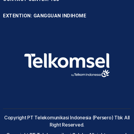
EXTENTION: GANGGUAN INDIHOME
Copyright PT Telekomunikasi Indonesia (Persero) Tbk All
Right Reserved.