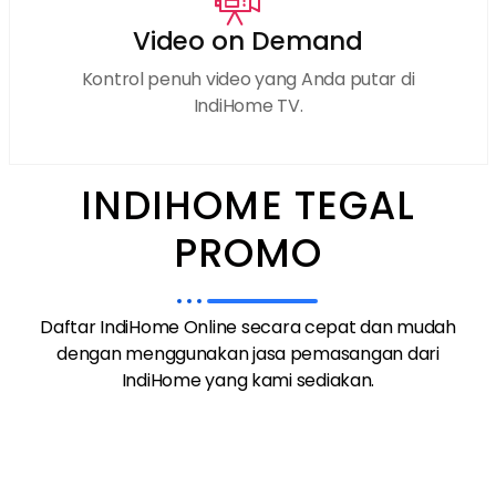
Video on Demand
Kontrol penuh video yang Anda putar di
IndiHome TV.
INDIHOME TEGAL
PROMO
Daftar IndiHome Online secara cepat dan mudah
dengan menggunakan jasa pemasangan dari
IndiHome yang kami sediakan.