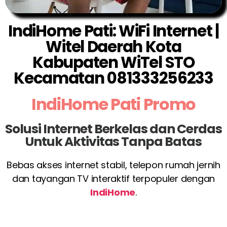
IndiHome Pati: WiFi Internet |
Witel Daerah Kota
Kabupaten WiTel STO
Kecamatan 081333256233
IndiHome Pati Promo
Solusi Internet Berkelas dan Cerdas
Untuk Aktivitas Tanpa Batas
Bebas akses internet stabil, telepon rumah jernih
dan tayangan TV interaktif terpopuler dengan
IndiHome
.