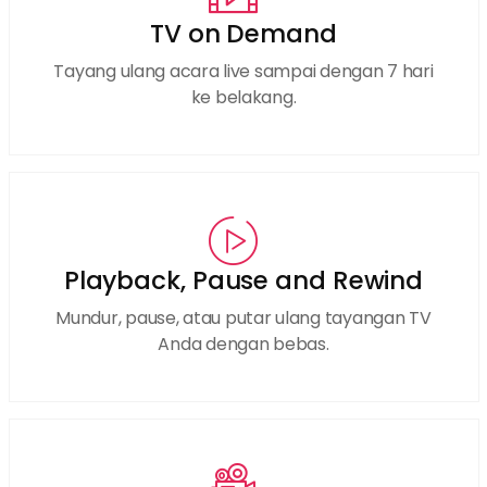
TV on Demand
Tayang ulang acara live sampai dengan 7 hari
ke belakang.
Playback, Pause and Rewind
Mundur, pause, atau putar ulang tayangan TV
Anda dengan bebas.