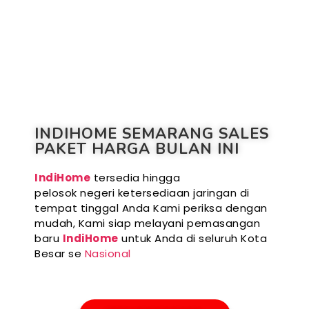
INDIHOME SEMARANG SALES
PAKET HARGA BULAN INI
IndiHome
tersedia hingga
pelosok negeri ketersediaan jaringan di
tempat tinggal Anda Kami periksa dengan
mudah, Kami siap melayani pemasangan
baru
IndiHome
untuk Anda di seluruh Kota
Besar se
Nasional