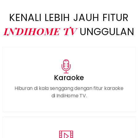
KENALI LEBIH JAUH FITUR
INDIHOME TV
UNGGULAN
Karaoke
Hiburan di kala senggang dengan fitur karaoke
di IndiHome TV.