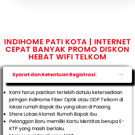
INDIHOME PATI KOTA | INTERNET
CEPAT BANYAK PROMO DISKON
HEBAT WIFI TELKOM
Syarat dan Ketentuan Registrasi:
Kami harus pastikan terlebih dahulu ketersediaan
jaringan IndiHome Fiber Optik atau ODP Telkom di
lokasi rumah Bapak Ibu yang akan di Pasang.
Share Lokasi Alamat Rumah Bapak Ibu.
Pelanggan Baru memiliki Kartu Identitas berupa E-
KTP yang masih berlaku.