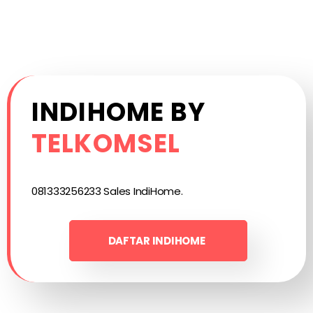
INDIHOME BY
TELKOMSEL
081333256233 Sales IndiHome.
DAFTAR INDIHOME