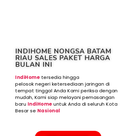
INDIHOME NONGSA BATAM
RIAU SALES PAKET HARGA
BULAN INI
IndiHome
tersedia hingga
pelosok negeri ketersediaan jaringan di
tempat tinggal Anda Kami periksa dengan
mudah, Kami siap melayani pemasangan
baru
IndiHome
untuk Anda di seluruh Kota
Besar se
Nasional