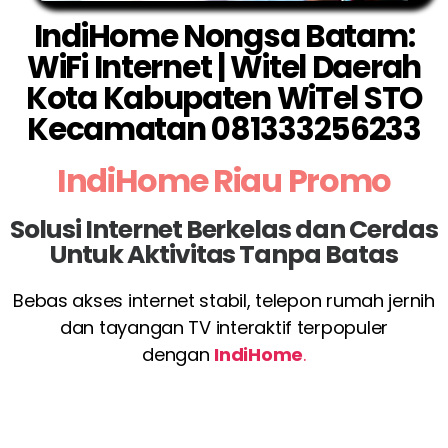
IndiHome Nongsa Batam:
WiFi Internet | Witel Daerah
Kota Kabupaten WiTel STO
Kecamatan 081333256233
IndiHome Riau Promo
Solusi Internet Berkelas dan Cerdas
Untuk Aktivitas Tanpa Batas
Bebas akses internet stabil, telepon rumah jernih
dan tayangan TV interaktif terpopuler
dengan
IndiHome
.