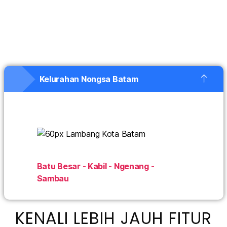
Kelurahan Nongsa Batam
Batu Besar - Kabil - Ngenang -
Sambau
KENALI LEBIH JAUH FITUR