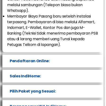
melalui sambungan (Telepon biasa bukan
Whatsapp).
Membayar Biaya Pasang baru setelah instalasi
terpasang. Pembayaran di bisa melalui Alfamart,
Indomart, E-Wallet, Kantor Pos dan juga M-
Banking (Teknisi tidak menerima pembayaran PSB
atau di larang memberi uang Tunai kepada
Petugas Telkom di lapangan).
Pendaftaran Online:
Sales IndiHome:
Pilih Paket yang Sesuai: