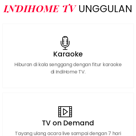
INDIHOME TV
UNGGULAN
Karaoke
Hiburan di kala senggang dengan fitur karaoke
di IndiHome TV.
TV on Demand
Tayang ulang acara live sampai dengan 7 hari