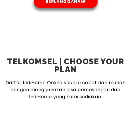
BERLANGGANAN
TELKOMSEL | CHOOSE YOUR
PLAN
Daftar IndiHome Online secara cepat dan mudah
dengan menggunakan jasa pemasangan dari
IndiHome yang kami sediakan.