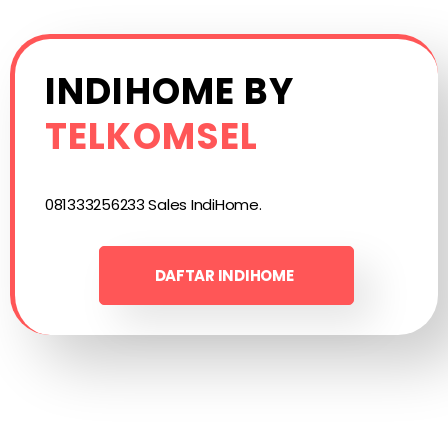
INDIHOME BY
TELKOMSEL
081333256233 Sales IndiHome.
DAFTAR INDIHOME