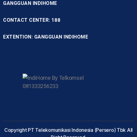
GANGGUAN INDIHOME
CONTACT CENTER: 188
EXTENTION: GANGGUAN INDIHOME
Copyright PT Telekomunikasi Indonesia (Persero) Tbk All