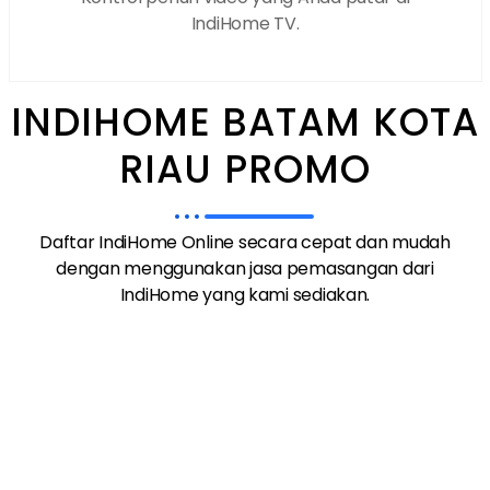
IndiHome TV.
INDIHOME BATAM KOTA
RIAU PROMO
Daftar IndiHome Online secara cepat dan mudah
dengan menggunakan jasa pemasangan dari
IndiHome yang kami sediakan.