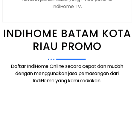
IndiHome TV.
INDIHOME BATAM KOTA
RIAU PROMO
Daftar IndiHome Online secara cepat dan mudah
dengan menggunakan jasa pemasangan dari
IndiHome yang kami sediakan.