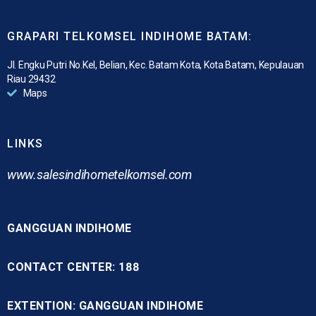
GRAPARI TELKOMSEL INDIHOME BATAM:
Jl. Engku Putri No.Kel, Belian, Kec. Batam Kota, Kota Batam, Kepulauan
Riau 29432
Maps
LINKS
www.
salesindihometelkomsel.com
GANGGUAN INDIHOME
CONTACT CENTER: 188
EXTENTION: GANGGUAN INDIHOME