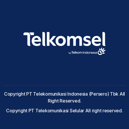
Copyright PT Telekomunikasi Indonesia (Persero) Tbk All
Right Reserved.
Copyright PT Telekomunikasi Selular All right reserved.