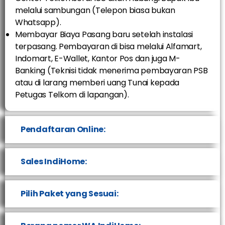
melalui sambungan (Telepon biasa bukan
Whatsapp).
Membayar Biaya Pasang baru setelah instalasi
terpasang. Pembayaran di bisa melalui Alfamart,
Indomart, E-Wallet, Kantor Pos dan juga M-
Banking (Teknisi tidak menerima pembayaran PSB
atau di larang memberi uang Tunai kepada
Petugas Telkom di lapangan).
Pendaftaran Online:
Sales IndiHome:
Pilih Paket yang Sesuai: