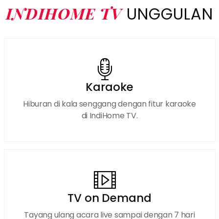
INDIHOME TV
UNGGULAN
Karaoke
Hiburan di kala senggang dengan fitur karaoke
di IndiHome TV.
TV on Demand
Tayang ulang acara live sampai dengan 7 hari