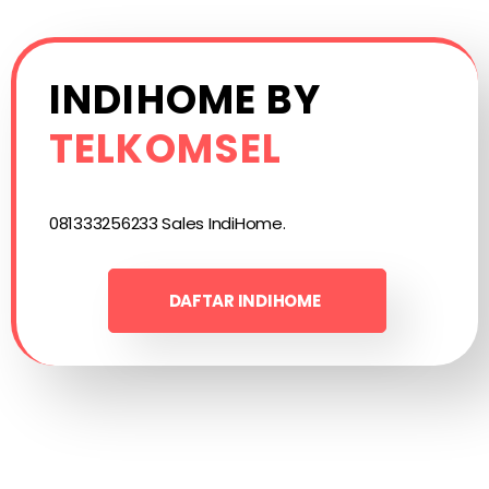
INDIHOME BY
TELKOMSEL
081333256233 Sales IndiHome.
DAFTAR INDIHOME