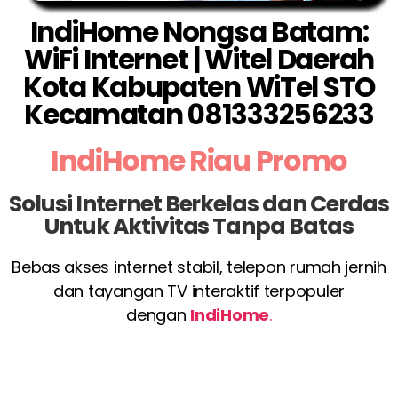
IndiHome Nongsa Batam:
WiFi Internet | Witel Daerah
Kota Kabupaten WiTel STO
Kecamatan 081333256233
IndiHome Riau Promo
Solusi Internet Berkelas dan Cerdas
Untuk Aktivitas Tanpa Batas
Bebas akses internet stabil, telepon rumah jernih
dan tayangan TV interaktif terpopuler
dengan
IndiHome
.