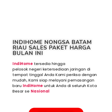
INDIHOME NONGSA BATAM
RIAU SALES PAKET HARGA
BULAN INI
IndiHome
tersedia hingga
pelosok negeri ketersediaan jaringan di
tempat tinggal Anda Kami periksa dengan
mudah, Kami siap melayani pemasangan
baru
IndiHome
untuk Anda di seluruh Kota
Besar se
Nasional