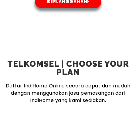
BERLANGGANAN
TELKOMSEL | CHOOSE YOUR
PLAN
Daftar IndiHome Online secara cepat dan mudah
dengan menggunakan jasa pemasangan dari
IndiHome yang kami sediakan.