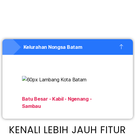
Kelurahan Nongsa Batam
Batu Besar - Kabil - Ngenang -
Sambau
KENALI LEBIH JAUH FITUR