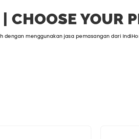
 | CHOOSE YOUR 
ah dengan menggunakan jasa pemasangan dari IndiHo