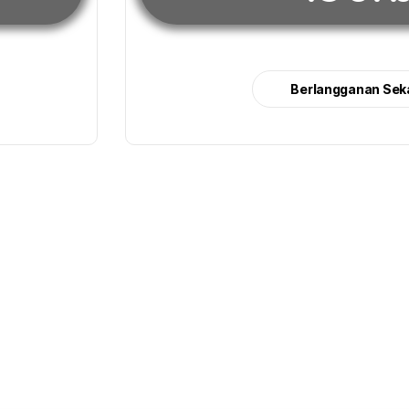
Berlangganan Sek