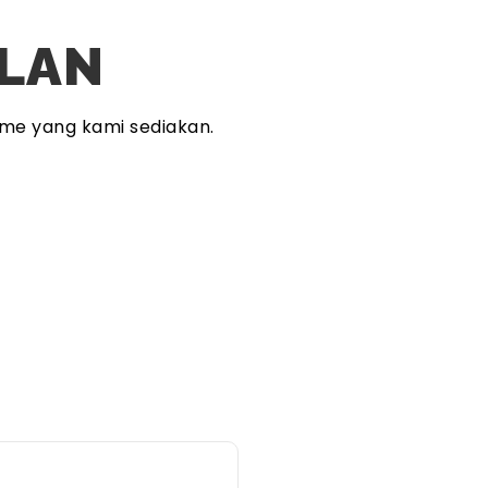
PLAN
me yang kami sediakan.