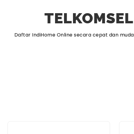
TELKOMSEL
Daftar IndiHome Online secara cepat dan mud