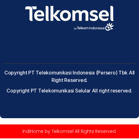
Copyright PT Telekomunikasi Indonesia (Persero) Tbk All
Right Reserved.
Copyright PT Telekomunikasi Selular All right reserved.
IndiHome by Telkomsel All Rights Reserved.