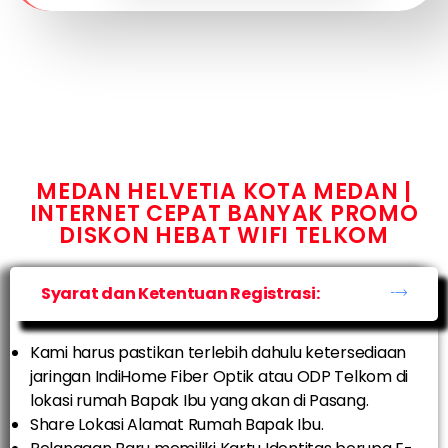
MEDAN HELVETIA KOTA MEDAN |
INTERNET CEPAT BANYAK PROMO
DISKON HEBAT WIFI TELKOM
Syarat dan Ketentuan Registrasi:
Kami harus pastikan terlebih dahulu ketersediaan
jaringan IndiHome Fiber Optik atau ODP Telkom di
lokasi rumah Bapak Ibu yang akan di Pasang.
Share Lokasi Alamat Rumah Bapak Ibu.