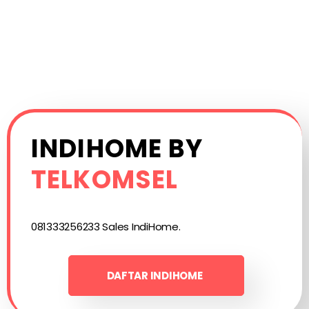
INDIHOME BY
TELKOMSEL
081333256233 Sales IndiHome.
DAFTAR INDIHOME