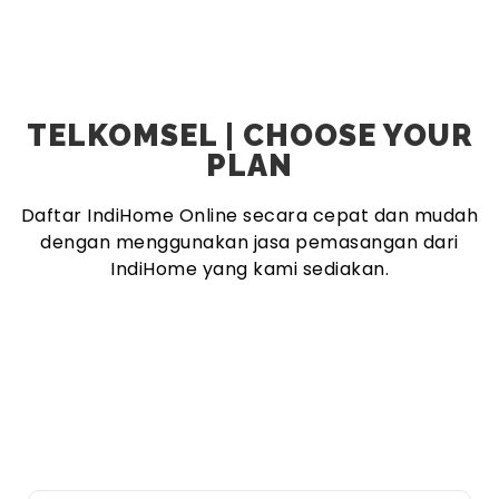
TELKOMSEL | CHOOSE YOUR
PLAN
Daftar IndiHome Online secara cepat dan mudah
dengan menggunakan jasa pemasangan dari
IndiHome yang kami sediakan.