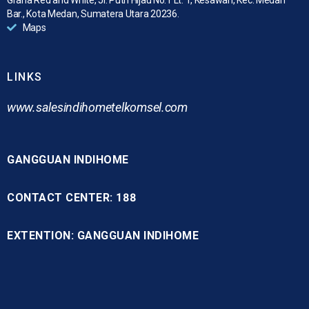
Bar., Kota Medan, Sumatera Utara 20236.
Maps
LINKS
www.
salesindihometelkomsel.com
GANGGUAN INDIHOME
CONTACT CENTER: 188
EXTENTION: GANGGUAN INDIHOME