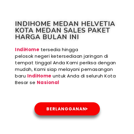
INDIHOME MEDAN HELVETIA
KOTA MEDAN SALES PAKET
HARGA BULAN INI
IndiHome
tersedia hingga
pelosok negeri ketersediaan jaringan di
tempat tinggal Anda Kami periksa dengan
mudah, Kami siap melayani pemasangan
baru
IndiHome
untuk Anda di seluruh Kota
Besar se
Nasional
BERLANGGANAN