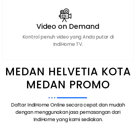
Video on Demand
Kontrol penuh video yang Anda putar di
IndiHome TV.
MEDAN HELVETIA KOTA
MEDAN PROMO
Daftar IndiHome Online secara cepat dan mudah
dengan menggunakan jasa pemasangan dari
IndiHome yang kami sediakan.