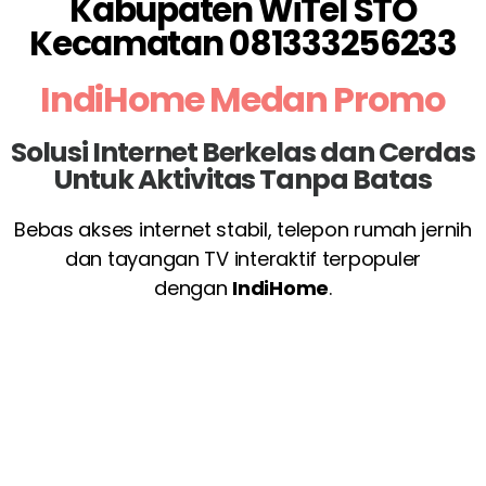
Kabupaten WiTel STO
Kecamatan 081333256233
IndiHome Medan Promo
Solusi Internet Berkelas dan Cerdas
Untuk Aktivitas Tanpa Batas
Bebas akses internet stabil, telepon rumah jernih
dan tayangan TV interaktif terpopuler
dengan
IndiHome
.