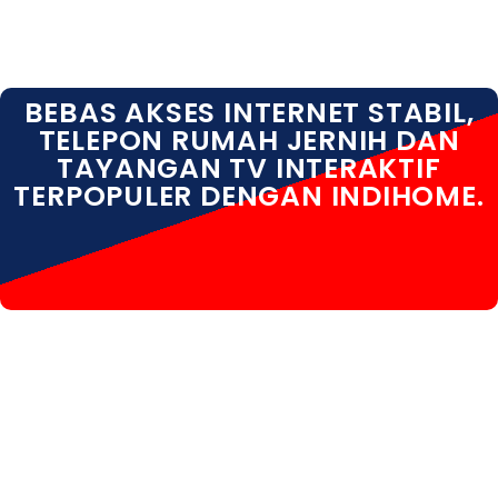
BEBAS AKSES INTERNET STABIL,
TELEPON RUMAH JERNIH DAN
TAYANGAN TV INTERAKTIF
TERPOPULER DENGAN INDIHOME.