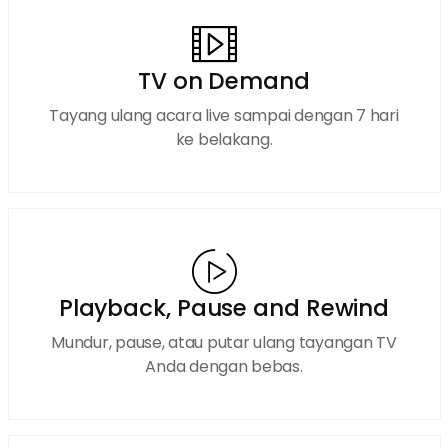
TV on Demand
Tayang ulang acara live sampai dengan 7 hari
ke belakang.
Playback, Pause and Rewind
Mundur, pause, atau putar ulang tayangan TV
Anda dengan bebas.